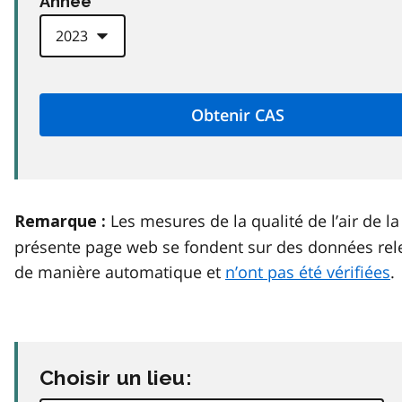
Anneé
Les mesures de la qualité de l’air de la
Remarque :
présente page web se fondent sur des données rel
de manière automatique et
n’ont pas été vérifiées
.
Choisir un lieu: