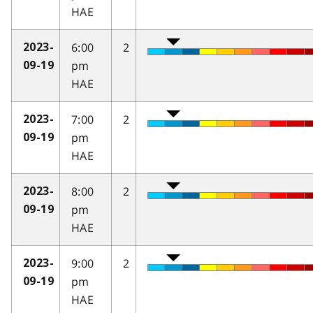
HAE
6:00
2
2023-
pm
09-19
HAE
7:00
2
2023-
pm
09-19
HAE
8:00
2
2023-
pm
09-19
HAE
9:00
2
2023-
pm
09-19
HAE