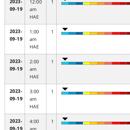
12:00
1
2023-
am
09-19
HAE
1:00
1
2023-
am
09-19
HAE
2:00
1
2023-
am
09-19
HAE
3:00
1
2023-
am
09-19
HAE
4:00
1
2023-
am
09-19