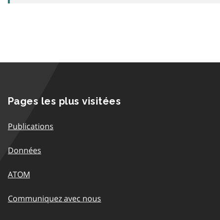
Pages les plus visitées
Publications
Données
ATOM
Communiquez avec nous