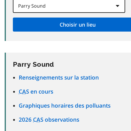
Parry Sound
Renseignements sur la station
CAS
en cours
Graphiques horaires des polluants
2026
CAS
observations