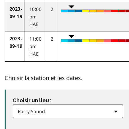
10:00
2
2023-
pm
09-19
HAE
11:00
2
2023-
pm
09-19
HAE
Choisir la station et les dates.
Choisir un lieu :