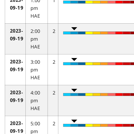
1:00
1
2023-
pm
09-19
HAE
2:00
2
2023-
pm
09-19
HAE
3:00
2
2023-
pm
09-19
HAE
4:00
2
2023-
pm
09-19
HAE
5:00
2
2023-
pm
09-19