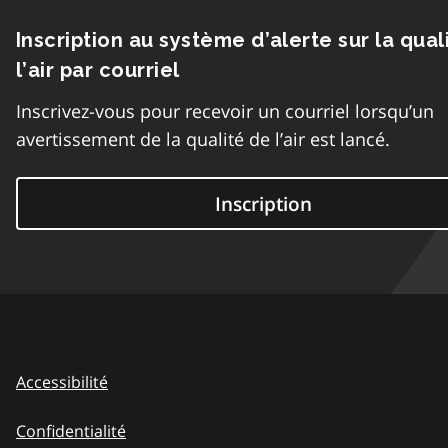
Inscription au système d’alerte sur la qual
l’air par courriel
Inscrivez-vous pour recevoir un courriel lorsqu’un
avertissement de la qualité de l’air est lancé.
Inscription
Accessibilité
Confidentialité