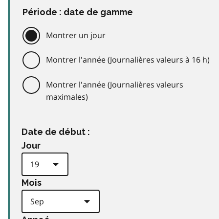
Période : date de gamme
Montrer un jour
Montrer l'année (Journalières valeurs à 16 h)
Montrer l'année (Journalières valeurs
maximales)
Date de début :
Jour
Mois