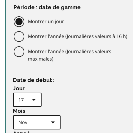
Période : date de gamme
Montrer un jour
Montrer l'année (Journalières valeurs à 16 h)
Montrer l'année (Journalières valeurs
maximales)
Date de début :
Jour
Mois