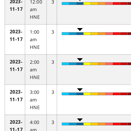
12:00
3
2023-
am
11-17
HNE
1:00
3
2023-
am
11-17
HNE
2:00
3
2023-
am
11-17
HNE
3:00
3
2023-
am
11-17
HNE
4:00
3
2023-
am
11-17