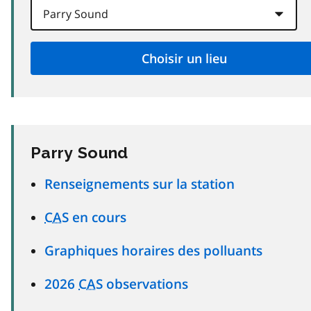
Parry Sound
Renseignements sur la station
CAS
en cours
Graphiques horaires des polluants
2026
CAS
observations