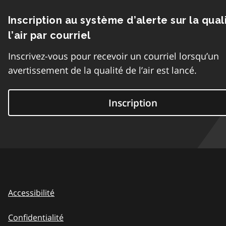
Inscription au système d’alerte sur la qual
l’air par courriel
Inscrivez-vous pour recevoir un courriel lorsqu’un
avertissement de la qualité de l’air est lancé.
Inscription
Accessibilité
Confidentialité