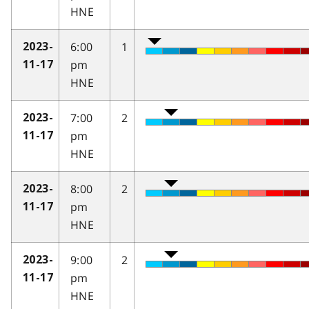
HNE
6:00
1
2023-
pm
11-17
HNE
7:00
2
2023-
pm
11-17
HNE
8:00
2
2023-
pm
11-17
HNE
9:00
2
2023-
pm
11-17
HNE