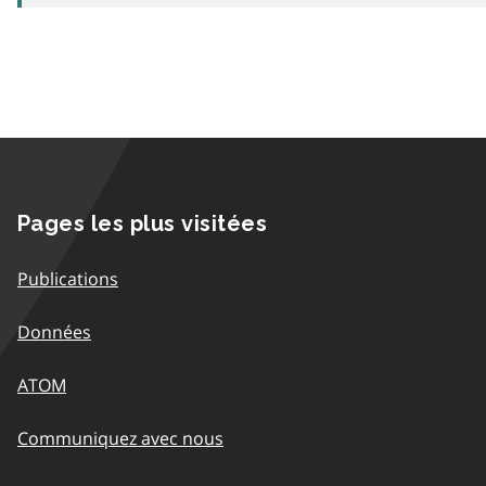
Pages les plus visitées
Publications
Données
ATOM
Communiquez avec nous