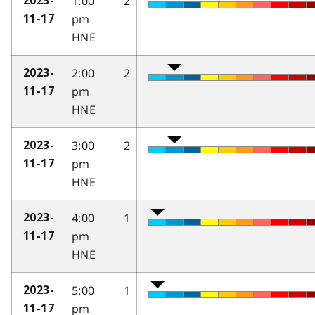
1:00
2
2023-
pm
11-17
HNE
2:00
2
2023-
pm
11-17
HNE
3:00
2
2023-
pm
11-17
HNE
4:00
1
2023-
pm
11-17
HNE
5:00
1
2023-
pm
11-17