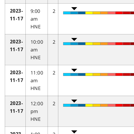
9:00
2
2023-
am
11-17
HNE
10:00
2
2023-
am
11-17
HNE
11:00
2
2023-
am
11-17
HNE
12:00
2
2023-
pm
11-17
HNE