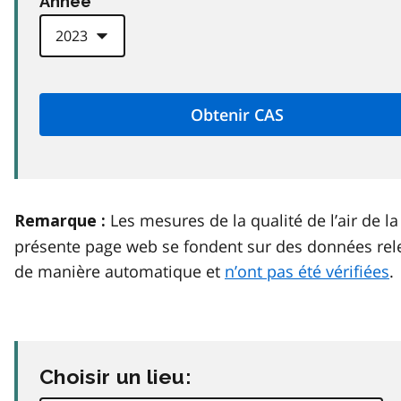
Anneé
Les mesures de la qualité de l’air de la
Remarque :
présente page web se fondent sur des données rel
de manière automatique et
n’ont pas été vérifiées
.
Choisir un lieu: