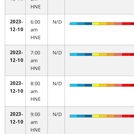
HNE
6:00
N/D
2023-
am
12-10
HNE
7:00
N/D
2023-
am
12-10
HNE
8:00
N/D
2023-
am
12-10
HNE
9:00
N/D
2023-
am
12-10
HNE