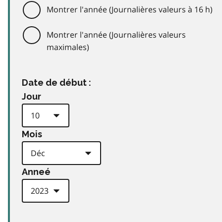
Montrer l'année (Journalières valeurs à 16 h)
Montrer l'année (Journalières valeurs
maximales)
Date de début :
Jour
Mois
Anneé