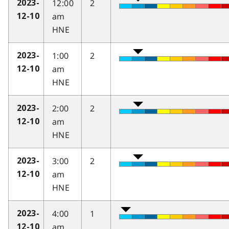
12:00
2
2023-
am
12-10
HNE
1:00
2
2023-
am
12-10
HNE
2:00
2
2023-
am
12-10
HNE
3:00
2
2023-
am
12-10
HNE
4:00
1
2023-
am
12-10