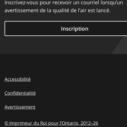
Inscrivez-vous pour recevoir un courriel lorsqu’un
avertissement de la qualité de l’air est lancé.
Inscription
Accessibilité
Confidentialité
Avertissement
© Imprimeur du Roi pour l’Ontario,
2012–26