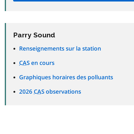
Parry Sound
Renseignements sur la station
CAS
en cours
Graphiques horaires des polluants
2026
CAS
observations