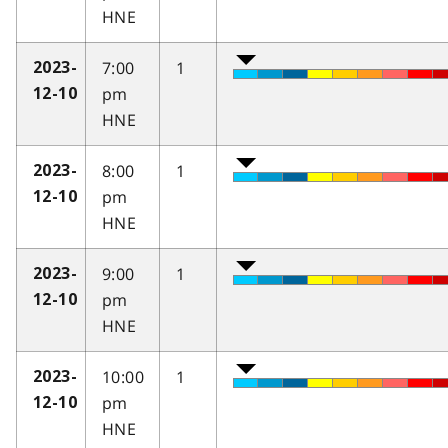
HNE
7:00
1
2023-
pm
12-10
HNE
8:00
1
2023-
pm
12-10
HNE
9:00
1
2023-
pm
12-10
HNE
10:00
1
2023-
pm
12-10
HNE