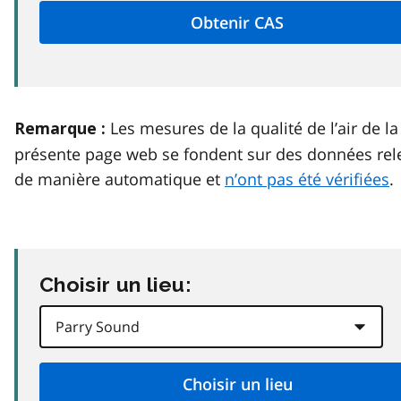
Les mesures de la qualité de l’air de la
Remarque :
présente page web se fondent sur des données rel
de manière automatique et
n’ont pas été vérifiées
.
Choisir un lieu: