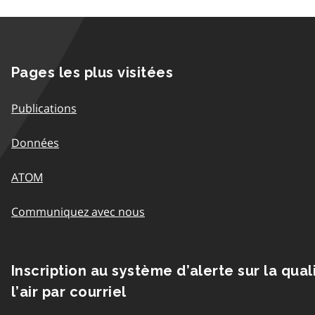
Pages les plus visitées
Publications
Données
ATOM
Communiquez avec nous
Inscription au système d’alerte sur la qual
l’air par courriel