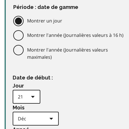
Période : date de gamme
Montrer un jour
Montrer l'année (Journalières valeurs à 16 h)
Montrer l'année (Journalières valeurs
maximales)
Date de début :
Jour
Mois