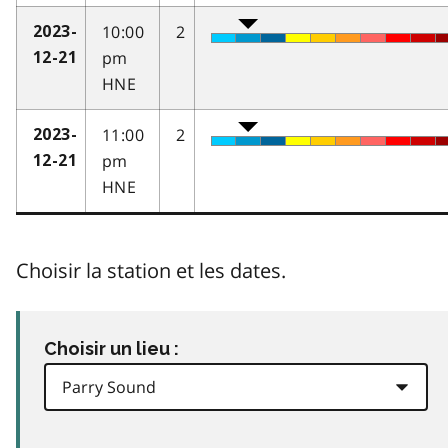
10:00
2
2023-
pm
12-21
HNE
11:00
2
2023-
pm
12-21
HNE
Choisir la station et les dates.
Choisir un lieu :