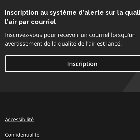
Inscription au système d’alerte sur la qual
l’air par courriel
Inscrivez-vous pour recevoir un courriel lorsqu’un
avertissement de la qualité de l’air est lancé.
Inscription
Accessibilité
Confidentialité