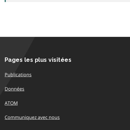
Pages les plus visitées
Publications
Données
ATOM
Communiquez avec nous