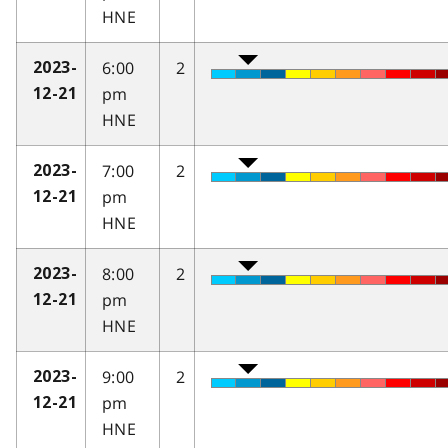
HNE
6:00
2
2023-
pm
12-21
HNE
7:00
2
2023-
pm
12-21
HNE
8:00
2
2023-
pm
12-21
HNE
9:00
2
2023-
pm
12-21
HNE