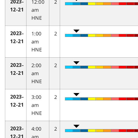
12:00
2
2023-
am
12-21
HNE
1:00
2
2023-
am
12-21
HNE
2:00
2
2023-
am
12-21
HNE
3:00
2
2023-
am
12-21
HNE
4:00
2
2023-
am
12-21