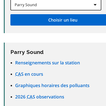
Parry Sound
Renseignements sur la station
CAS
en cours
Graphiques horaires des polluants
2026
CAS
observations