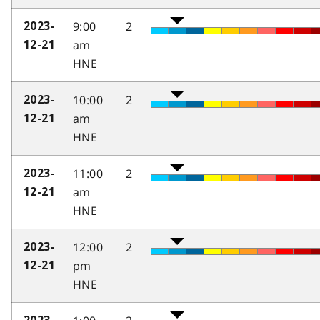
9:00
2
2023-
am
12-21
HNE
10:00
2
2023-
am
12-21
HNE
11:00
2
2023-
am
12-21
HNE
12:00
2
2023-
pm
12-21
HNE