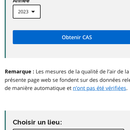
Anneé
Les mesures de la qualité de l’air de la
Remarque :
présente page web se fondent sur des données rel
de manière automatique et
n’ont pas été vérifiées
.
Choisir un lieu: