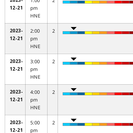
1:00
2
2023-
pm
12-21
HNE
2:00
2
2023-
pm
12-21
HNE
3:00
2
2023-
pm
12-21
HNE
4:00
2
2023-
pm
12-21
HNE
5:00
2
2023-
pm
12-21