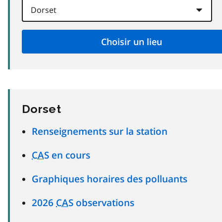
Dorset
Renseignements sur la station
CAS
en cours
Graphiques horaires des polluants
2026
CAS
observations