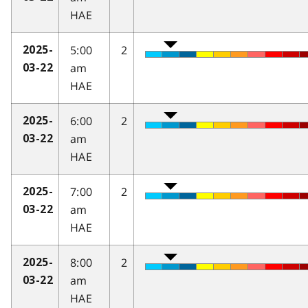
HAE
5:00
2
2025-
am
03-22
HAE
6:00
2
2025-
am
03-22
HAE
7:00
2
2025-
am
03-22
HAE
8:00
2
2025-
am
03-22
HAE