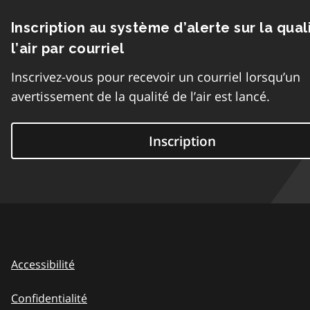
Inscription au système d’alerte sur la qual
l’air par courriel
Inscrivez-vous pour recevoir un courriel lorsqu’un
avertissement de la qualité de l’air est lancé.
Inscription
Accessibilité
Confidentialité