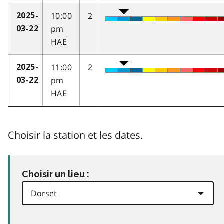
10:00
2
2025-
pm
03-22
HAE
11:00
2
2025-
pm
03-22
HAE
Choisir la station et les dates.
Choisir un lieu :