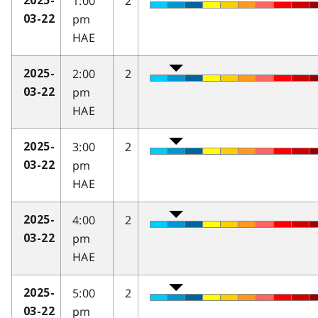
1:00
2
2025-
pm
03-22
HAE
2:00
2
2025-
pm
03-22
HAE
3:00
2
2025-
pm
03-22
HAE
4:00
2
2025-
pm
03-22
HAE
5:00
2
2025-
pm
03-22