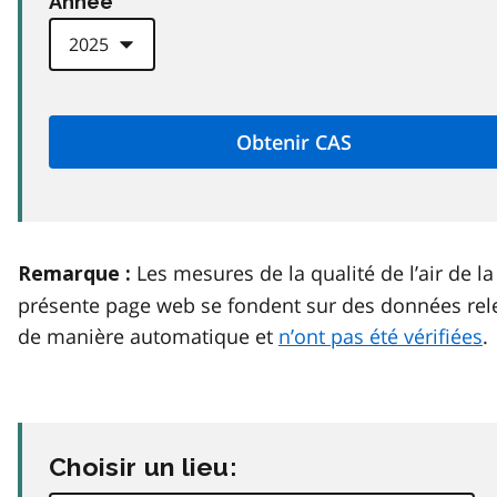
Anneé
Les mesures de la qualité de l’air de la
Remarque :
présente page web se fondent sur des données rel
de manière automatique et
n’ont pas été vérifiées
.
Choisir un lieu: