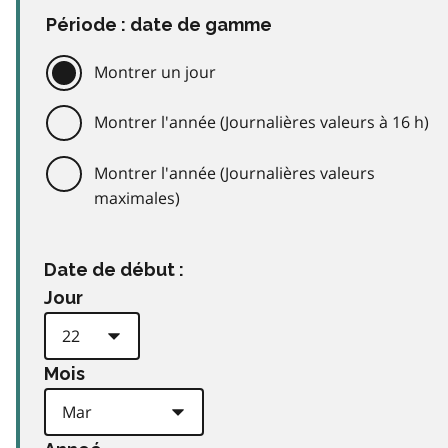
Période : date de gamme
Montrer un jour
Montrer l'année (Journalières valeurs à 16 h)
Montrer l'année (Journalières valeurs
maximales)
Date de début :
Jour
Mois