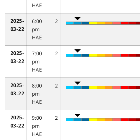
HAE
6:00
2
2025-
pm
03-22
HAE
7:00
2
2025-
pm
03-22
HAE
8:00
2
2025-
pm
03-22
HAE
9:00
2
2025-
pm
03-22
HAE