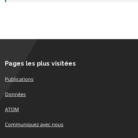
Pages les plus visitées
Publications
Données
ATOM
Communiquez avec nous