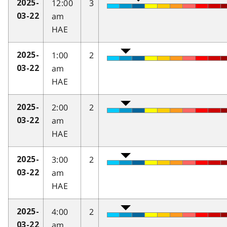
12:00
3
2025-
am
03-22
HAE
1:00
2
2025-
am
03-22
HAE
2:00
2
2025-
am
03-22
HAE
3:00
2
2025-
am
03-22
HAE
4:00
2
2025-
am
03-22