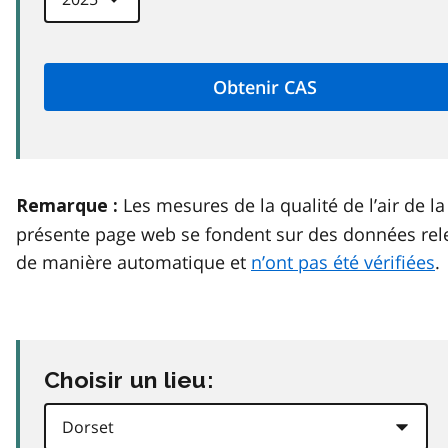
Les mesures de la qualité de l’air de la
Remarque :
présente page web se fondent sur des données rel
de manière automatique et
n’ont pas été vérifiées
.
Choisir un lieu: