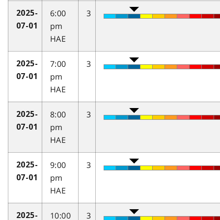
6:00
3
2025-
pm
07-01
HAE
7:00
3
2025-
pm
07-01
HAE
8:00
3
2025-
pm
07-01
HAE
9:00
3
2025-
pm
07-01
HAE
10:00
3
2025-