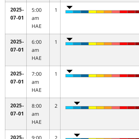
5:00
1
2025-
am
07-01
HAE
6:00
1
2025-
am
07-01
HAE
7:00
1
2025-
am
07-01
HAE
8:00
2
2025-
am
07-01
HAE
9:00
2
2025-