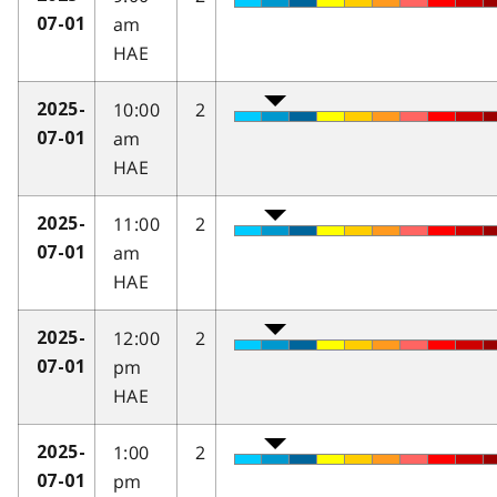
am
07-01
HAE
10:00
2
2025-
am
07-01
HAE
11:00
2
2025-
am
07-01
HAE
12:00
2
2025-
pm
07-01
HAE
1:00
2
2025-
pm
07-01