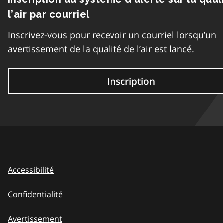
l’air par courriel
Inscrivez-vous pour recevoir un courriel lorsqu’un
avertissement de la qualité de l’air est lancé.
Inscription
Accessibilité
Confidentialité
Avertissement