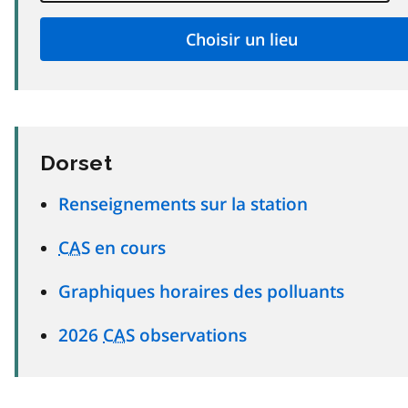
Dorset
Renseignements sur la station
CAS
en cours
Graphiques horaires des polluants
2026
CAS
observations