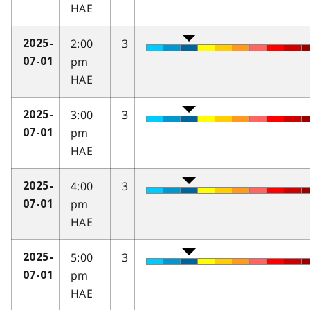
HAE
2:00
3
2025-
pm
07-01
HAE
3:00
3
2025-
pm
07-01
HAE
4:00
3
2025-
pm
07-01
HAE
5:00
3
2025-
pm
07-01
HAE