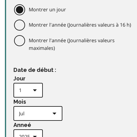
Montrer un jour
Montrer l'année (Journalières valeurs à 16 h)
Montrer l'année (Journalières valeurs
maximales)
Date de début :
Jour
Mois
Anneé