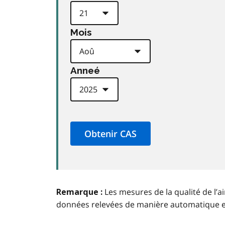
Mois
Anneé
Les mesures de la qualité de l’a
Remarque :
données relevées de manière automatique 