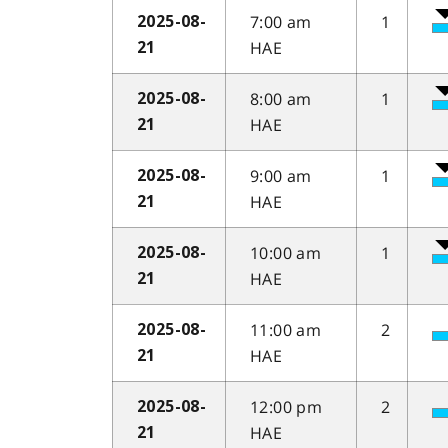
7:00 am
1
2025-08-
HAE
21
8:00 am
1
2025-08-
HAE
21
9:00 am
1
2025-08-
HAE
21
10:00 am
1
2025-08-
HAE
21
11:00 am
2
2025-08-
HAE
21
12:00 pm
2
2025-08-
HAE
21