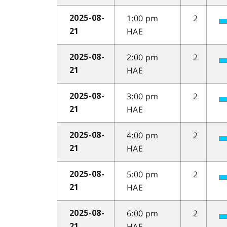
1:00 pm
2
2025-08-
HAE
21
2:00 pm
2
2025-08-
HAE
21
3:00 pm
2
2025-08-
HAE
21
4:00 pm
2
2025-08-
HAE
21
5:00 pm
2
2025-08-
HAE
21
6:00 pm
2
2025-08-
HAE
21