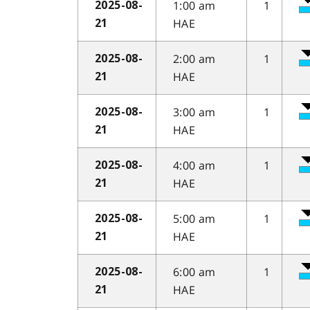
1:00 am
1
2025-08-
HAE
21
2:00 am
1
2025-08-
HAE
21
3:00 am
1
2025-08-
HAE
21
4:00 am
1
2025-08-
HAE
21
5:00 am
1
2025-08-
HAE
21
6:00 am
1
2025-08-
HAE
21