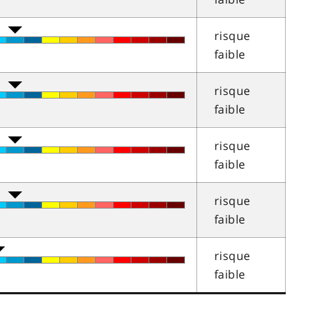
risque
faible
risque
faible
risque
faible
risque
faible
risque
faible