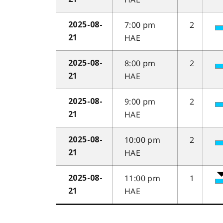
7:00 pm
2
2025-08-
HAE
21
8:00 pm
2
2025-08-
HAE
21
9:00 pm
2
2025-08-
HAE
21
10:00 pm
2
2025-08-
HAE
21
11:00 pm
1
2025-08-
HAE
21