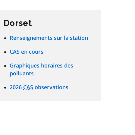
Dorset
Renseignements sur la station
CAS
en cours
Graphiques horaires des
polluants
2026
CAS
observations