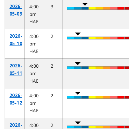
4:00
3
2026-
pm
05-09
HAE
4:00
2
2026-
pm
05-10
HAE
4:00
2
2026-
pm
05-11
HAE
4:00
2
2026-
pm
05-12
HAE
4:00
2
2026-