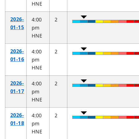
HNE
4:00
2
2026-
pm
01-15
HNE
4:00
2
2026-
pm
01-16
HNE
4:00
2
2026-
pm
01-17
HNE
4:00
2
2026-
pm
01-18
HNE