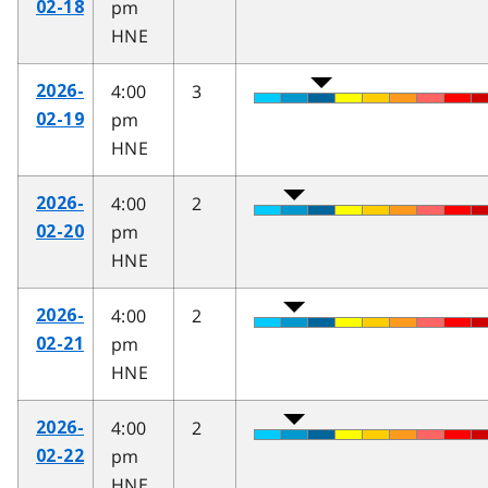
pm
02-18
HNE
4:00
3
2026-
pm
02-19
HNE
4:00
2
2026-
pm
02-20
HNE
4:00
2
2026-
pm
02-21
HNE
4:00
2
2026-
pm
02-22
HNE