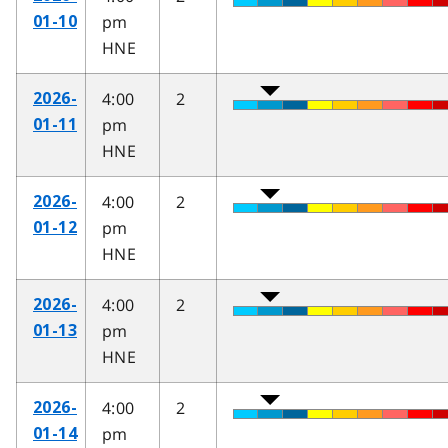
pm
01-10
HNE
4:00
2
2026-
pm
01-11
HNE
4:00
2
2026-
pm
01-12
HNE
4:00
2
2026-
pm
01-13
HNE
4:00
2
2026-
pm
01-14