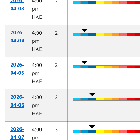
4:00
2
2026-
pm
04-03
HAE
4:00
2
2026-
pm
04-04
HAE
4:00
2
2026-
pm
04-05
HAE
4:00
3
2026-
pm
04-06
HAE
4:00
3
2026-
pm
04-07