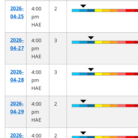
4:00
2
2026-
pm
04-25
HAE
4:00
3
2026-
pm
04-27
HAE
4:00
3
2026-
pm
04-28
HAE
4:00
2
2026-
pm
04-29
HAE
4:00
2
2026-