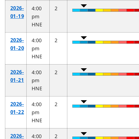
4:00
2
2026-
pm
01-19
HNE
4:00
2
2026-
pm
01-20
HNE
4:00
2
2026-
pm
01-21
HNE
4:00
2
2026-
pm
01-22
HNE
4:00
2
2026-