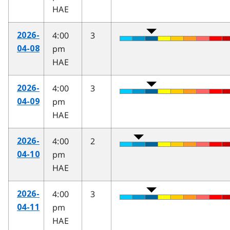
HAE
4:00
3
2026-
pm
04-08
HAE
4:00
3
2026-
pm
04-09
HAE
4:00
2
2026-
pm
04-10
HAE
4:00
3
2026-
pm
04-11
HAE