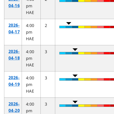
pm
04-16
HAE
4:00
2
2026-
pm
04-17
HAE
4:00
3
2026-
pm
04-18
HAE
4:00
3
2026-
pm
04-19
HAE
4:00
3
2026-
pm
04-20