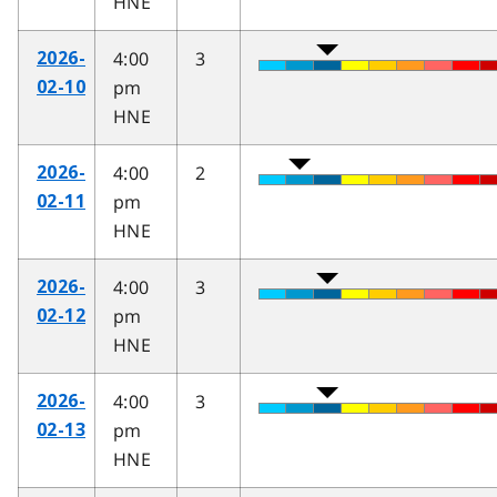
HNE
4:00
3
2026-
pm
02-10
HNE
4:00
2
2026-
pm
02-11
HNE
4:00
3
2026-
pm
02-12
HNE
4:00
3
2026-
pm
02-13
HNE