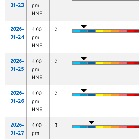
pm
01-23
HNE
4:00
2
2026-
pm
01-24
HNE
4:00
2
2026-
pm
01-25
HNE
4:00
2
2026-
pm
01-26
HNE
4:00
3
2026-
pm
01-27