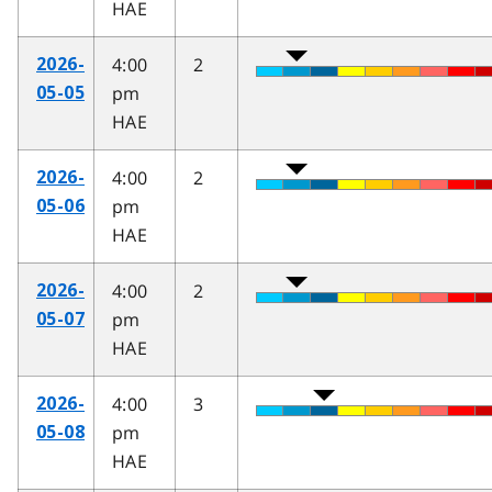
HAE
4:00
2
2026-
pm
05-05
HAE
4:00
2
2026-
pm
05-06
HAE
4:00
2
2026-
pm
05-07
HAE
4:00
3
2026-
pm
05-08
HAE