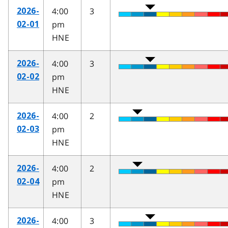
4:00
3
2026-
pm
02-01
HNE
4:00
3
2026-
pm
02-02
HNE
4:00
2
2026-
pm
02-03
HNE
4:00
2
2026-
pm
02-04
HNE
4:00
3
2026-