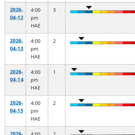
4:00
3
2026-
pm
04-12
HAE
4:00
2
2026-
pm
04-13
HAE
4:00
1
2026-
pm
04-14
HAE
4:00
2
2026-
pm
04-15
HAE
4:00
2
2026-