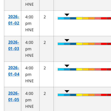
HNE
4:00
2
2026-
pm
01-02
HNE
4:00
2
2026-
pm
01-03
HNE
4:00
2
2026-
pm
01-04
HNE
4:00
2
2026-
pm
01-05
HNE