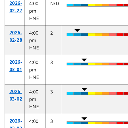
4:00
N/D
2026-
pm
02-27
HNE
4:00
2
2026-
pm
02-28
HNE
4:00
3
2026-
pm
03-01
HNE
4:00
3
2026-
pm
03-02
HNE
4:00
3
2026-