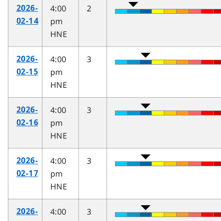
4:00
2
2026-
pm
02-14
HNE
4:00
3
2026-
pm
02-15
HNE
4:00
3
2026-
pm
02-16
HNE
4:00
3
2026-
pm
02-17
HNE
4:00
3
2026-