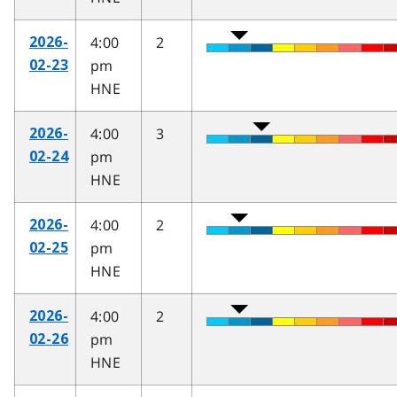
4:00
2
2026-
pm
02-23
HNE
4:00
3
2026-
pm
02-24
HNE
4:00
2
2026-
pm
02-25
HNE
4:00
2
2026-
pm
02-26
HNE