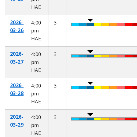
HAE
4:00
3
2026-
pm
03-26
HAE
4:00
3
2026-
pm
03-27
HAE
4:00
3
2026-
pm
03-28
HAE
4:00
3
2026-
pm
03-29
HAE