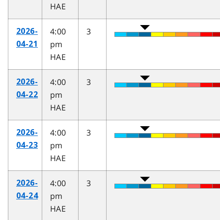
HAE
4:00
3
2026-
pm
04-21
HAE
4:00
3
2026-
pm
04-22
HAE
4:00
3
2026-
pm
04-23
HAE
4:00
3
2026-
pm
04-24
HAE