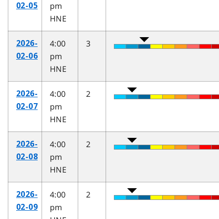
pm
02-05
HNE
4:00
3
2026-
pm
02-06
HNE
4:00
2
2026-
pm
02-07
HNE
4:00
2
2026-
pm
02-08
HNE
4:00
2
2026-
pm
02-09