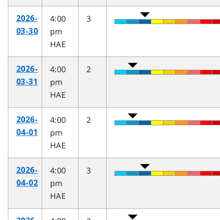
4:00
3
2026-
pm
03-30
HAE
4:00
2
2026-
pm
03-31
HAE
4:00
2
2026-
pm
04-01
HAE
4:00
3
2026-
pm
04-02
HAE