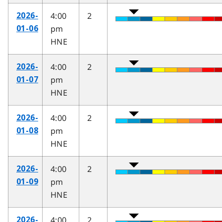
4:00
2
2026-
pm
01-06
HNE
4:00
2
2026-
pm
01-07
HNE
4:00
2
2026-
pm
01-08
HNE
4:00
2
2026-
pm
01-09
HNE
4:00
2
2026-