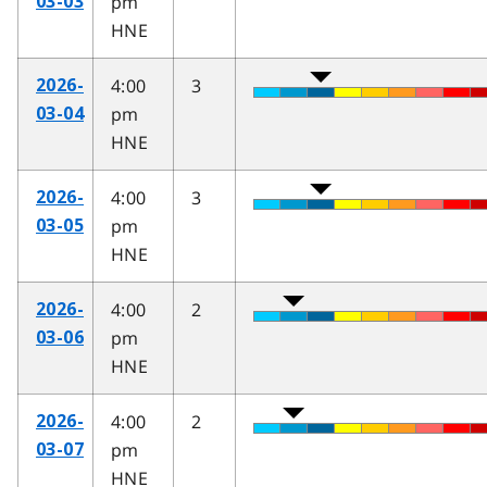
pm
03-03
HNE
4:00
3
2026-
pm
03-04
HNE
4:00
3
2026-
pm
03-05
HNE
4:00
2
2026-
pm
03-06
HNE
4:00
2
2026-
pm
03-07
HNE