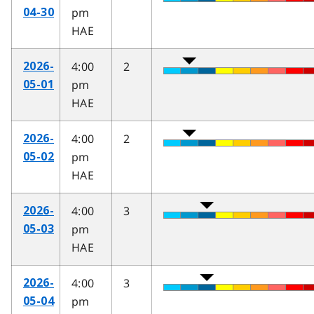
pm
04-30
HAE
4:00
2
2026-
pm
05-01
HAE
4:00
2
2026-
pm
05-02
HAE
4:00
3
2026-
pm
05-03
HAE
4:00
3
2026-
pm
05-04