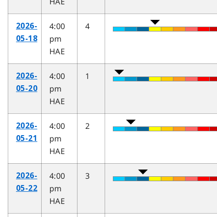
HAE
4:00
4
2026-
pm
05-18
HAE
4:00
1
2026-
pm
05-20
HAE
4:00
2
2026-
pm
05-21
HAE
4:00
3
2026-
pm
05-22
HAE