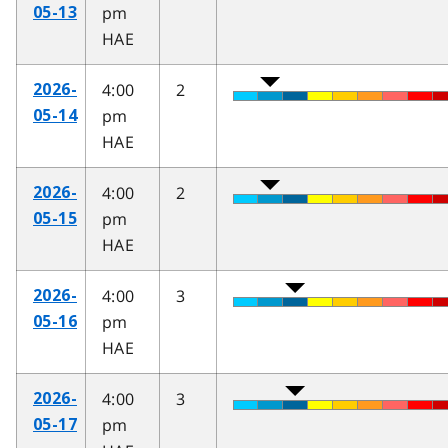
pm
05-13
HAE
4:00
2
2026-
pm
05-14
HAE
4:00
2
2026-
pm
05-15
HAE
4:00
3
2026-
pm
05-16
HAE
4:00
3
2026-
pm
05-17