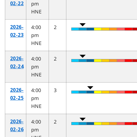
pm
02-22
HNE
4:00
2
2026-
pm
02-23
HNE
4:00
2
2026-
pm
02-24
HNE
4:00
3
2026-
pm
02-25
HNE
4:00
2
2026-
pm
02-26