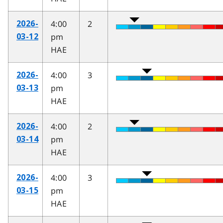
4:00
2
2026-
pm
03-12
HAE
4:00
3
2026-
pm
03-13
HAE
4:00
2
2026-
pm
03-14
HAE
4:00
3
2026-
pm
03-15
HAE