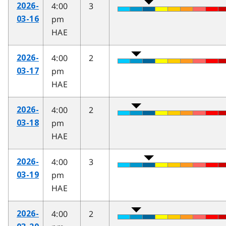
4:00
3
2026-
pm
03-16
HAE
4:00
2
2026-
pm
03-17
HAE
4:00
2
2026-
pm
03-18
HAE
4:00
3
2026-
pm
03-19
HAE
4:00
2
2026-