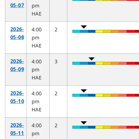
pm
05-07
HAE
4:00
2
2026-
pm
05-08
HAE
4:00
3
2026-
pm
05-09
HAE
4:00
2
2026-
pm
05-10
HAE
4:00
2
2026-
pm
05-11