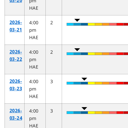
pm
03-20
HAE
4:00
2
2026-
pm
03-21
HAE
4:00
2
2026-
pm
03-22
HAE
4:00
3
2026-
pm
03-23
HAE
4:00
3
2026-
pm
03-24
HAE