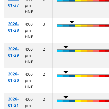
pm
01-27
HNE
4:00
3
2026-
pm
01-28
HNE
4:00
2
2026-
pm
01-29
HNE
4:00
2
2026-
pm
01-30
HNE
4:00
2
2026-
pm
01-31