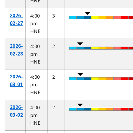
HNE
4:00
3
2026-
pm
02-27
HNE
4:00
2
2026-
pm
02-28
HNE
4:00
2
2026-
pm
03-01
HNE
4:00
2
2026-
pm
03-02
HNE