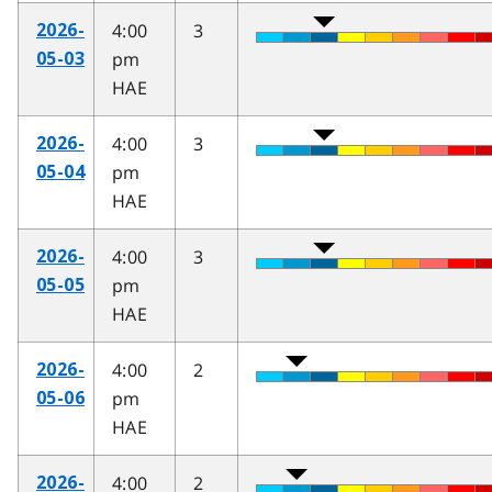
4:00
3
2026-
pm
05-03
HAE
4:00
3
2026-
pm
05-04
HAE
4:00
3
2026-
pm
05-05
HAE
4:00
2
2026-
pm
05-06
HAE
4:00
2
2026-