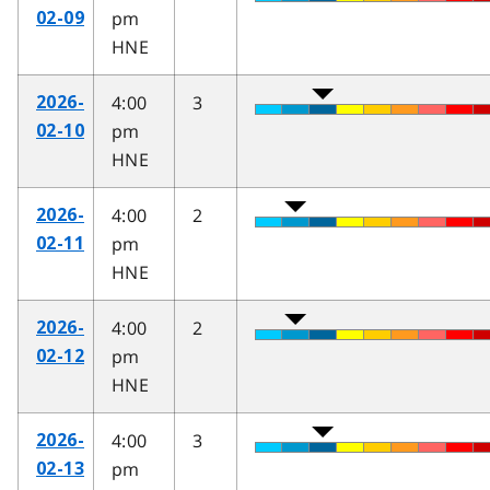
pm
02-09
HNE
4:00
3
2026-
pm
02-10
HNE
4:00
2
2026-
pm
02-11
HNE
4:00
2
2026-
pm
02-12
HNE
4:00
3
2026-
pm
02-13