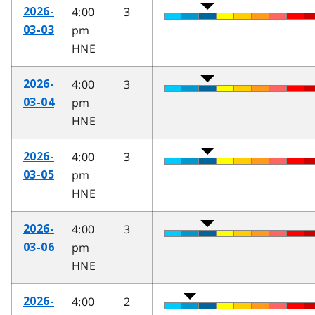
4:00
3
2026-
pm
03-03
HNE
4:00
3
2026-
pm
03-04
HNE
4:00
3
2026-
pm
03-05
HNE
4:00
3
2026-
pm
03-06
HNE
4:00
2
2026-