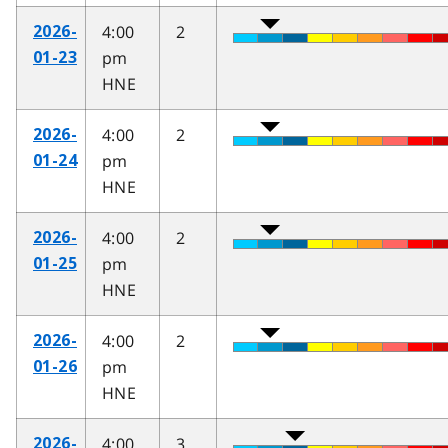
4:00
2
2026-
pm
01-23
HNE
4:00
2
2026-
pm
01-24
HNE
4:00
2
2026-
pm
01-25
HNE
4:00
2
2026-
pm
01-26
HNE
4:00
3
2026-