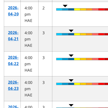
4:00
2
2026-
pm
04-20
HAE
4:00
3
2026-
pm
04-21
HAE
4:00
3
2026-
pm
04-22
HAE
4:00
3
2026-
pm
04-23
HAE
4:00
3
2026-