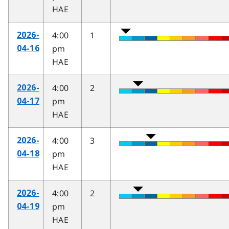
HAE
4:00
1
2026-
pm
04-16
HAE
4:00
2
2026-
pm
04-17
HAE
4:00
3
2026-
pm
04-18
HAE
4:00
2
2026-
pm
04-19
HAE