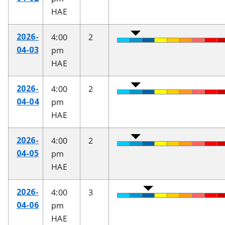
HAE
4:00
2
2026-
pm
04-03
HAE
4:00
2
2026-
pm
04-04
HAE
4:00
2
2026-
pm
04-05
HAE
4:00
3
2026-
pm
04-06
HAE