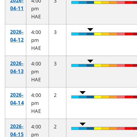
4:00
3
2026-
pm
04-11
HAE
4:00
3
2026-
pm
04-12
HAE
4:00
3
2026-
pm
04-13
HAE
4:00
2
2026-
pm
04-14
HAE
4:00
2
2026-
pm
04-15