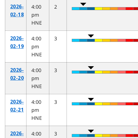
4:00
2
2026-
pm
02-18
HNE
4:00
3
2026-
pm
02-19
HNE
4:00
3
2026-
pm
02-20
HNE
4:00
3
2026-
pm
02-21
HNE
4:00
3
2026-