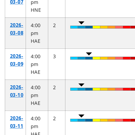
pm
03-07
HNE
4:00
2
2026-
pm
03-08
HAE
4:00
3
2026-
pm
03-09
HAE
4:00
2
2026-
pm
03-10
HAE
4:00
2
2026-
pm
03-11
HAE