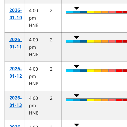
4:00
2
2026-
pm
01-10
HNE
4:00
2
2026-
pm
01-11
HNE
4:00
2
2026-
pm
01-12
HNE
4:00
2
2026-
pm
01-13
HNE