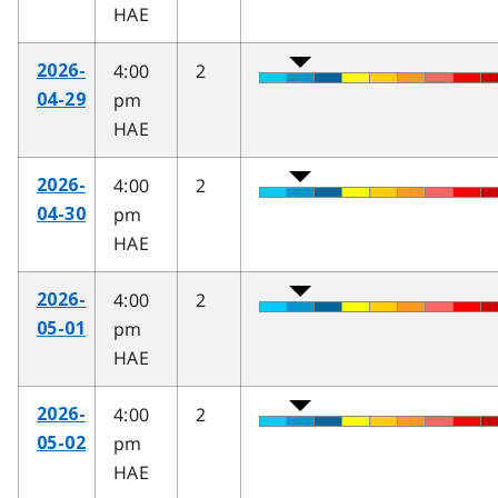
HAE
4:00
2
2026-
pm
04-29
HAE
4:00
2
2026-
pm
04-30
HAE
4:00
2
2026-
pm
05-01
HAE
4:00
2
2026-
pm
05-02
HAE