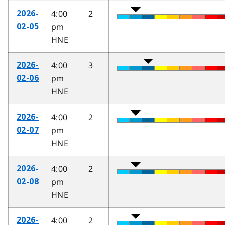
4:00
2
2026-
pm
02-05
HNE
4:00
3
2026-
pm
02-06
HNE
4:00
2
2026-
pm
02-07
HNE
4:00
2
2026-
pm
02-08
HNE
4:00
2
2026-