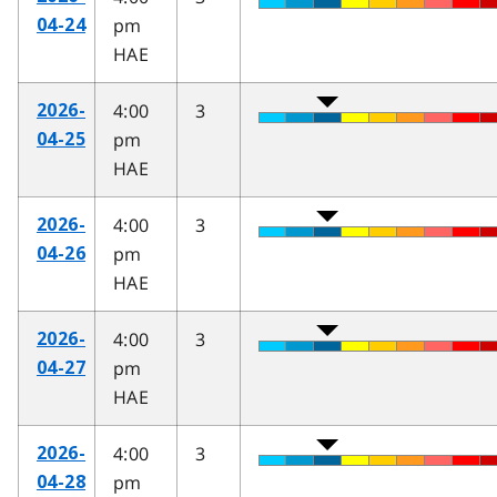
pm
04-24
HAE
4:00
3
2026-
pm
04-25
HAE
4:00
3
2026-
pm
04-26
HAE
4:00
3
2026-
pm
04-27
HAE
4:00
3
2026-
pm
04-28