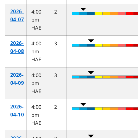
4:00
2
2026-
pm
04-07
HAE
4:00
3
2026-
pm
04-08
HAE
4:00
3
2026-
pm
04-09
HAE
4:00
2
2026-
pm
04-10
HAE