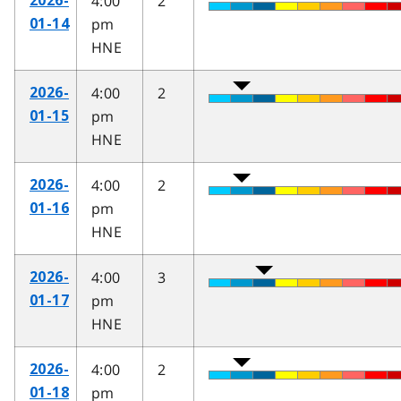
4:00
2
2026-
pm
01-14
HNE
4:00
2
2026-
pm
01-15
HNE
4:00
2
2026-
pm
01-16
HNE
4:00
3
2026-
pm
01-17
HNE
4:00
2
2026-
pm
01-18