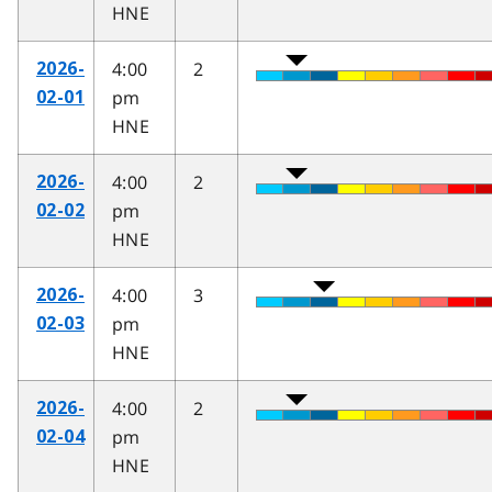
HNE
4:00
2
2026-
pm
02-01
HNE
4:00
2
2026-
pm
02-02
HNE
4:00
3
2026-
pm
02-03
HNE
4:00
2
2026-
pm
02-04
HNE