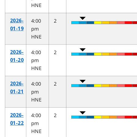
HNE
4:00
2
2026-
pm
01-19
HNE
4:00
2
2026-
pm
01-20
HNE
4:00
2
2026-
pm
01-21
HNE
4:00
2
2026-
pm
01-22
HNE