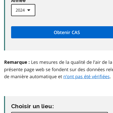
Anneé
Les mesures de la qualité de l’air de la
Remarque :
présente page web se fondent sur des données rel
de manière automatique et
n’ont pas été vérifiées
.
Choisir un lieu: