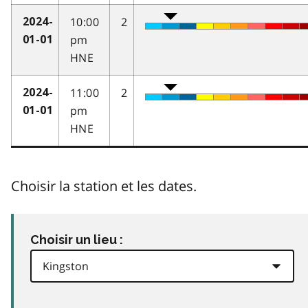
10:00
2
2024-
pm
01-01
HNE
11:00
2
2024-
pm
01-01
HNE
Choisir la station et les dates.
Choisir un lieu :