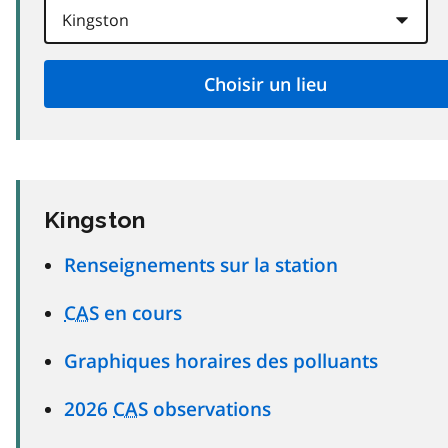
Kingston
Renseignements sur la station
CAS
en cours
Graphiques horaires des polluants
2026
CAS
observations