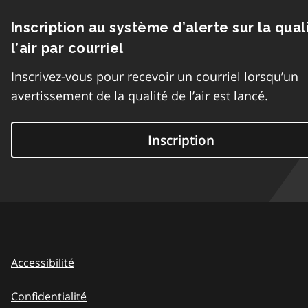
Inscription au système d’alerte sur la qual
l’air par courriel
Inscrivez-vous pour recevoir un courriel lorsqu’un
avertissement de la qualité de l’air est lancé.
Inscription
Accessibilité
Confidentialité