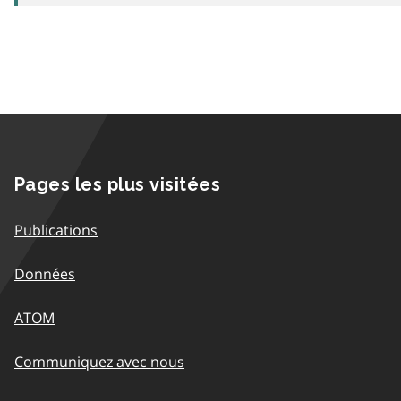
Pages les plus visitées
Publications
Données
ATOM
Communiquez avec nous