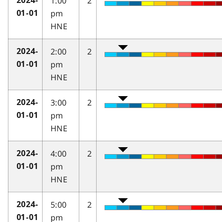
1:00
2
2024-
pm
01-01
HNE
2:00
2
2024-
pm
01-01
HNE
3:00
2
2024-
pm
01-01
HNE
4:00
2
2024-
pm
01-01
HNE
5:00
2
2024-
pm
01-01