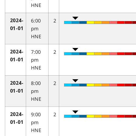
HNE
6:00
2
2024-
pm
01-01
HNE
7:00
2
2024-
pm
01-01
HNE
8:00
2
2024-
pm
01-01
HNE
9:00
2
2024-
pm
01-01
HNE