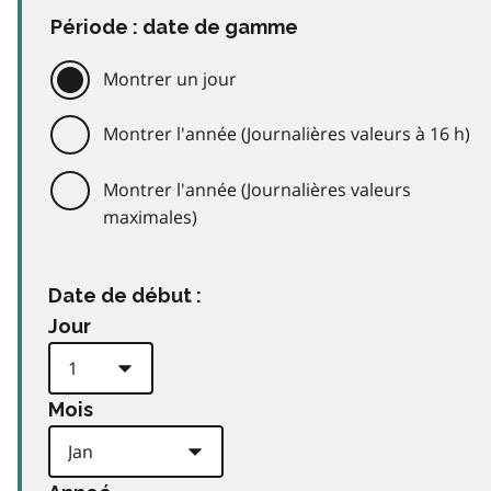
Période : date de gamme
Montrer un jour
Montrer l'année (Journalières valeurs à 16 h)
Montrer l'année (Journalières valeurs
maximales)
Date de début :
Jour
Mois