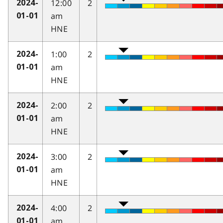
12:00
2
2024-
am
01-01
HNE
1:00
2
2024-
am
01-01
HNE
2:00
2
2024-
am
01-01
HNE
3:00
2
2024-
am
01-01
HNE
4:00
2
2024-
am
01-01