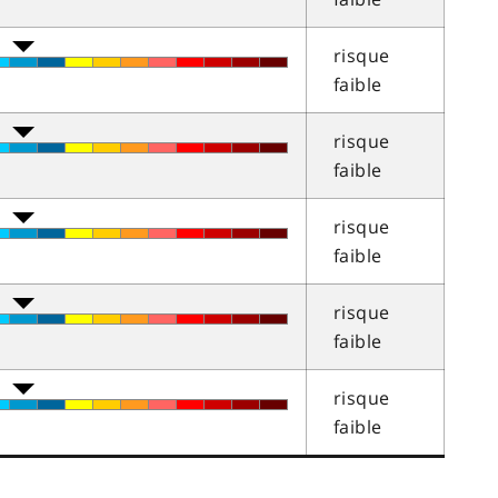
risque
faible
risque
faible
risque
faible
risque
faible
risque
faible