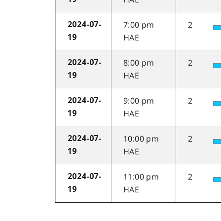
7:00 pm
2
2024-07-
HAE
19
8:00 pm
2
2024-07-
HAE
19
9:00 pm
2
2024-07-
HAE
19
10:00 pm
2
2024-07-
HAE
19
11:00 pm
2
2024-07-
HAE
19