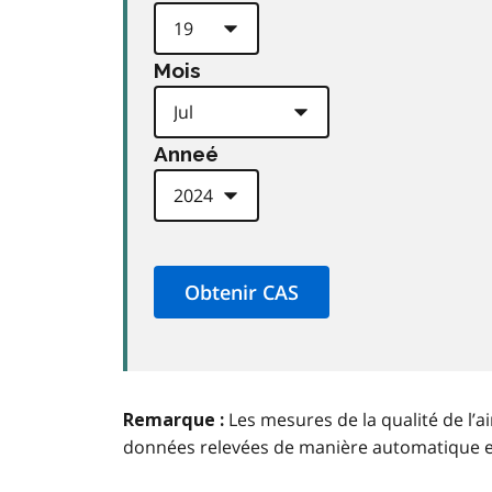
Mois
Anneé
Les mesures de la qualité de l’a
Remarque :
données relevées de manière automatique 