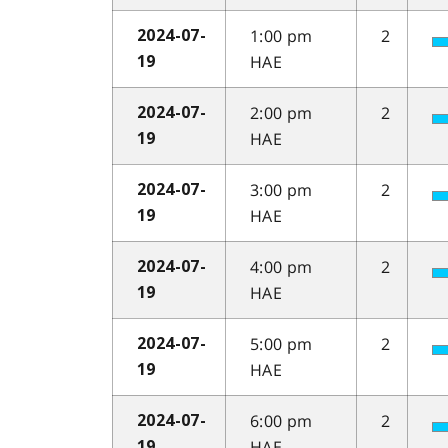
1:00 pm
2
2024-07-
HAE
19
2:00 pm
2
2024-07-
HAE
19
3:00 pm
2
2024-07-
HAE
19
4:00 pm
2
2024-07-
HAE
19
5:00 pm
2
2024-07-
HAE
19
6:00 pm
2
2024-07-
HAE
19