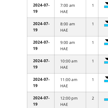
7:00 am
1
2024-07-
HAE
19
8:00 am
1
2024-07-
HAE
19
9:00 am
1
2024-07-
HAE
19
10:00 am
1
2024-07-
HAE
19
11:00 am
1
2024-07-
HAE
19
12:00 pm
2
2024-07-
HAE
19