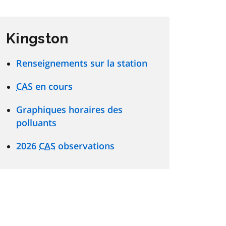
Kingston
Renseignements sur la station
CAS
en cours
Graphiques horaires des
polluants
2026
CAS
observations