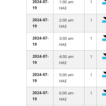
1:00 am
1
2024-07-
HAE
19
2:00 am
1
2024-07-
HAE
19
3:00 am
1
2024-07-
HAE
19
4:00 am
1
2024-07-
HAE
19
5:00 am
1
2024-07-
HAE
19
6:00 am
1
2024-07-
HAE
19