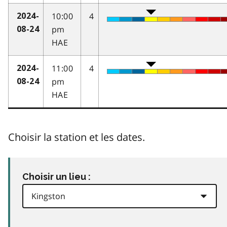
10:00
4
2024-
pm
08-24
HAE
11:00
4
2024-
pm
08-24
HAE
Choisir la station et les dates.
Choisir un lieu :