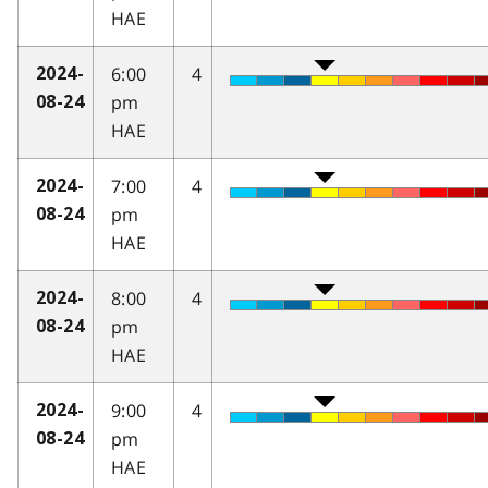
HAE
6:00
4
2024-
pm
08-24
HAE
7:00
4
2024-
pm
08-24
HAE
8:00
4
2024-
pm
08-24
HAE
9:00
4
2024-
pm
08-24
HAE