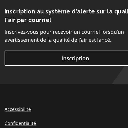
Inscription au système d’alerte sur la qual
l’air par courriel
Inscrivez-vous pour recevoir un courriel lorsqu’un
avertissement de la qualité de l’air est lancé.
Inscription
Accessibilité
Confidentialité