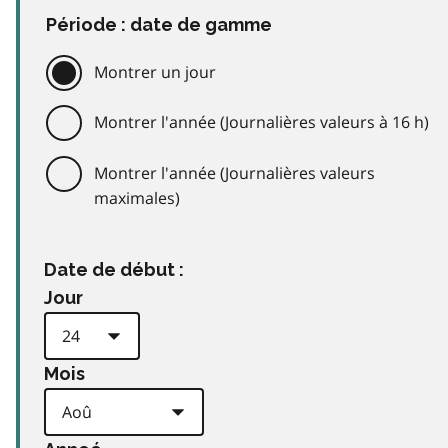
Période : date de gamme
Montrer un jour
Montrer l'année (Journalières valeurs à 16 h)
Montrer l'année (Journalières valeurs
maximales)
Date de début :
Jour
Mois