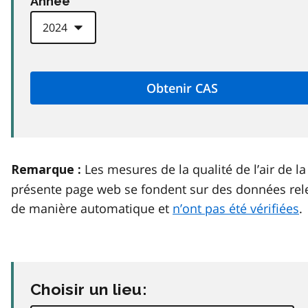
Anneé
Les mesures de la qualité de l’air de la
Remarque :
présente page web se fondent sur des données rel
de manière automatique et
n’ont pas été vérifiées
.
Choisir un lieu: