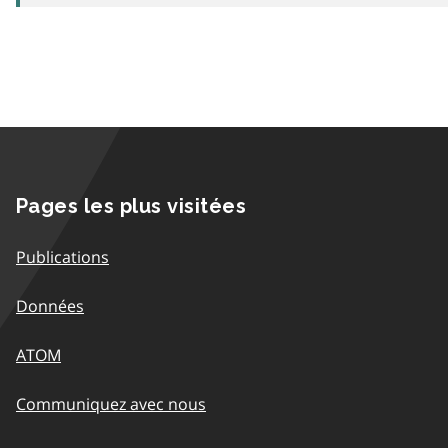
Pages les plus visitées
Publications
Données
ATOM
Communiquez avec nous