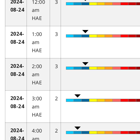
12:00
3
2024-
am
08-24
HAE
1:00
3
2024-
am
08-24
HAE
2:00
3
2024-
am
08-24
HAE
3:00
2
2024-
am
08-24
HAE
4:00
2
2024-
am
08-24