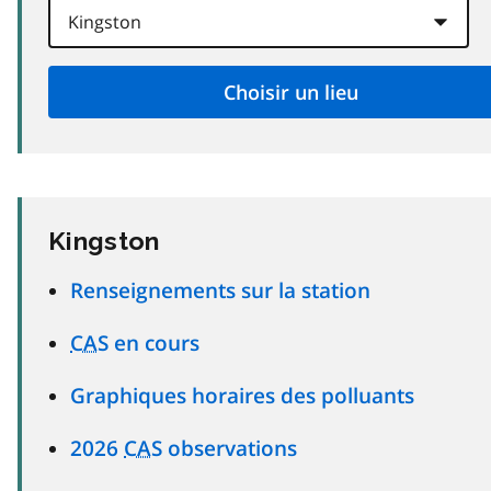
Kingston
Renseignements sur la station
CAS
en cours
Graphiques horaires des polluants
2026
CAS
observations