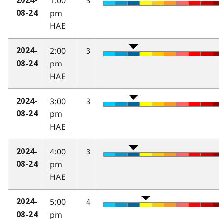
1:00
3
2024-
pm
08-24
HAE
2:00
3
2024-
pm
08-24
HAE
3:00
3
2024-
pm
08-24
HAE
4:00
3
2024-
pm
08-24
HAE
5:00
4
2024-
pm
08-24