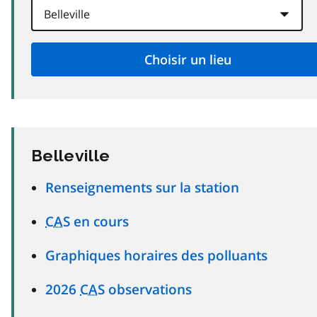
Belleville
Renseignements sur la station
CAS
en cours
Graphiques horaires des polluants
2026
CAS
observations