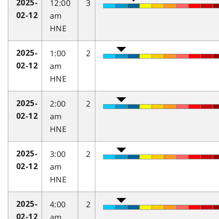
12:00
3
2025-
am
02-12
HNE
1:00
2
2025-
am
02-12
HNE
2:00
2
2025-
am
02-12
HNE
3:00
2
2025-
am
02-12
HNE
4:00
2
2025-
am
02-12