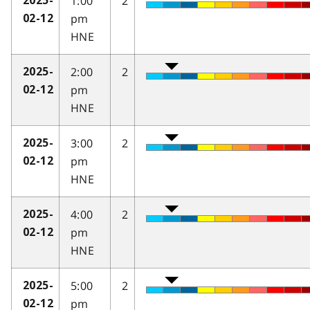
1:00
2
2025-
pm
02-12
HNE
2:00
2
2025-
pm
02-12
HNE
3:00
2
2025-
pm
02-12
HNE
4:00
2
2025-
pm
02-12
HNE
5:00
2
2025-
pm
02-12