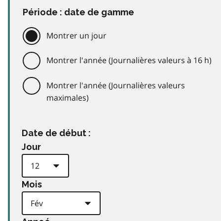
Période : date de gamme
Montrer un jour
Montrer l'année (Journalières valeurs à 16 h)
Montrer l'année (Journalières valeurs
maximales)
Date de début :
Jour
Mois