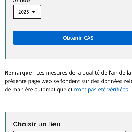
Anneé
Les mesures de la qualité de l’air de la
Remarque :
présente page web se fondent sur des données rel
de manière automatique et
n’ont pas été vérifiées
.
Choisir un lieu: