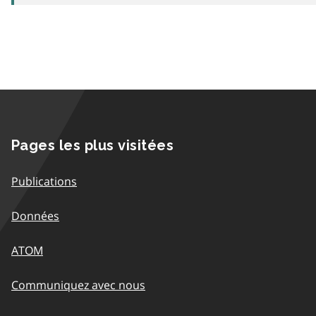
Pages les plus visitées
Publications
Données
ATOM
Communiquez avec nous