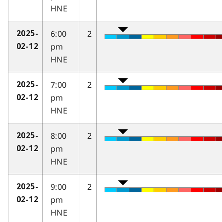
HNE
6:00
2
2025-
pm
02-12
HNE
7:00
2
2025-
pm
02-12
HNE
8:00
2
2025-
pm
02-12
HNE
9:00
2
2025-
pm
02-12
HNE