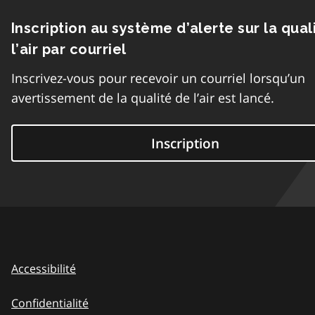
Inscription au système d’alerte sur la qual
l’air par courriel
Inscrivez-vous pour recevoir un courriel lorsqu’un
avertissement de la qualité de l’air est lancé.
Inscription
Accessibilité
Confidentialité