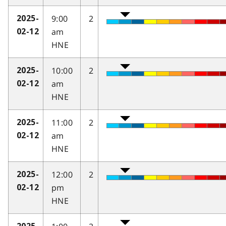
9:00
2
2025-
am
02-12
HNE
10:00
2
2025-
am
02-12
HNE
11:00
2
2025-
am
02-12
HNE
12:00
2
2025-
pm
02-12
HNE