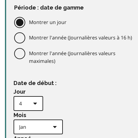
Période : date de gamme
Montrer un jour
Montrer l'année (Journalières valeurs à 16 h)
Montrer l'année (Journalières valeurs
maximales)
Date de début :
Jour
Mois