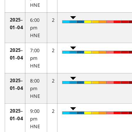
HNE
6:00
2
2025-
pm
01-04
HNE
7:00
2
2025-
pm
01-04
HNE
8:00
2
2025-
pm
01-04
HNE
9:00
2
2025-
pm
01-04
HNE