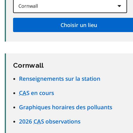
Cornwall
Renseignements sur la station
CAS
en cours
Graphiques horaires des polluants
2026
CAS
observations