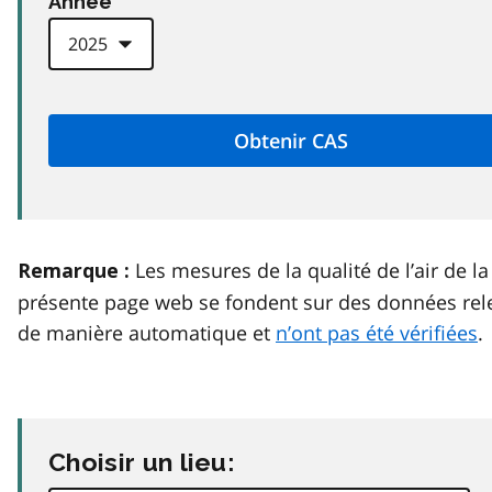
Anneé
Les mesures de la qualité de l’air de la
Remarque :
présente page web se fondent sur des données rel
de manière automatique et
n’ont pas été vérifiées
.
Choisir un lieu: