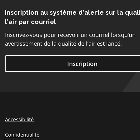
Inscription au système d’alerte sur la qual
l’air par courriel
Inscrivez-vous pour recevoir un courriel lorsqu’un
avertissement de la qualité de l’air est lancé.
Inscription
Accessibilité
Confidentialité