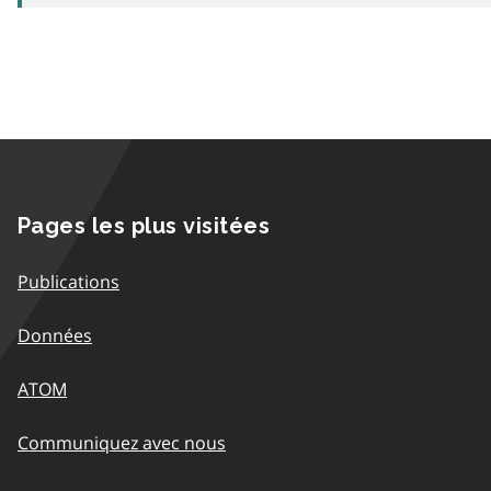
Pages les plus visitées
Publications
Données
ATOM
Communiquez avec nous