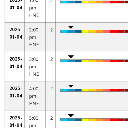
1:00
2
2025-
pm
01-04
HNE
2:00
2
2025-
pm
01-04
HNE
3:00
2
2025-
pm
01-04
HNE
4:00
2
2025-
pm
01-04
HNE
5:00
2
2025-
pm
01-04