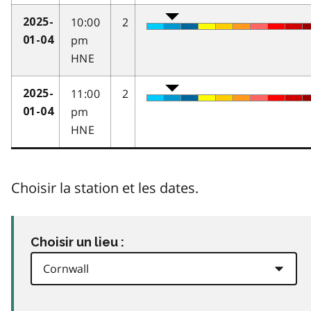
10:00
2
2025-
pm
01-04
HNE
11:00
2
2025-
pm
01-04
HNE
Choisir la station et les dates.
Choisir un lieu :