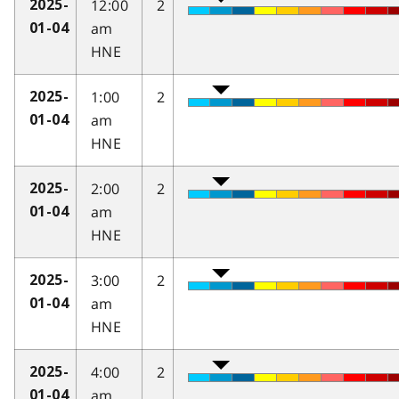
12:00
2
2025-
am
01-04
HNE
1:00
2
2025-
am
01-04
HNE
2:00
2
2025-
am
01-04
HNE
3:00
2
2025-
am
01-04
HNE
4:00
2
2025-
am
01-04