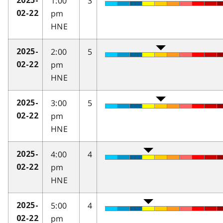
1:00
3
2025-
pm
02-22
HNE
2:00
5
2025-
pm
02-22
HNE
3:00
5
2025-
pm
02-22
HNE
4:00
4
2025-
pm
02-22
HNE
5:00
4
2025-
pm
02-22