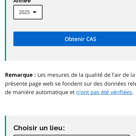
Anneé
Les mesures de la qualité de l’air de la
Remarque :
présente page web se fondent sur des données rel
de manière automatique et
n’ont pas été vérifiées
.
Choisir un lieu: