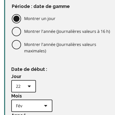
Période : date de gamme
Montrer un jour
Montrer l'année (Journalières valeurs à 16 h)
Montrer l'année (Journalières valeurs
maximales)
Date de début :
Jour
Mois