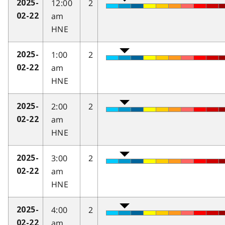
12:00
2
2025-
am
02-22
HNE
1:00
2
2025-
am
02-22
HNE
2:00
2
2025-
am
02-22
HNE
3:00
2
2025-
am
02-22
HNE
4:00
2
2025-
am
02-22