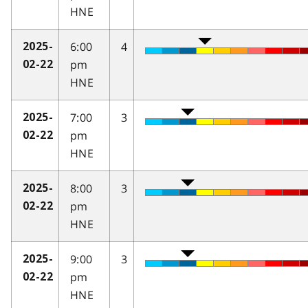
HNE
6:00
4
2025-
pm
02-22
HNE
7:00
3
2025-
pm
02-22
HNE
8:00
3
2025-
pm
02-22
HNE
9:00
3
2025-
pm
02-22
HNE