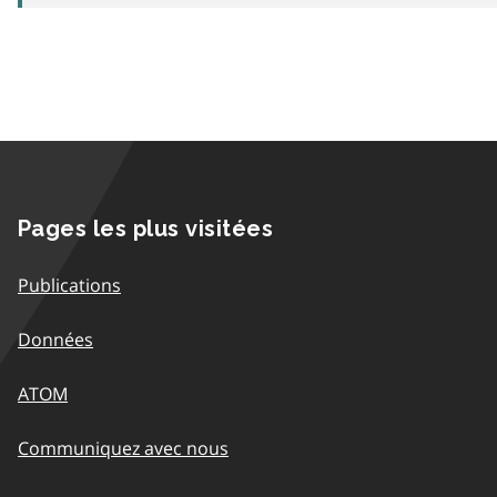
Pages les plus visitées
Publications
Données
ATOM
Communiquez avec nous