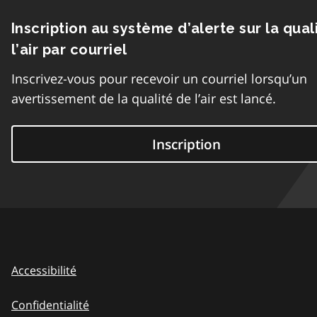
Inscription au système d’alerte sur la qual
l’air par courriel
Inscrivez-vous pour recevoir un courriel lorsqu’un
avertissement de la qualité de l’air est lancé.
Inscription
Accessibilité
Confidentialité