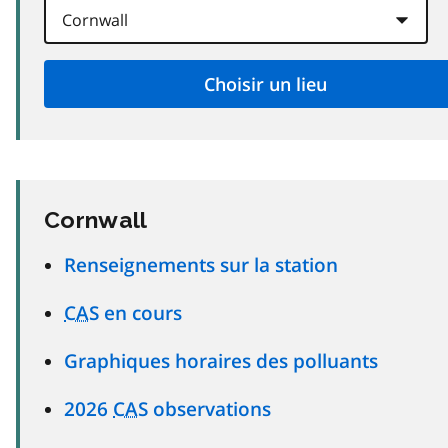
Cornwall
Renseignements sur la station
CAS
en cours
Graphiques horaires des polluants
2026
CAS
observations