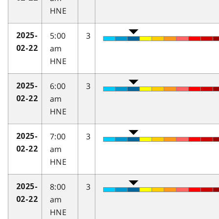
HNE
5:00
3
2025-
am
02-22
HNE
6:00
3
2025-
am
02-22
HNE
7:00
3
2025-
am
02-22
HNE
8:00
3
2025-
am
02-22
HNE