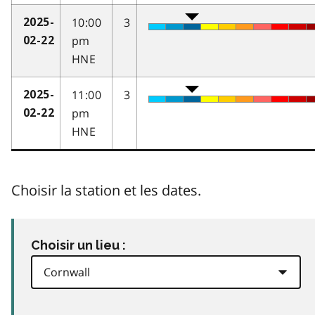
10:00
3
2025-
pm
02-22
HNE
11:00
3
2025-
pm
02-22
HNE
Choisir la station et les dates.
Choisir un lieu :