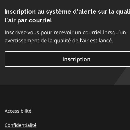
Inscription au système d’alerte sur la qual
l’air par courriel
Inscrivez-vous pour recevoir un courriel lorsqu’un
avertissement de la qualité de l’air est lancé.
Inscription
Accessibilité
Confidentialité