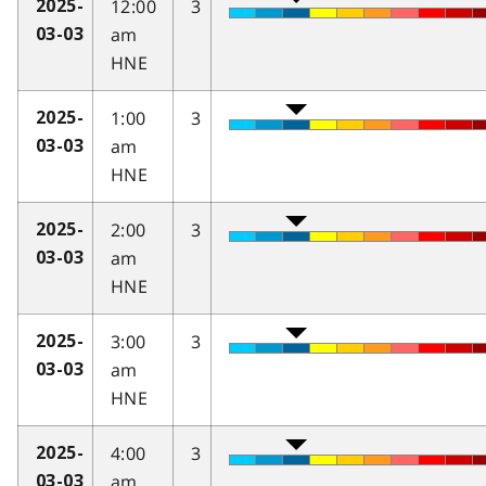
12:00
3
2025-
am
03-03
HNE
1:00
3
2025-
am
03-03
HNE
2:00
3
2025-
am
03-03
HNE
3:00
3
2025-
am
03-03
HNE
4:00
3
2025-
am
03-03