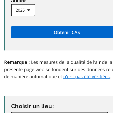
Anneé
Les mesures de la qualité de l’air de la
Remarque :
présente page web se fondent sur des données rel
de manière automatique et
n’ont pas été vérifiées
.
Choisir un lieu: