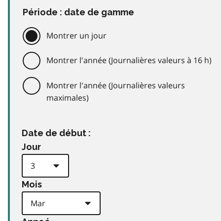
Période : date de gamme
Montrer un jour
Montrer l'année (Journalières valeurs à 16 h)
Montrer l'année (Journalières valeurs
maximales)
Date de début :
Jour
Mois