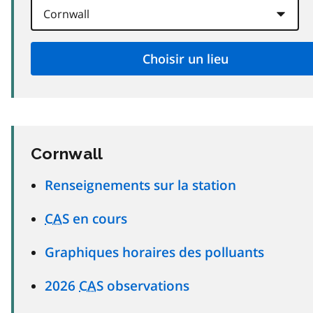
Cornwall
Renseignements sur la station
CAS
en cours
Graphiques horaires des polluants
2026
CAS
observations