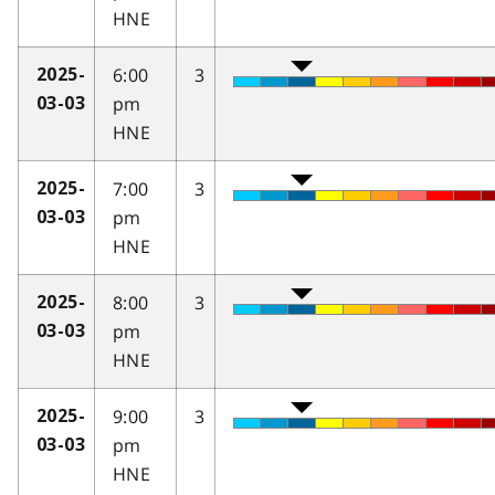
HNE
6:00
3
2025-
pm
03-03
HNE
7:00
3
2025-
pm
03-03
HNE
8:00
3
2025-
pm
03-03
HNE
9:00
3
2025-
pm
03-03
HNE