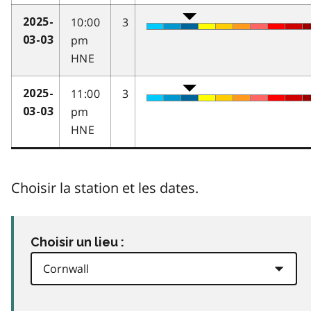
10:00
3
2025-
pm
03-03
HNE
11:00
3
2025-
pm
03-03
HNE
Choisir la station et les dates.
Choisir un lieu :