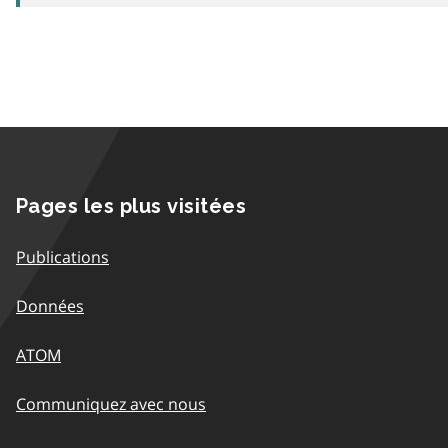
Pages les plus visitées
Publications
Données
ATOM
Communiquez avec nous