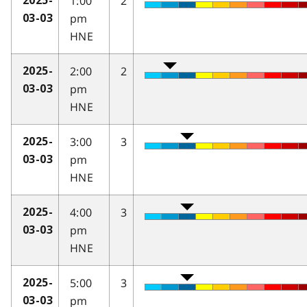
1:00
2
2025-
pm
03-03
HNE
2:00
2
2025-
pm
03-03
HNE
3:00
3
2025-
pm
03-03
HNE
4:00
3
2025-
pm
03-03
HNE
5:00
3
2025-
pm
03-03