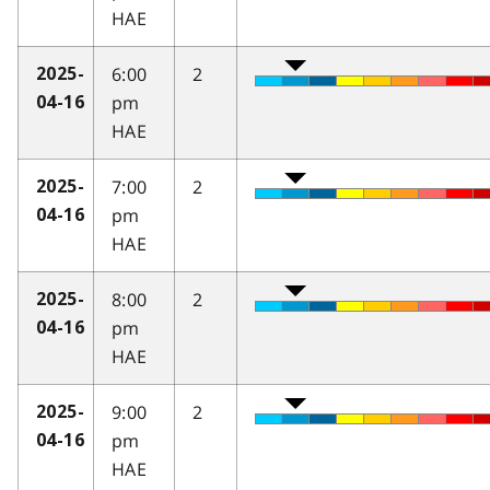
HAE
6:00
2
2025-
pm
04-16
HAE
7:00
2
2025-
pm
04-16
HAE
8:00
2
2025-
pm
04-16
HAE
9:00
2
2025-
pm
04-16
HAE