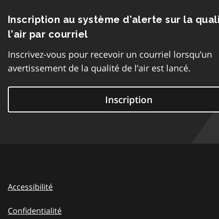
Inscription au système d’alerte sur la qual
l’air par courriel
Inscrivez-vous pour recevoir un courriel lorsqu’un
avertissement de la qualité de l’air est lancé.
Inscription
Accessibilité
Confidentialité