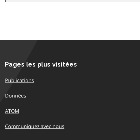
Pages les plus visitées
Publications
Données
ATOM
Communiquez avec nous