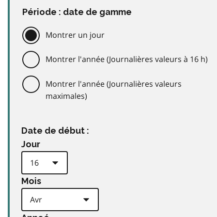
Période : date de gamme
Montrer un jour
Montrer l'année (Journalières valeurs à 16 h)
Montrer l'année (Journalières valeurs
maximales)
Date de début :
Jour
Mois