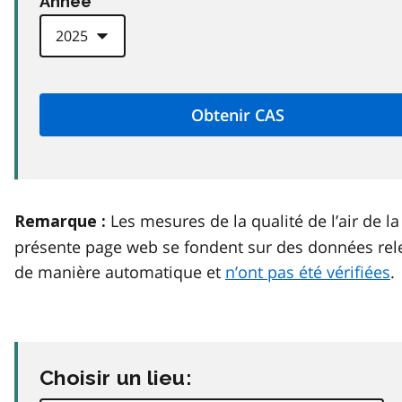
Anneé
Les mesures de la qualité de l’air de la
Remarque :
présente page web se fondent sur des données rel
de manière automatique et
n’ont pas été vérifiées
.
Choisir un lieu: