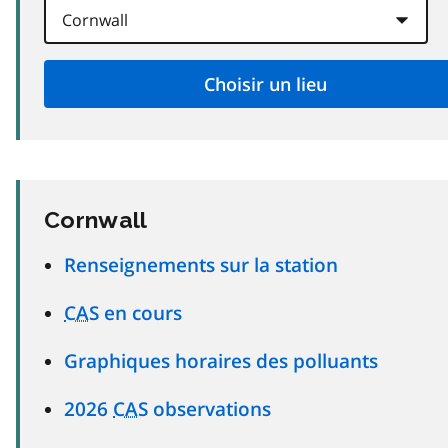
Cornwall
Renseignements sur la station
CAS
en cours
Graphiques horaires des polluants
2026
CAS
observations