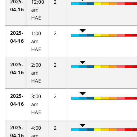
12:00
2
2025-
am
04-16
HAE
1:00
2
2025-
am
04-16
HAE
2:00
2
2025-
am
04-16
HAE
3:00
2
2025-
am
04-16
HAE
4:00
2
2025-
am
04-16