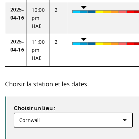
10:00
2
2025-
pm
04-16
HAE
11:00
2
2025-
pm
04-16
HAE
Choisir la station et les dates.
Choisir un lieu :