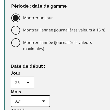
Période : date de gamme
Montrer un jour
Montrer l'année (Journalières valeurs à 16 h)
Montrer l'année (Journalières valeurs
maximales)
Date de début :
Jour
Mois