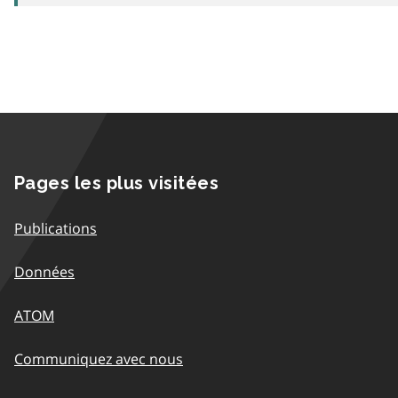
Pages les plus visitées
Publications
Données
ATOM
Communiquez avec nous