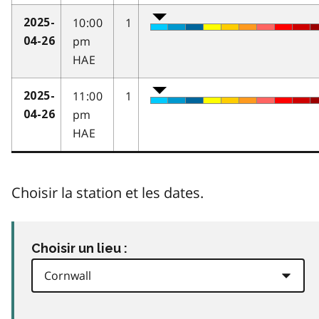
10:00
1
2025-
pm
04-26
HAE
11:00
1
2025-
pm
04-26
HAE
Choisir la station et les dates.
Choisir un lieu :