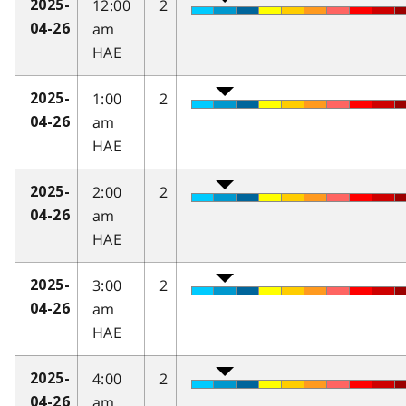
12:00
2
2025-
am
04-26
HAE
1:00
2
2025-
am
04-26
HAE
2:00
2
2025-
am
04-26
HAE
3:00
2
2025-
am
04-26
HAE
4:00
2
2025-
am
04-26