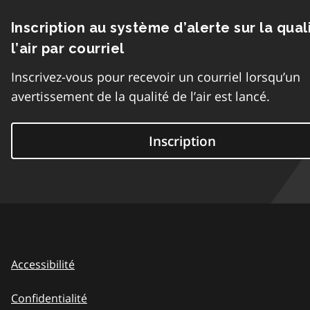
Inscription au système d’alerte sur la qual
l’air par courriel
Inscrivez-vous pour recevoir un courriel lorsqu’un
avertissement de la qualité de l’air est lancé.
Inscription
Accessibilité
Confidentialité