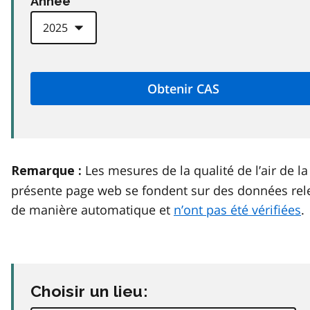
Anneé
Les mesures de la qualité de l’air de la
Remarque :
présente page web se fondent sur des données rel
de manière automatique et
n’ont pas été vérifiées
.
Choisir un lieu: