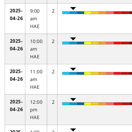
9:00
2
2025-
am
04-26
HAE
10:00
2
2025-
am
04-26
HAE
11:00
2
2025-
am
04-26
HAE
12:00
2
2025-
pm
04-26
HAE