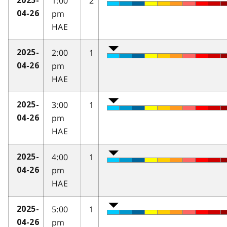
1:00
2
2025-
pm
04-26
HAE
2:00
1
2025-
pm
04-26
HAE
3:00
1
2025-
pm
04-26
HAE
4:00
1
2025-
pm
04-26
HAE
5:00
1
2025-
pm
04-26