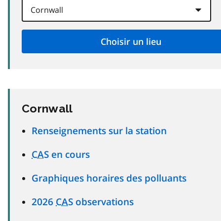
Cornwall
Renseignements sur la station
CAS
en cours
Graphiques horaires des polluants
2026
CAS
observations