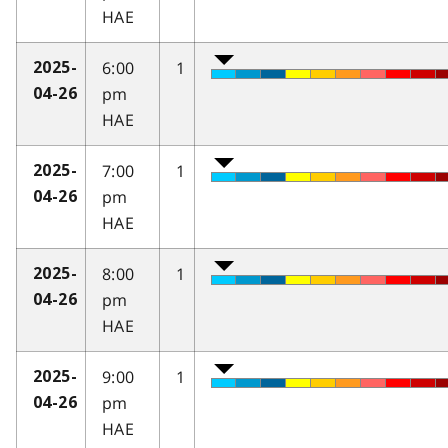
HAE
6:00
1
2025-
pm
04-26
HAE
7:00
1
2025-
pm
04-26
HAE
8:00
1
2025-
pm
04-26
HAE
9:00
1
2025-
pm
04-26
HAE