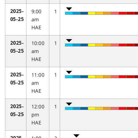
9:00
1
2025-
am
05-25
HAE
10:00
1
2025-
am
05-25
HAE
11:00
1
2025-
am
05-25
HAE
12:00
1
2025-
pm
05-25
HAE