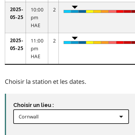
10:00
2
2025-
pm
05-25
HAE
11:00
2
2025-
pm
05-25
HAE
Choisir la station et les dates.
Choisir un lieu :