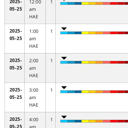
12:00
1
2025-
am
05-25
HAE
1:00
1
2025-
am
05-25
HAE
2:00
1
2025-
am
05-25
HAE
3:00
1
2025-
am
05-25
HAE
4:00
1
2025-
am
05-25