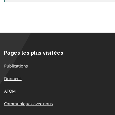
Pages les plus visitées
Publications
Données
ATOM
Communiquez avec nous