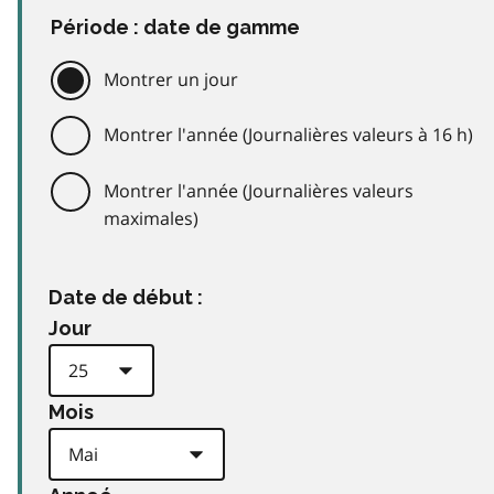
Période : date de gamme
Montrer un jour
Montrer l'année (Journalières valeurs à 16 h)
Montrer l'année (Journalières valeurs
maximales)
Date de début :
Jour
Mois