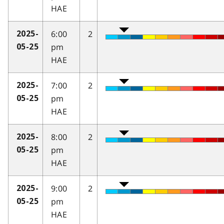
HAE
6:00
2
2025-
pm
05-25
HAE
7:00
2
2025-
pm
05-25
HAE
8:00
2
2025-
pm
05-25
HAE
9:00
2
2025-
pm
05-25
HAE