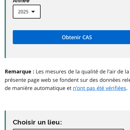
Anneé
Les mesures de la qualité de l’air de la
Remarque :
présente page web se fondent sur des données rel
de manière automatique et
n’ont pas été vérifiées
.
Choisir un lieu: