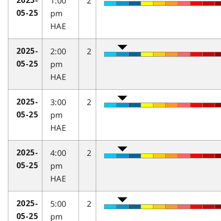
1:00
2
2025-
pm
05-25
HAE
2:00
2
2025-
pm
05-25
HAE
3:00
2
2025-
pm
05-25
HAE
4:00
2
2025-
pm
05-25
HAE
5:00
2
2025-
pm
05-25