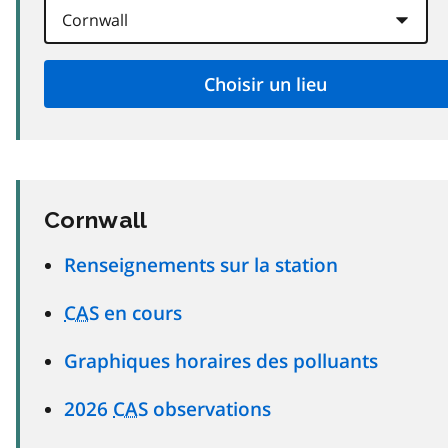
Cornwall
Renseignements sur la station
CAS
en cours
Graphiques horaires des polluants
2026
CAS
observations