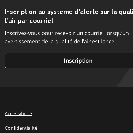
Inscription au système d’alerte sur la qual
l’air par courriel
Inscrivez-vous pour recevoir un courriel lorsqu’un
avertissement de la qualité de l’air est lancé.
Inscription
Accessibilité
Confidentialité