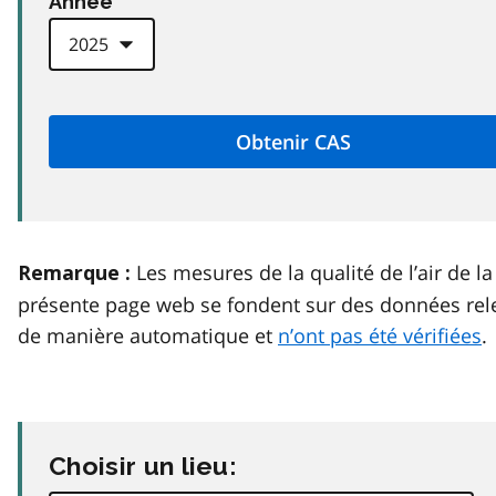
Anneé
Les mesures de la qualité de l’air de la
Remarque :
présente page web se fondent sur des données rel
de manière automatique et
n’ont pas été vérifiées
.
Choisir un lieu: