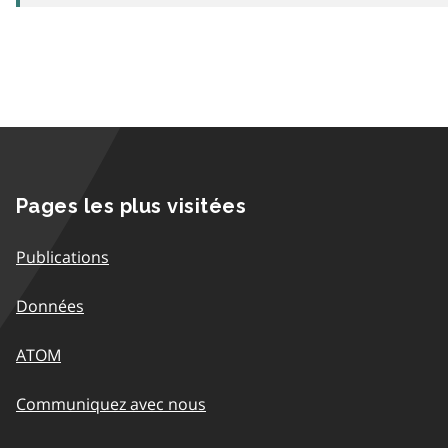
Pages les plus visitées
Publications
Données
ATOM
Communiquez avec nous