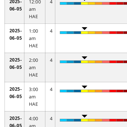
12:00
4
2025-
am
06-05
HAE
1:00
4
2025-
am
06-05
HAE
2:00
4
2025-
am
06-05
HAE
3:00
4
2025-
am
06-05
HAE
4:00
4
2025-
am
06-05