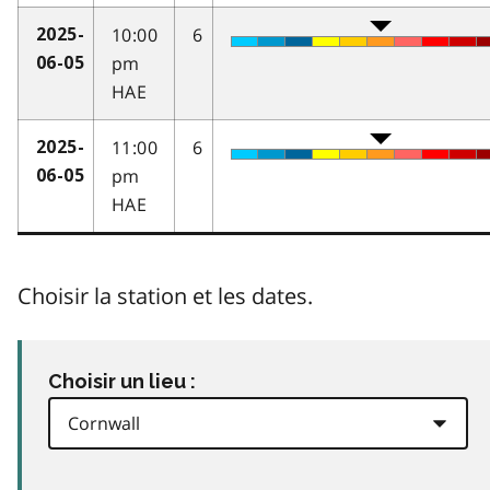
10:00
6
2025-
pm
06-05
HAE
11:00
6
2025-
pm
06-05
HAE
Choisir la station et les dates.
Choisir un lieu :