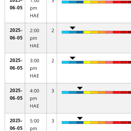
1:00
3
2025-
pm
06-05
HAE
2:00
2
2025-
pm
06-05
HAE
3:00
2
2025-
pm
06-05
HAE
4:00
3
2025-
pm
06-05
HAE
5:00
3
2025-
pm
06-05