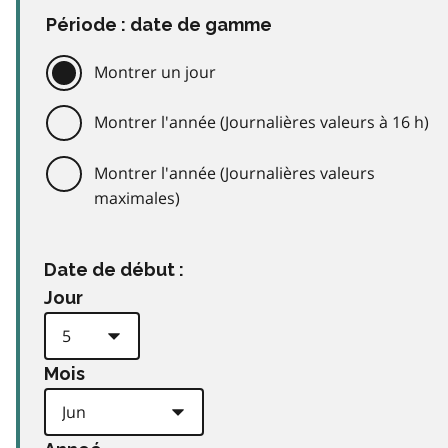
Période : date de gamme
Montrer un jour
Montrer l'année (Journalières valeurs à 16 h)
Montrer l'année (Journalières valeurs
maximales)
Date de début :
Jour
Mois