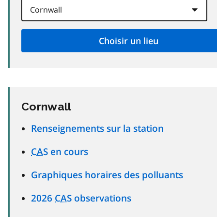
Cornwall
Renseignements sur la station
CAS
en cours
Graphiques horaires des polluants
2026
CAS
observations