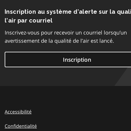
Inscription au système d’alerte sur la qual
l’air par courriel
Inscrivez-vous pour recevoir un courriel lorsqu’un
avertissement de la qualité de l’air est lancé.
Inscription
Accessibilité
Confidentialité