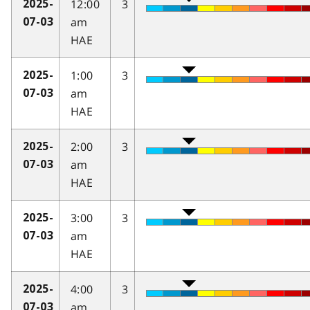
12:00
3
2025-
am
07-03
HAE
1:00
3
2025-
am
07-03
HAE
2:00
3
2025-
am
07-03
HAE
3:00
3
2025-
am
07-03
HAE
4:00
3
2025-
am
07-03