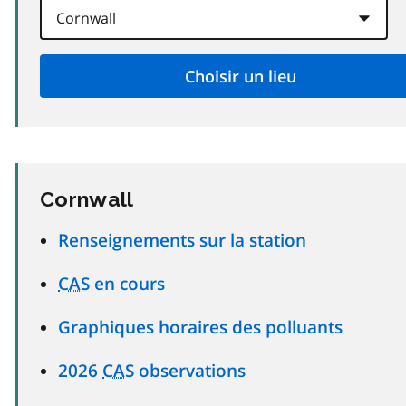
Cornwall
Renseignements sur la station
CAS
en cours
Graphiques horaires des polluants
2026
CAS
observations