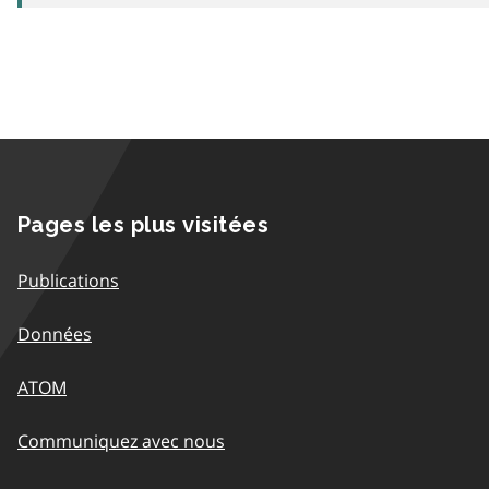
Pages les plus visitées
Publications
Données
ATOM
Communiquez avec nous