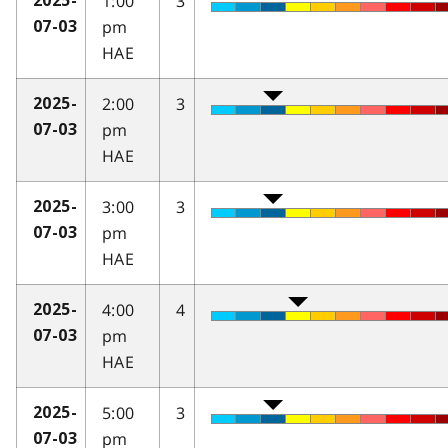
1:00
3
2025-
pm
07-03
HAE
2:00
3
2025-
pm
07-03
HAE
3:00
3
2025-
pm
07-03
HAE
4:00
4
2025-
pm
07-03
HAE
5:00
3
2025-
pm
07-03