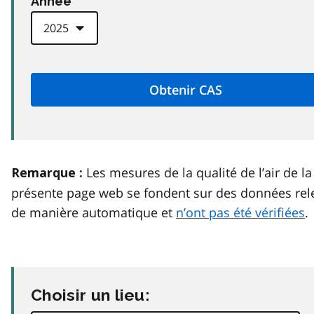
Anneé
Les mesures de la qualité de l’air de la
Remarque :
présente page web se fondent sur des données rel
de manière automatique et
n’ont pas été vérifiées
.
Choisir un lieu: