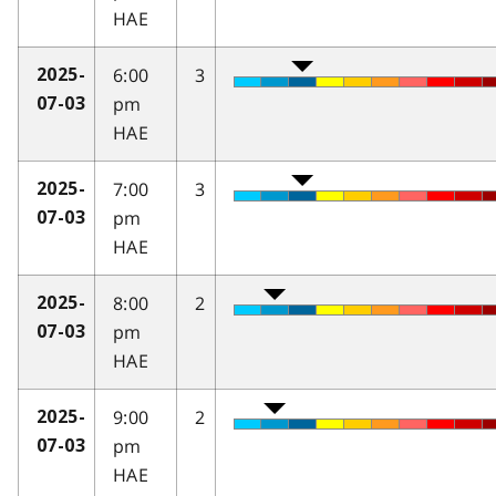
HAE
6:00
3
2025-
pm
07-03
HAE
7:00
3
2025-
pm
07-03
HAE
8:00
2
2025-
pm
07-03
HAE
9:00
2
2025-
pm
07-03
HAE