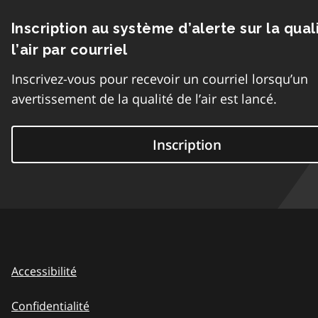
Inscription au système d’alerte sur la qual
l’air par courriel
Inscrivez-vous pour recevoir un courriel lorsqu’un
avertissement de la qualité de l’air est lancé.
Inscription
Accessibilité
Confidentialité