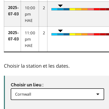
10:00
2
2025-
pm
07-03
HAE
11:00
2
2025-
pm
07-03
HAE
Choisir la station et les dates.
Choisir un lieu :