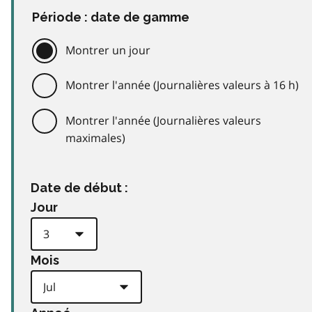
Période : date de gamme
Montrer un jour
Montrer l'année (Journalières valeurs à 16 h)
Montrer l'année (Journalières valeurs
maximales)
Date de début :
Jour
Mois