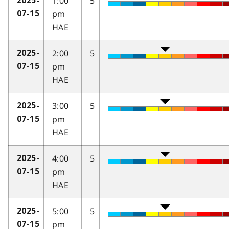
1:00
5
2025-
pm
07-15
HAE
2:00
5
2025-
pm
07-15
HAE
3:00
5
2025-
pm
07-15
HAE
4:00
5
2025-
pm
07-15
HAE
5:00
5
2025-
pm
07-15