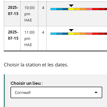
10:00
4
2025-
pm
07-15
HAE
11:00
4
2025-
pm
07-15
HAE
Choisir la station et les dates.
Choisir un lieu :