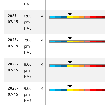
HAE
6:00
4
2025-
pm
07-15
HAE
7:00
4
2025-
pm
07-15
HAE
8:00
4
2025-
pm
07-15
HAE
9:00
4
2025-
pm
07-15
HAE