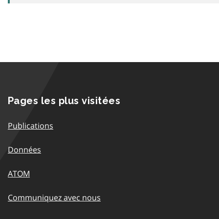
Pages les plus visitées
Publications
Données
ATOM
Communiquez avec nous