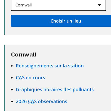
Cornwall
Renseignements sur la station
CAS
en cours
Graphiques horaires des polluants
2026
CAS
observations