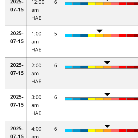
12:00
6
2025-
am
07-15
HAE
1:00
5
2025-
am
07-15
HAE
2:00
6
2025-
am
07-15
HAE
3:00
6
2025-
am
07-15
HAE
4:00
6
2025-
am
07-15