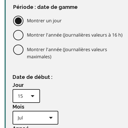
Période : date de gamme
Montrer un jour
Montrer l'année (Journalières valeurs à 16 h)
Montrer l'année (Journalières valeurs
maximales)
Date de début :
Jour
Mois