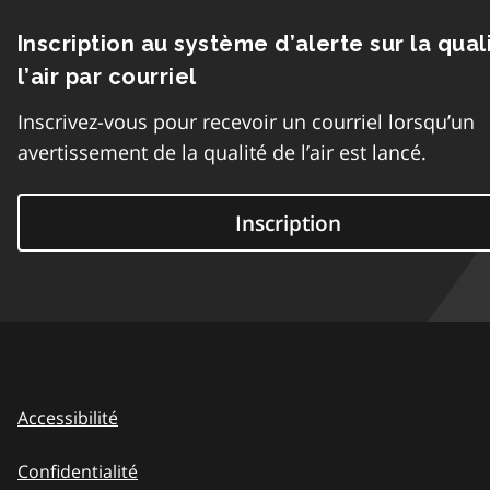
Inscription au système d’alerte sur la qual
l’air par courriel
Inscrivez-vous pour recevoir un courriel lorsqu’un
avertissement de la qualité de l’air est lancé.
Inscription
Accessibilité
Confidentialité