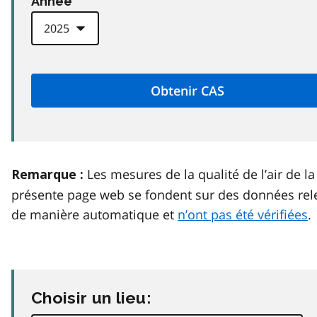
Anneé
Les mesures de la qualité de l’air de la
Remarque :
présente page web se fondent sur des données rel
de manière automatique et
n’ont pas été vérifiées
.
Choisir un lieu: