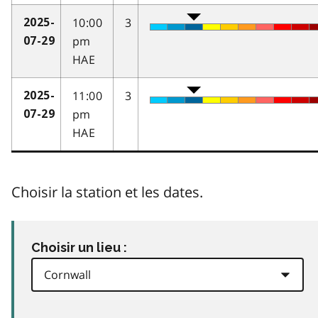
10:00
3
2025-
pm
07-29
HAE
11:00
3
2025-
pm
07-29
HAE
Choisir la station et les dates.
Choisir un lieu :