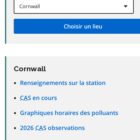
Cornwall
Renseignements sur la station
CAS
en cours
Graphiques horaires des polluants
2026
CAS
observations