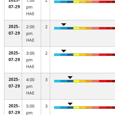
1:00
2
2025-
pm
07-29
HAE
2:00
2
2025-
pm
07-29
HAE
3:00
2
2025-
pm
07-29
HAE
4:00
3
2025-
pm
07-29
HAE
5:00
3
2025-
pm
07-29