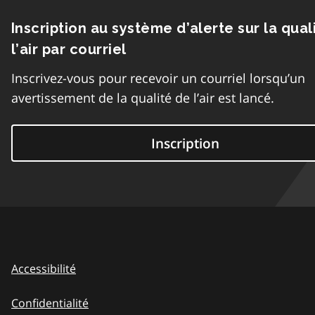
Inscription au système d’alerte sur la qual
l’air par courriel
Inscrivez-vous pour recevoir un courriel lorsqu’un
avertissement de la qualité de l’air est lancé.
Inscription
Accessibilité
Confidentialité