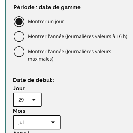
Période : date de gamme
Montrer un jour
Montrer l'année (Journalières valeurs à 16 h)
Montrer l'année (Journalières valeurs
maximales)
Date de début :
Jour
Mois