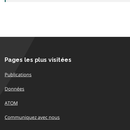
Pages les plus visitées
Publications
Données
ATOM
Communiquez avec nous