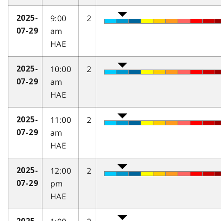
9:00
2
2025-
am
07-29
HAE
10:00
2
2025-
am
07-29
HAE
11:00
2
2025-
am
07-29
HAE
12:00
2
2025-
pm
07-29
HAE