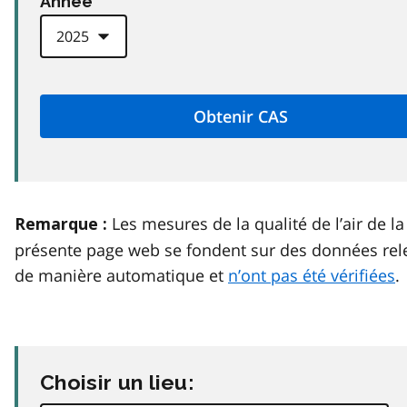
Anneé
Les mesures de la qualité de l’air de la
Remarque :
présente page web se fondent sur des données rel
de manière automatique et
n’ont pas été vérifiées
.
Choisir un lieu: