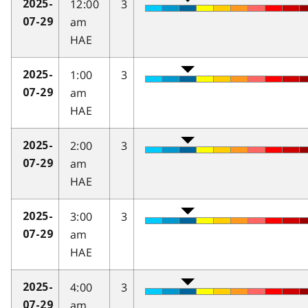
12:00
3
2025-
am
07-29
HAE
1:00
3
2025-
am
07-29
HAE
2:00
3
2025-
am
07-29
HAE
3:00
3
2025-
am
07-29
HAE
4:00
3
2025-
am
07-29