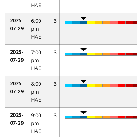
HAE
6:00
3
2025-
pm
07-29
HAE
7:00
3
2025-
pm
07-29
HAE
8:00
3
2025-
pm
07-29
HAE
9:00
3
2025-
pm
07-29
HAE