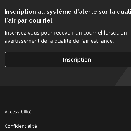
Inscription au système d’alerte sur la qual
l’air par courriel
Inscrivez-vous pour recevoir un courriel lorsqu’un
avertissement de la qualité de l’air est lancé.
Inscription
Accessibilité
Confidentialité