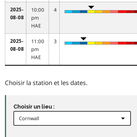
10:00
4
2025-
pm
08-08
HAE
11:00
3
2025-
pm
08-08
HAE
Choisir la station et les dates.
Choisir un lieu :