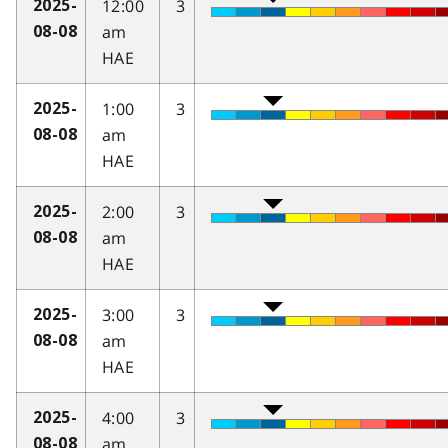
12:00
3
2025-
am
08-08
HAE
1:00
3
2025-
am
08-08
HAE
2:00
3
2025-
am
08-08
HAE
3:00
3
2025-
am
08-08
HAE
4:00
3
2025-
am
08-08