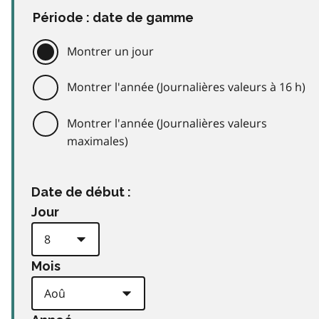
Période : date de gamme
Montrer un jour
Montrer l'année (Journalières valeurs à 16 h)
Montrer l'année (Journalières valeurs
maximales)
Date de début :
Jour
Mois