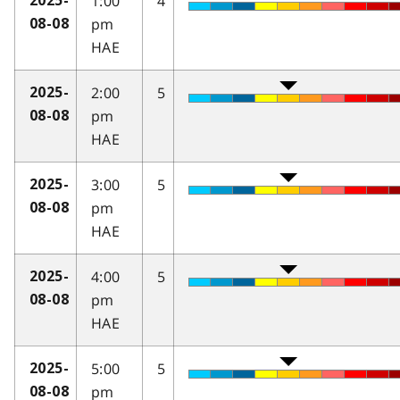
1:00
4
2025-
pm
08-08
HAE
2:00
5
2025-
pm
08-08
HAE
3:00
5
2025-
pm
08-08
HAE
4:00
5
2025-
pm
08-08
HAE
5:00
5
2025-
pm
08-08