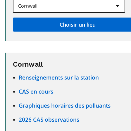
Cornwall
Renseignements sur la station
CAS
en cours
Graphiques horaires des polluants
2026
CAS
observations