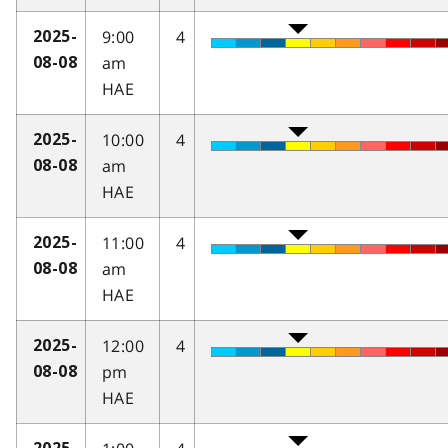
9:00
4
2025-
am
08-08
HAE
10:00
4
2025-
am
08-08
HAE
11:00
4
2025-
am
08-08
HAE
12:00
4
2025-
pm
08-08
HAE