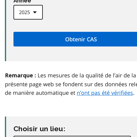
Anneé
Les mesures de la qualité de l’air de la
Remarque :
présente page web se fondent sur des données rel
de manière automatique et
n’ont pas été vérifiées
.
Choisir un lieu: