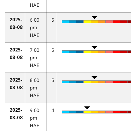
HAE
6:00
5
2025-
pm
08-08
HAE
7:00
5
2025-
pm
08-08
HAE
8:00
5
2025-
pm
08-08
HAE
9:00
4
2025-
pm
08-08
HAE