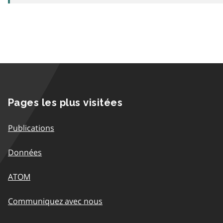
Pages les plus visitées
Publications
Données
ATOM
Communiquez avec nous