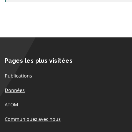
Pages les plus visitées
Publications
Données
ATOM
Communiquez avec nous