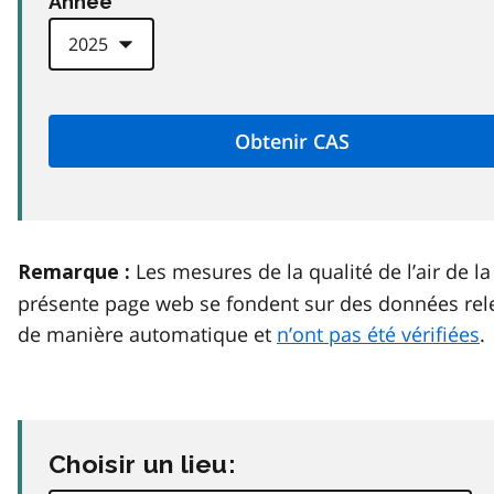
Anneé
Les mesures de la qualité de l’air de la
Remarque :
présente page web se fondent sur des données rel
de manière automatique et
n’ont pas été vérifiées
.
Choisir un lieu: