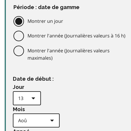
Période : date de gamme
Montrer un jour
Montrer l'année (Journalières valeurs à 16 h)
Montrer l'année (Journalières valeurs
maximales)
Date de début :
Jour
Mois