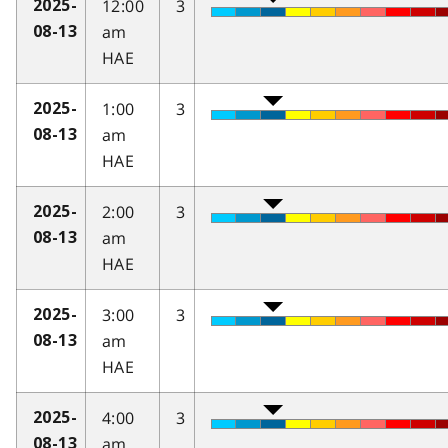
12:00
3
2025-
am
08-13
HAE
1:00
3
2025-
am
08-13
HAE
2:00
3
2025-
am
08-13
HAE
3:00
3
2025-
am
08-13
HAE
4:00
3
2025-
am
08-13