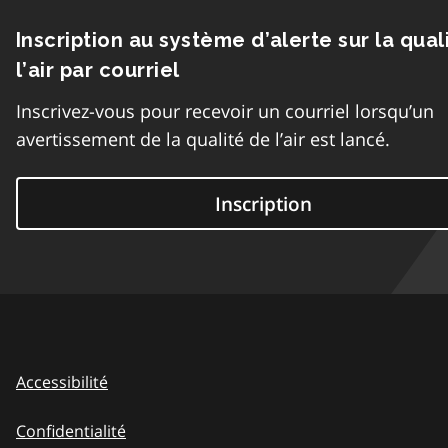
Inscription au système d’alerte sur la qual
l’air par courriel
Inscrivez-vous pour recevoir un courriel lorsqu’un
avertissement de la qualité de l’air est lancé.
Inscription
Accessibilité
Confidentialité