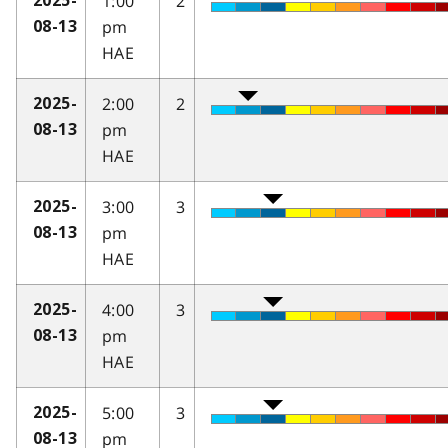
1:00
2
2025-
pm
08-13
HAE
2:00
2
2025-
pm
08-13
HAE
3:00
3
2025-
pm
08-13
HAE
4:00
3
2025-
pm
08-13
HAE
5:00
3
2025-
pm
08-13