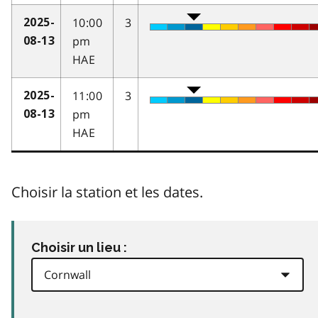
10:00
3
2025-
pm
08-13
HAE
11:00
3
2025-
pm
08-13
HAE
Choisir la station et les dates.
Choisir un lieu :