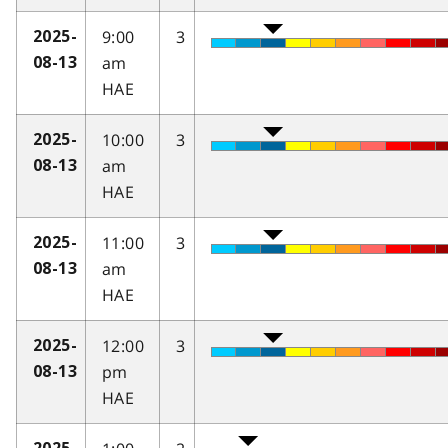
9:00
3
2025-
am
08-13
HAE
10:00
3
2025-
am
08-13
HAE
11:00
3
2025-
am
08-13
HAE
12:00
3
2025-
pm
08-13
HAE