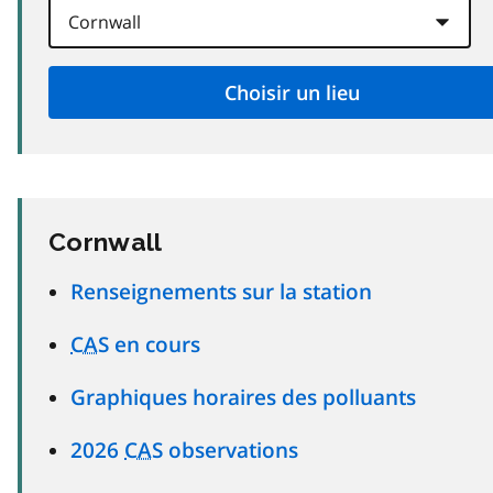
Cornwall
Renseignements sur la station
CAS
en cours
Graphiques horaires des polluants
2026
CAS
observations