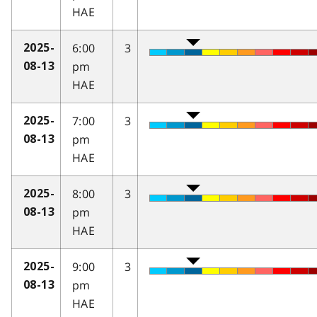
HAE
6:00
3
2025-
pm
08-13
HAE
7:00
3
2025-
pm
08-13
HAE
8:00
3
2025-
pm
08-13
HAE
9:00
3
2025-
pm
08-13
HAE