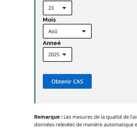
Mois
Anneé
Les mesures de la qualité de l’a
Remarque :
données relevées de manière automatique 