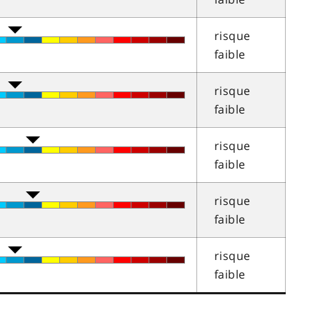
risque
faible
risque
faible
risque
faible
risque
faible
risque
faible