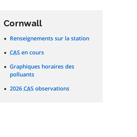
Cornwall
Renseignements sur la station
CAS
en cours
Graphiques horaires des
polluants
2026
CAS
observations