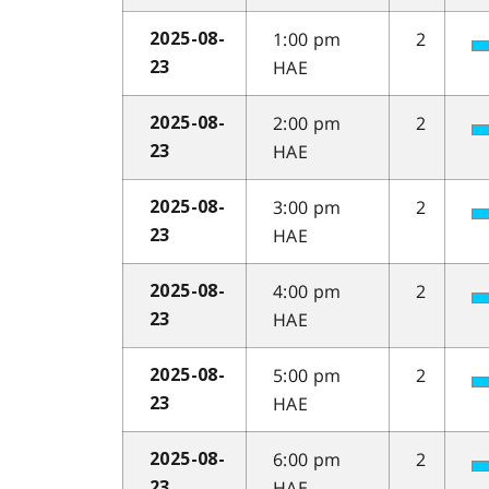
1:00 pm
2
2025-08-
HAE
23
2:00 pm
2
2025-08-
HAE
23
3:00 pm
2
2025-08-
HAE
23
4:00 pm
2
2025-08-
HAE
23
5:00 pm
2
2025-08-
HAE
23
6:00 pm
2
2025-08-
HAE
23