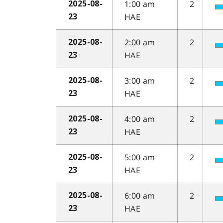
1:00 am
2
2025-08-
HAE
23
2:00 am
2
2025-08-
HAE
23
3:00 am
2
2025-08-
HAE
23
4:00 am
2
2025-08-
HAE
23
5:00 am
2
2025-08-
HAE
23
6:00 am
2
2025-08-
HAE
23