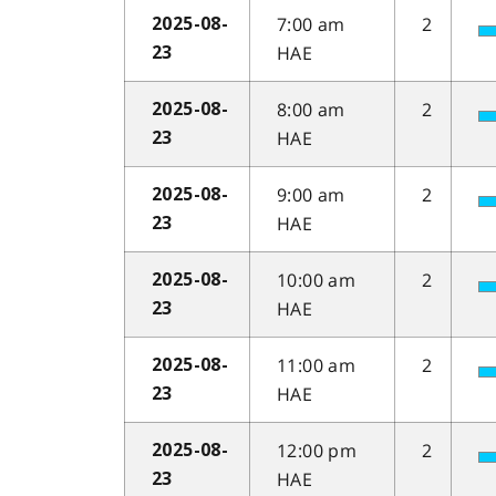
7:00 am
2
2025-08-
HAE
23
8:00 am
2
2025-08-
HAE
23
9:00 am
2
2025-08-
HAE
23
10:00 am
2
2025-08-
HAE
23
11:00 am
2
2025-08-
HAE
23
12:00 pm
2
2025-08-
HAE
23