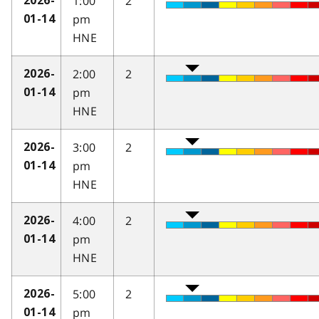
1:00
2
2026-
pm
01-14
HNE
2:00
2
2026-
pm
01-14
HNE
3:00
2
2026-
pm
01-14
HNE
4:00
2
2026-
pm
01-14
HNE
5:00
2
2026-
pm
01-14