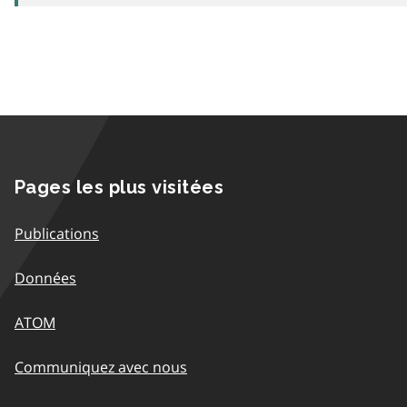
Pages les plus visitées
Publications
Données
ATOM
Communiquez avec nous