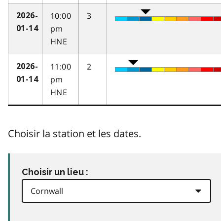
10:00
3
2026-
pm
01-14
HNE
11:00
2
2026-
pm
01-14
HNE
Choisir la station et les dates.
Choisir un lieu :