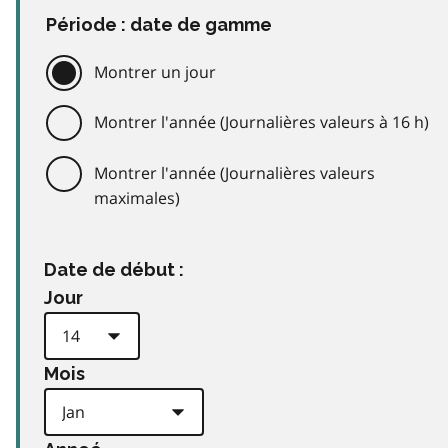
Période : date de gamme
Montrer un jour
Montrer l'année (Journalières valeurs à 16 h)
Montrer l'année (Journalières valeurs
maximales)
Date de début :
Jour
Mois