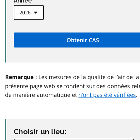
Anneé
Les mesures de la qualité de l’air de la
Remarque :
présente page web se fondent sur des données rel
de manière automatique et
n’ont pas été vérifiées
.
Choisir un lieu: