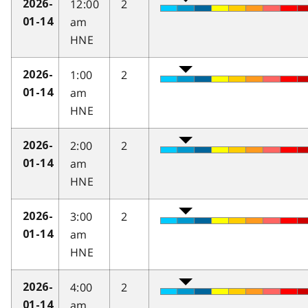
12:00
2
2026-
am
01-14
HNE
1:00
2
2026-
am
01-14
HNE
2:00
2
2026-
am
01-14
HNE
3:00
2
2026-
am
01-14
HNE
4:00
2
2026-
am
01-14