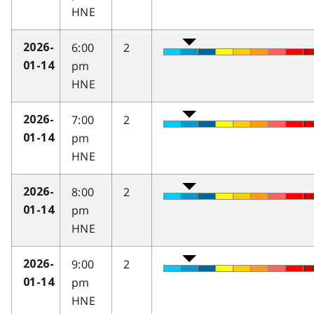
HNE
6:00
2
2026-
pm
01-14
HNE
7:00
2
2026-
pm
01-14
HNE
8:00
2
2026-
pm
01-14
HNE
9:00
2
2026-
pm
01-14
HNE