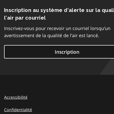
Inscription au système d’alerte sur la qual
l’air par courriel
Inscrivez-vous pour recevoir un courriel lorsqu’un
avertissement de la qualité de l’air est lancé.
Inscription
Accessibilité
Confidentialité