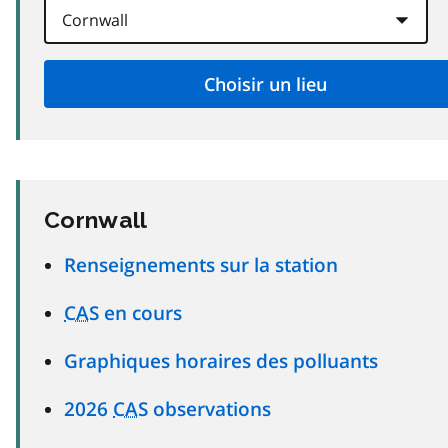
Cornwall
Renseignements sur la station
CAS
en cours
Graphiques horaires des polluants
2026
CAS
observations