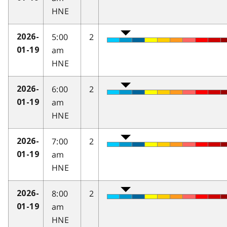
HNE
5:00
2
2026-
am
01-19
HNE
6:00
2
2026-
am
01-19
HNE
7:00
2
2026-
am
01-19
HNE
8:00
2
2026-
am
01-19
HNE