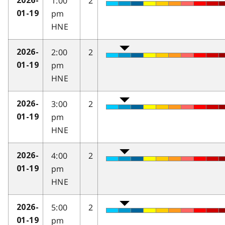
1:00
2
2026-
pm
01-19
HNE
2:00
2
2026-
pm
01-19
HNE
3:00
2
2026-
pm
01-19
HNE
4:00
2
2026-
pm
01-19
HNE
5:00
2
2026-
pm
01-19