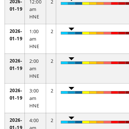
12:00
2
2026-
am
01-19
HNE
1:00
2
2026-
am
01-19
HNE
2:00
2
2026-
am
01-19
HNE
3:00
2
2026-
am
01-19
HNE
4:00
2
2026-
am
01-19