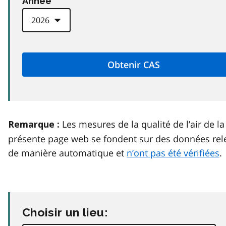
Anneé
Les mesures de la qualité de l’air de la
Remarque :
présente page web se fondent sur des données rel
de manière automatique et
n’ont pas été vérifiées
.
Choisir un lieu: