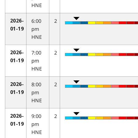
HNE
6:00
2
2026-
pm
01-19
HNE
7:00
2
2026-
pm
01-19
HNE
8:00
2
2026-
pm
01-19
HNE
9:00
2
2026-
pm
01-19
HNE