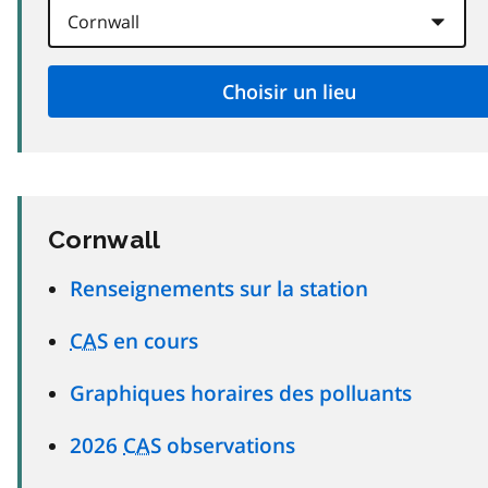
Cornwall
Renseignements sur la station
CAS
en cours
Graphiques horaires des polluants
2026
CAS
observations