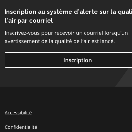
Inscription au système d’alerte sur la qual
l’air par courriel
Inscrivez-vous pour recevoir un courriel lorsqu’un
avertissement de la qualité de l’air est lancé.
Inscription
Accessibilité
Confidentialité