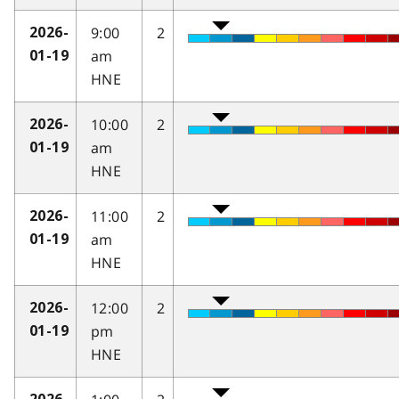
9:00
2
2026-
am
01-19
HNE
10:00
2
2026-
am
01-19
HNE
11:00
2
2026-
am
01-19
HNE
12:00
2
2026-
pm
01-19
HNE