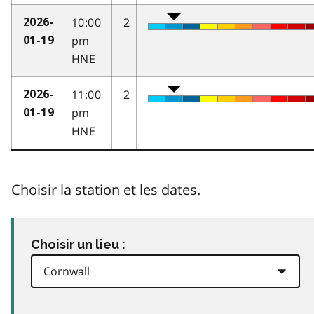
10:00
2
2026-
pm
01-19
HNE
11:00
2
2026-
pm
01-19
HNE
Choisir la station et les dates.
Choisir un lieu :