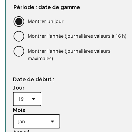
Période : date de gamme
Montrer un jour
Montrer l'année (Journalières valeurs à 16 h)
Montrer l'année (Journalières valeurs
maximales)
Date de début :
Jour
Mois