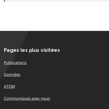
Pages les plus visitées
Publications
Données
ATOM
Communiquez avec nous