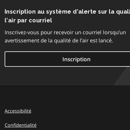
Inscription au système d’alerte sur la qual
l’air par courriel
Inscrivez-vous pour recevoir un courriel lorsqu’un
avertissement de la qualité de l’air est lancé.
Inscription
Accessibilité
Confidentialité