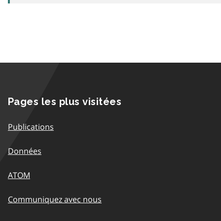
Pages les plus visitées
Publications
Données
ATOM
Communiquez avec nous