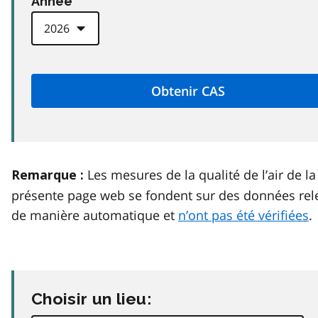
Anneé
Les mesures de la qualité de l’air de la
Remarque :
présente page web se fondent sur des données rel
de manière automatique et
n’ont pas été vérifiées
.
Choisir un lieu: