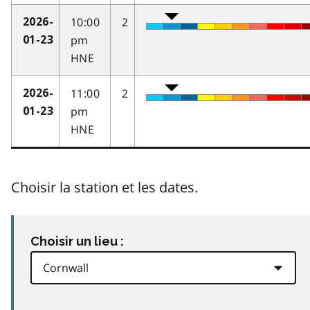
10:00
2
2026-
pm
01-23
HNE
11:00
2
2026-
pm
01-23
HNE
Choisir la station et les dates.
Choisir un lieu :