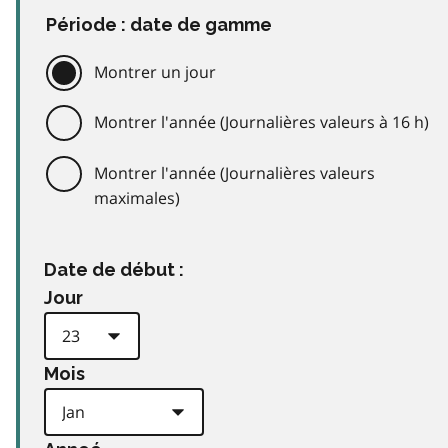
Période : date de gamme
Montrer un jour
Montrer l'année (Journalières valeurs à 16 h)
Montrer l'année (Journalières valeurs
maximales)
Date de début :
Jour
Mois