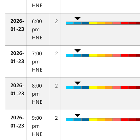
HNE
6:00
2
2026-
pm
01-23
HNE
7:00
2
2026-
pm
01-23
HNE
8:00
2
2026-
pm
01-23
HNE
9:00
2
2026-
pm
01-23
HNE