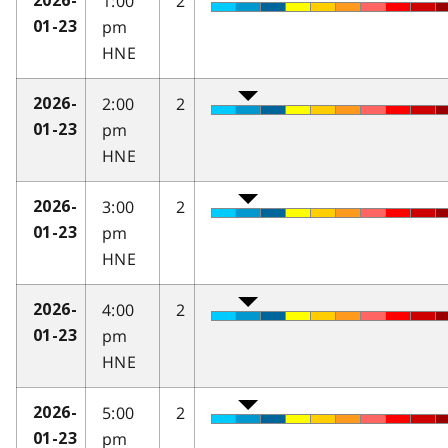
1:00
2
2026-
pm
01-23
HNE
2:00
2
2026-
pm
01-23
HNE
3:00
2
2026-
pm
01-23
HNE
4:00
2
2026-
pm
01-23
HNE
5:00
2
2026-
pm
01-23