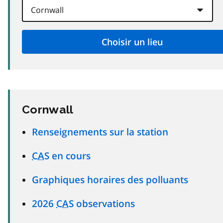
Cornwall
Renseignements sur la station
CAS
en cours
Graphiques horaires des polluants
2026
CAS
observations