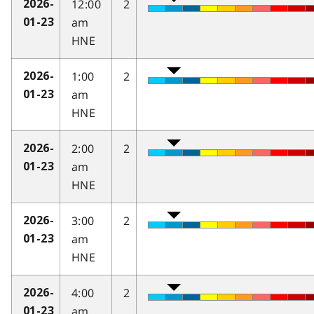
12:00
2
2026-
am
01-23
HNE
1:00
2
2026-
am
01-23
HNE
2:00
2
2026-
am
01-23
HNE
3:00
2
2026-
am
01-23
HNE
4:00
2
2026-
am
01-23