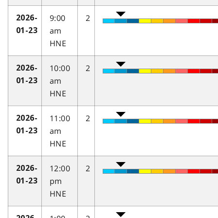
9:00
2
2026-
am
01-23
HNE
10:00
2
2026-
am
01-23
HNE
11:00
2
2026-
am
01-23
HNE
12:00
2
2026-
pm
01-23
HNE