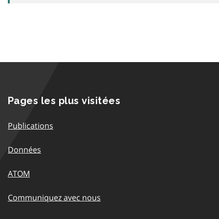
Pages les plus visitées
Publications
Données
ATOM
Communiquez avec nous