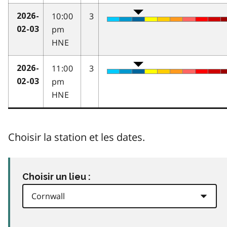
10:00
3
2026-
pm
02-03
HNE
11:00
3
2026-
pm
02-03
HNE
Choisir la station et les dates.
Choisir un lieu :