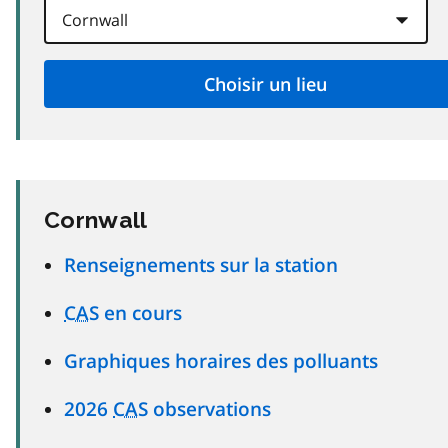
Cornwall
Renseignements sur la station
CAS
en cours
Graphiques horaires des polluants
2026
CAS
observations