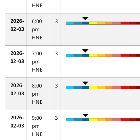
HNE
6:00
3
2026-
pm
02-03
HNE
7:00
3
2026-
pm
02-03
HNE
8:00
3
2026-
pm
02-03
HNE
9:00
3
2026-
pm
02-03
HNE