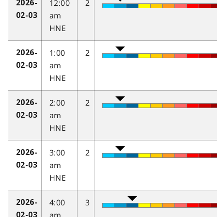
12:00
2
2026-
am
02-03
HNE
1:00
2
2026-
am
02-03
HNE
2:00
2
2026-
am
02-03
HNE
3:00
2
2026-
am
02-03
HNE
4:00
3
2026-
am
02-03