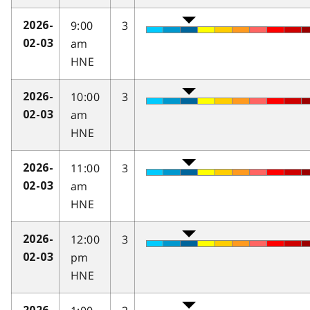
9:00
3
2026-
am
02-03
HNE
10:00
3
2026-
am
02-03
HNE
11:00
3
2026-
am
02-03
HNE
12:00
3
2026-
pm
02-03
HNE