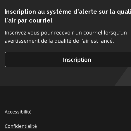
Inscription au système d’alerte sur la qual
l’air par courriel
Inscrivez-vous pour recevoir un courriel lorsqu’un
avertissement de la qualité de l’air est lancé.
Inscription
Accessibilité
Confidentialité