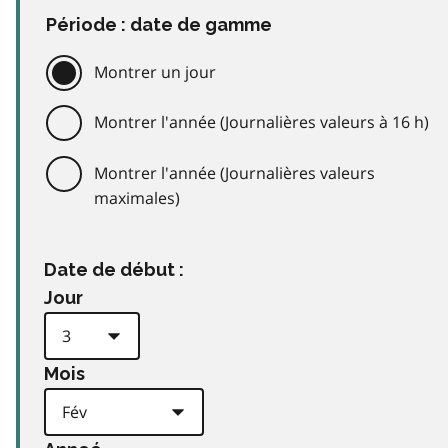
Période : date de gamme
Montrer un jour
Montrer l'année (Journalières valeurs à 16 h)
Montrer l'année (Journalières valeurs
maximales)
Date de début :
Jour
Mois