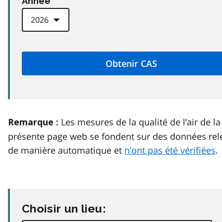
Anneé
Les mesures de la qualité de l’air de la
Remarque :
présente page web se fondent sur des données rel
de manière automatique et
n’ont pas été vérifiées
.
Choisir un lieu: