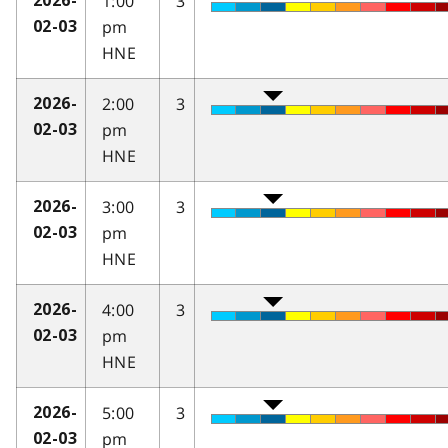
1:00
3
2026-
pm
02-03
HNE
2:00
3
2026-
pm
02-03
HNE
3:00
3
2026-
pm
02-03
HNE
4:00
3
2026-
pm
02-03
HNE
5:00
3
2026-
pm
02-03