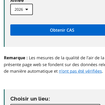
Anneé
Les mesures de la qualité de l’air de la
Remarque :
présente page web se fondent sur des données rel
de manière automatique et
n’ont pas été vérifiées
.
Choisir un lieu: