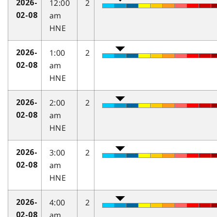
12:00
2
2026-
am
02-08
HNE
1:00
2
2026-
am
02-08
HNE
2:00
2
2026-
am
02-08
HNE
3:00
2
2026-
am
02-08
HNE
4:00
2
2026-
am
02-08