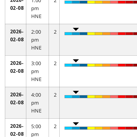
1:00
2
2026-
pm
02-08
HNE
2:00
2
2026-
pm
02-08
HNE
3:00
2
2026-
pm
02-08
HNE
4:00
2
2026-
pm
02-08
HNE
5:00
2
2026-
pm
02-08