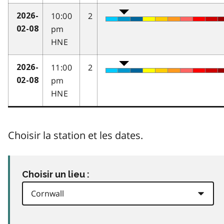
10:00
2
2026-
pm
02-08
HNE
11:00
2
2026-
pm
02-08
HNE
Choisir la station et les dates.
Choisir un lieu :