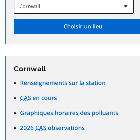
Cornwall
Renseignements sur la station
CAS
en cours
Graphiques horaires des polluants
2026
CAS
observations