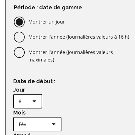
Période : date de gamme
Montrer un jour
Montrer l'année (Journalières valeurs à 16 h)
Montrer l'année (Journalières valeurs
maximales)
Date de début :
Jour
Mois