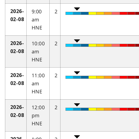
9:00
2
2026-
am
02-08
HNE
10:00
2
2026-
am
02-08
HNE
11:00
2
2026-
am
02-08
HNE
12:00
2
2026-
pm
02-08
HNE