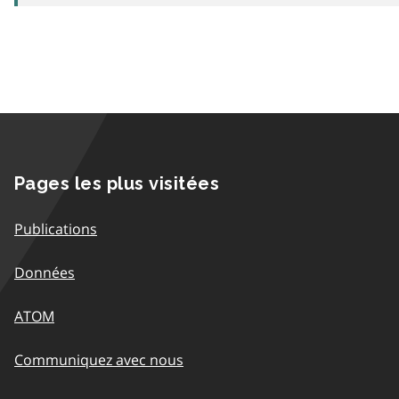
Pages les plus visitées
Publications
Données
ATOM
Communiquez avec nous