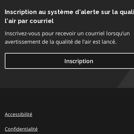
Inscription au système d’alerte sur la qual
l’air par courriel
Inscrivez-vous pour recevoir un courriel lorsqu’un
avertissement de la qualité de l’air est lancé.
Inscription
Accessibilité
Confidentialité