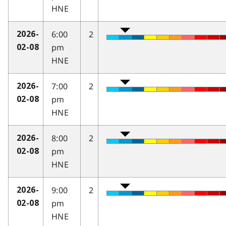
HNE
6:00
2
2026-
pm
02-08
HNE
7:00
2
2026-
pm
02-08
HNE
8:00
2
2026-
pm
02-08
HNE
9:00
2
2026-
pm
02-08
HNE