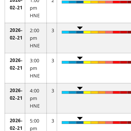
1:00
2
2026-
pm
02-21
HNE
2:00
3
2026-
pm
02-21
HNE
3:00
3
2026-
pm
02-21
HNE
4:00
3
2026-
pm
02-21
HNE
5:00
3
2026-
pm
02-21