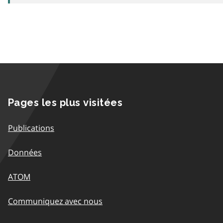
Pages les plus visitées
Publications
Données
ATOM
Communiquez avec nous