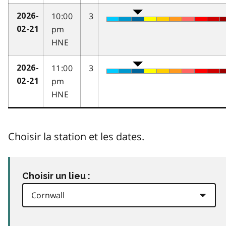
10:00
3
2026-
pm
02-21
HNE
11:00
3
2026-
pm
02-21
HNE
Choisir la station et les dates.
Choisir un lieu :