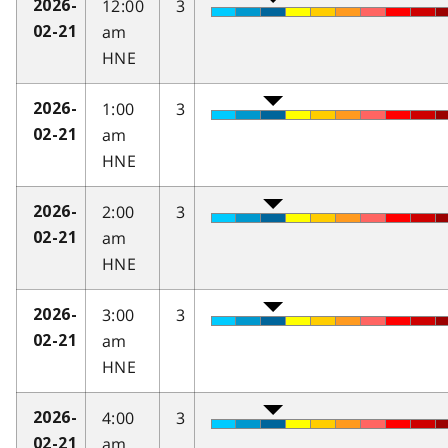
12:00
3
2026-
am
02-21
HNE
1:00
3
2026-
am
02-21
HNE
2:00
3
2026-
am
02-21
HNE
3:00
3
2026-
am
02-21
HNE
4:00
3
2026-
am
02-21