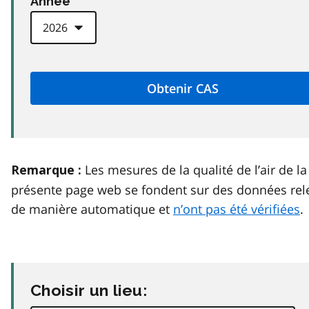
Anneé
Les mesures de la qualité de l’air de la
Remarque :
présente page web se fondent sur des données rel
de manière automatique et
n’ont pas été vérifiées
.
Choisir un lieu: