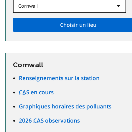
Cornwall
Renseignements sur la station
CAS
en cours
Graphiques horaires des polluants
2026
CAS
observations