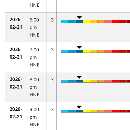
HNE
6:00
3
2026-
pm
02-21
HNE
7:00
3
2026-
pm
02-21
HNE
8:00
3
2026-
pm
02-21
HNE
9:00
3
2026-
pm
02-21
HNE