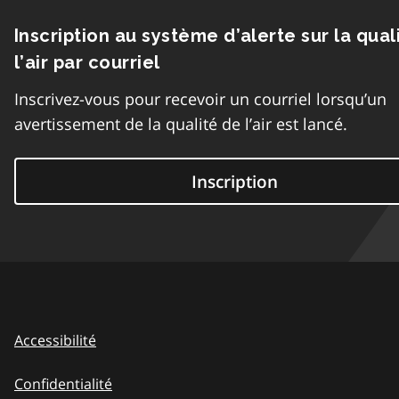
Inscription au système d’alerte sur la qual
l’air par courriel
Inscrivez-vous pour recevoir un courriel lorsqu’un
avertissement de la qualité de l’air est lancé.
Inscription
Accessibilité
Confidentialité