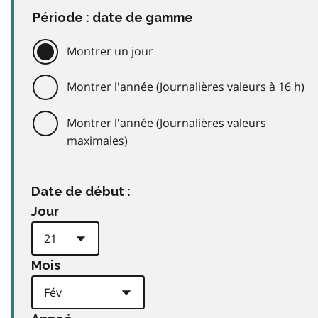
Période : date de gamme
Montrer un jour
Montrer l'année (Journalières valeurs à 16 h)
Montrer l'année (Journalières valeurs
maximales)
Date de début :
Jour
Mois