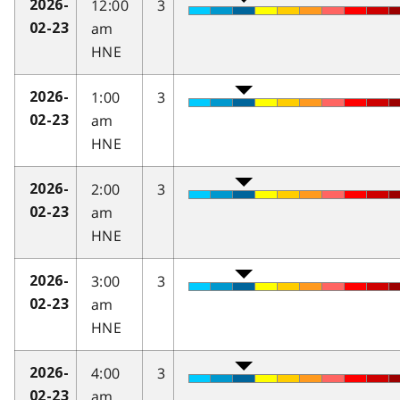
12:00
3
2026-
am
02-23
HNE
1:00
3
2026-
am
02-23
HNE
2:00
3
2026-
am
02-23
HNE
3:00
3
2026-
am
02-23
HNE
4:00
3
2026-
am
02-23