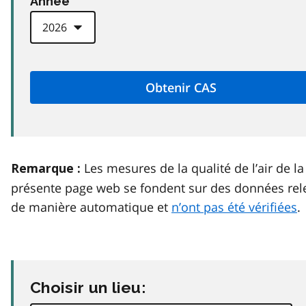
Anneé
Les mesures de la qualité de l’air de la
Remarque :
présente page web se fondent sur des données rel
de manière automatique et
n’ont pas été vérifiées
.
Choisir un lieu: