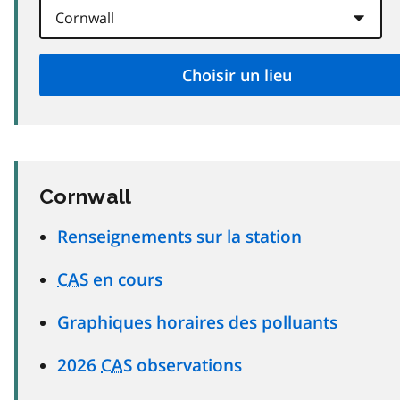
Cornwall
Renseignements sur la station
CAS
en cours
Graphiques horaires des polluants
2026
CAS
observations