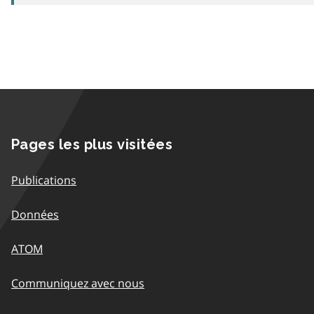
Pages les plus visitées
Publications
Données
ATOM
Communiquez avec nous