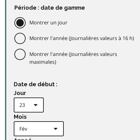
Période : date de gamme
Montrer un jour
Montrer l'année (Journalières valeurs à 16 h)
Montrer l'année (Journalières valeurs
maximales)
Date de début :
Jour
Mois