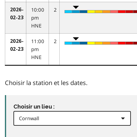
10:00
2
2026-
pm
02-23
HNE
11:00
2
2026-
pm
02-23
HNE
Choisir la station et les dates.
Choisir un lieu :