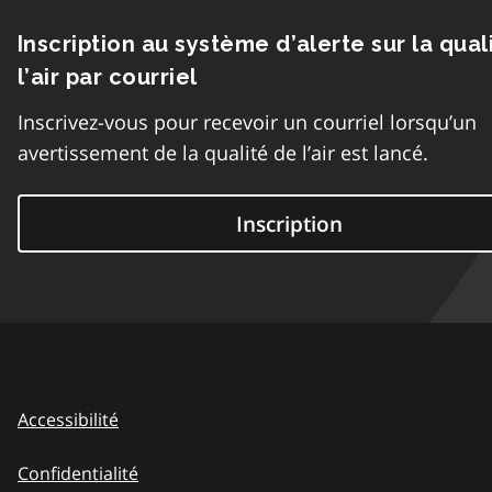
Inscription au système d’alerte sur la qual
l’air par courriel
Inscrivez-vous pour recevoir un courriel lorsqu’un
avertissement de la qualité de l’air est lancé.
Inscription
Accessibilité
Confidentialité