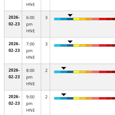
HNE
6:00
3
2026-
pm
02-23
HNE
7:00
3
2026-
pm
02-23
HNE
8:00
2
2026-
pm
02-23
HNE
9:00
2
2026-
pm
02-23
HNE