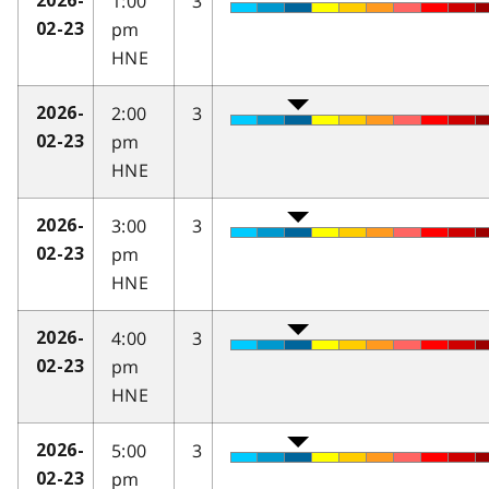
1:00
3
2026-
pm
02-23
HNE
2:00
3
2026-
pm
02-23
HNE
3:00
3
2026-
pm
02-23
HNE
4:00
3
2026-
pm
02-23
HNE
5:00
3
2026-
pm
02-23