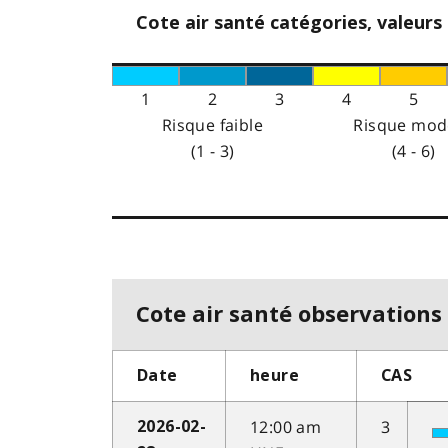
Cote air santé catégories, valeurs
1
2
3
4
5
Risque faible
Risque mod
(1 - 3)
(4 - 6)
Cote air santé observations 
Date
heure
CAS
12:00 am
3
2026-02-