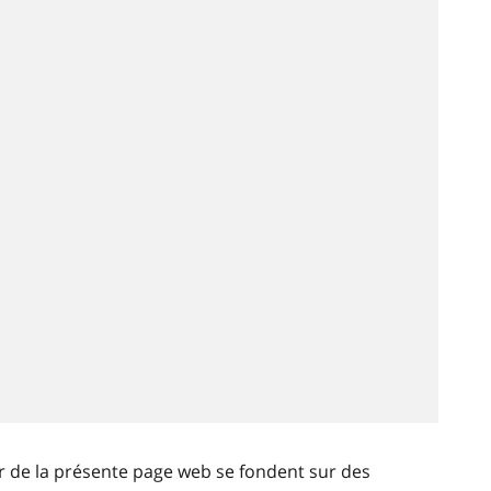
ir de la présente page web se fondent sur des