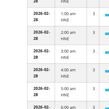
HNE
28
1:00 am
3
2026-02-
HNE
28
2:00 am
3
2026-02-
HNE
28
3:00 am
3
2026-02-
HNE
28
4:00 am
3
2026-02-
HNE
28
5:00 am
3
2026-02-
HNE
28
6:00 am
3
2026-02-