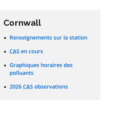
Cornwall
Renseignements sur la station
CAS
en cours
Graphiques horaires des
polluants
2026
CAS
observations