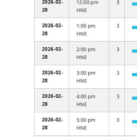
12:00 pm
3
2026-02-
HNE
28
1:00 pm
3
2026-02-
HNE
28
2:00 pm
3
2026-02-
HNE
28
3:00 pm
3
2026-02-
HNE
28
4:00 pm
3
2026-02-
HNE
28
5:00 pm
3
2026-02-
HNE
28