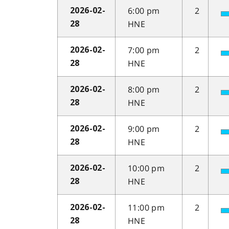
6:00 pm
2
2026-02-
HNE
28
7:00 pm
2
2026-02-
HNE
28
8:00 pm
2
2026-02-
HNE
28
9:00 pm
2
2026-02-
HNE
28
10:00 pm
2
2026-02-
HNE
28
11:00 pm
2
2026-02-
HNE
28