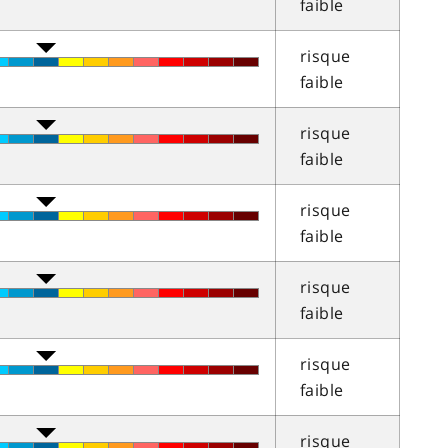
faible
risque
faible
risque
faible
risque
faible
risque
faible
risque
faible
risque