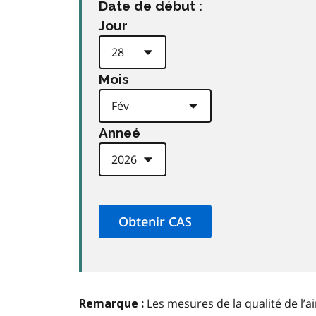
Date de début :
Jour
Mois
Anneé
Les mesures de la qualité de l’a
Remarque :