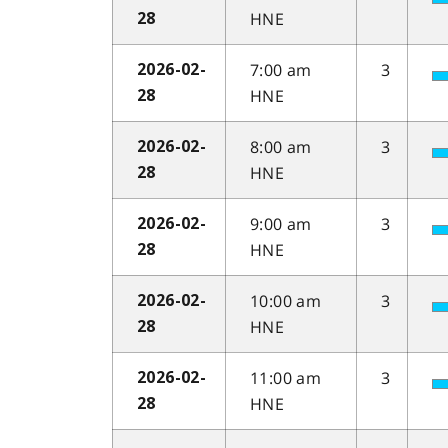
HNE
28
7:00 am
3
2026-02-
HNE
28
8:00 am
3
2026-02-
HNE
28
9:00 am
3
2026-02-
HNE
28
10:00 am
3
2026-02-
HNE
28
11:00 am
3
2026-02-
HNE
28