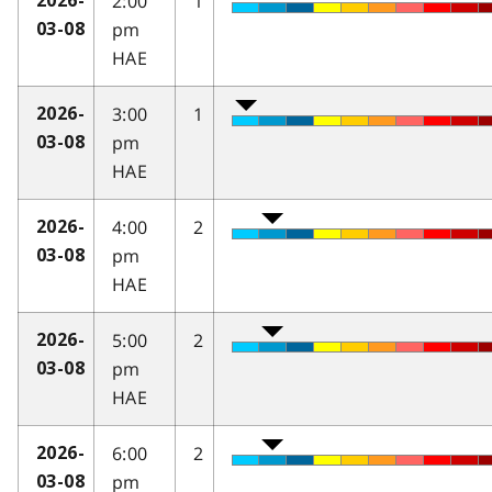
2:00
1
2026-
pm
03-08
HAE
3:00
1
2026-
pm
03-08
HAE
4:00
2
2026-
pm
03-08
HAE
5:00
2
2026-
pm
03-08
HAE
6:00
2
2026-
pm
03-08