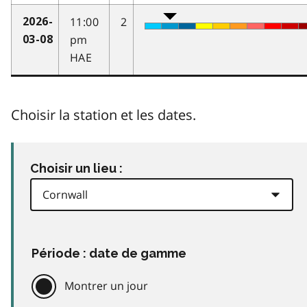
11:00
2
2026-
pm
03-08
HAE
Choisir la station et les dates.
Choisir un lieu :
Période : date de gamme
Montrer un jour