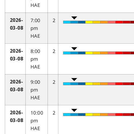
HAE
7:00
2
2026-
pm
03-08
HAE
8:00
2
2026-
pm
03-08
HAE
9:00
2
2026-
pm
03-08
HAE
10:00
2
2026-
pm
03-08
HAE