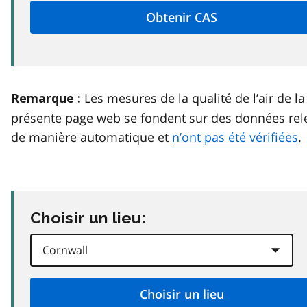
Les mesures de la qualité de l’air de la
Remarque :
présente page web se fondent sur des données rel
de manière automatique et
n’ont pas été vérifiées
.
Choisir un lieu: