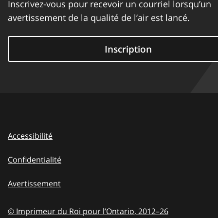
Inscrivez-vous pour recevoir un courriel lorsqu’un
avertissement de la qualité de l’air est lancé.
Inscription
Accessibilité
Confidentialité
Avertissement
© Imprimeur du Roi pour l’Ontario,
2012–26