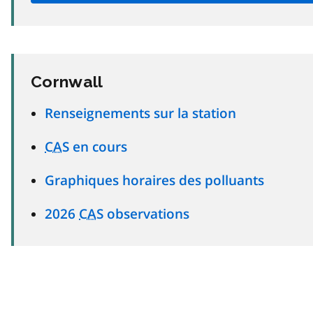
Cornwall
Renseignements sur la station
CAS
en cours
Graphiques horaires des polluants
2026
CAS
observations