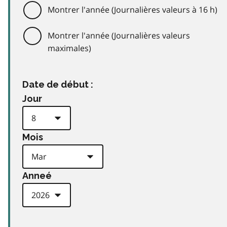
Montrer l'année (Journalières valeurs à 16 h)
Montrer l'année (Journalières valeurs
maximales)
Date de début :
Jour
Mois
Anneé