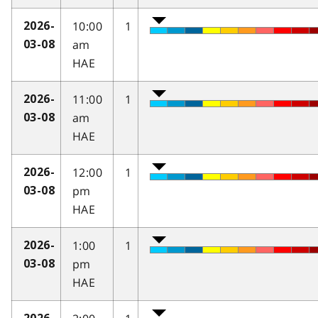
10:00
1
2026-
am
03-08
HAE
11:00
1
2026-
am
03-08
HAE
12:00
1
2026-
pm
03-08
HAE
1:00
1
2026-
pm
03-08
HAE