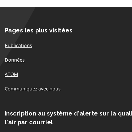
Pages les plus visitées
Publications
Données
ATOM
Communiquez avec nous
Inscription au système d’alerte sur la qual
l’air par courriel