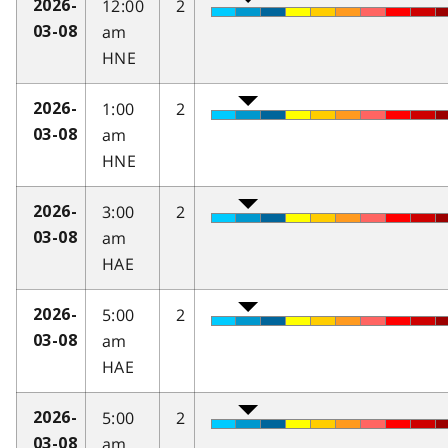
12:00
2
2026-
am
03-08
HNE
1:00
2
2026-
am
03-08
HNE
3:00
2
2026-
am
03-08
HAE
5:00
2
2026-
am
03-08
HAE
5:00
2
2026-
am
03-08