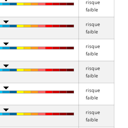
risque
faible
risque
faible
risque
faible
risque
faible
risque
faible
risque
faible