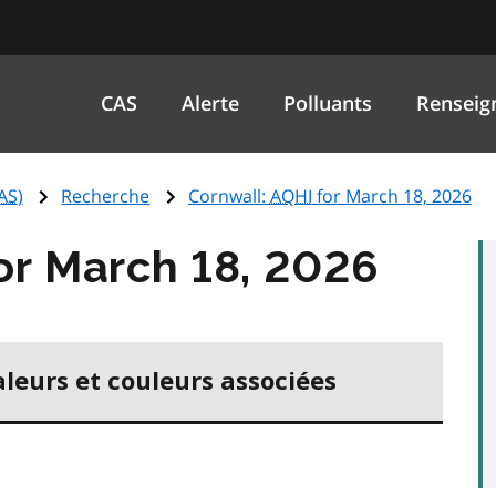
CAS
Alerte
Polluants
Renseig
AS
)
Recherche
Cornwall:
AQHI
for March 18, 2026
or March 18, 2026
aleurs et couleurs associées