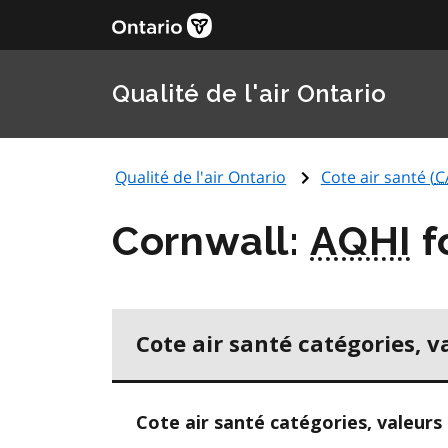
Qualité de l'air Ontario
Qualité de l'air Ontario
Cote air santé (
C
Cornwall:
AQHI
f
Cote air santé catégories, v
Cote air santé catégories, valeurs