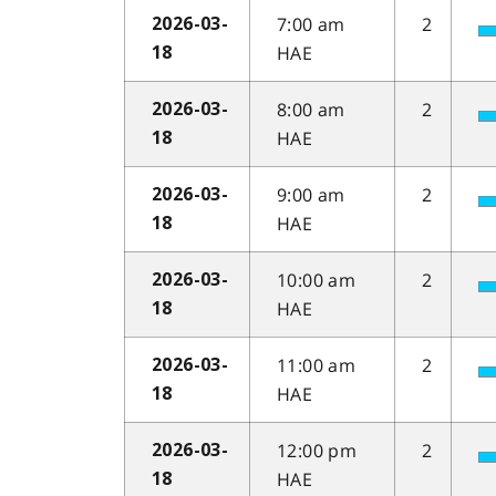
7:00 am
2
2026-03-
HAE
18
8:00 am
2
2026-03-
HAE
18
9:00 am
2
2026-03-
HAE
18
10:00 am
2
2026-03-
HAE
18
11:00 am
2
2026-03-
HAE
18
12:00 pm
2
2026-03-
HAE
18