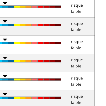
risque
faible
risque
faible
risque
faible
risque
faible
risque
faible
risque
faible