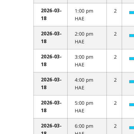
1:00 pm
2
2026-03-
HAE
18
2:00 pm
2
2026-03-
HAE
18
3:00 pm
2
2026-03-
HAE
18
4:00 pm
2
2026-03-
HAE
18
5:00 pm
2
2026-03-
HAE
18
6:00 pm
2
2026-03-
HAE
18