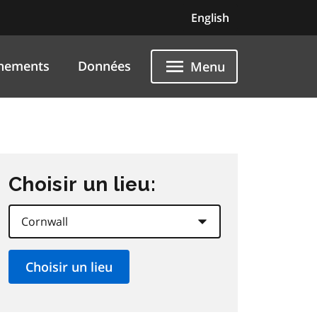
English
nements
Données
Menu
Choisir un lieu: