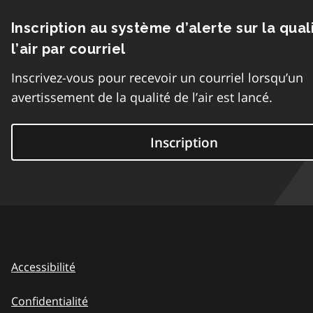
Inscription au système d’alerte sur la qual
l’air par courriel
Inscrivez-vous pour recevoir un courriel lorsqu’un
avertissement de la qualité de l’air est lancé.
Inscription
Accessibilité
Confidentialité