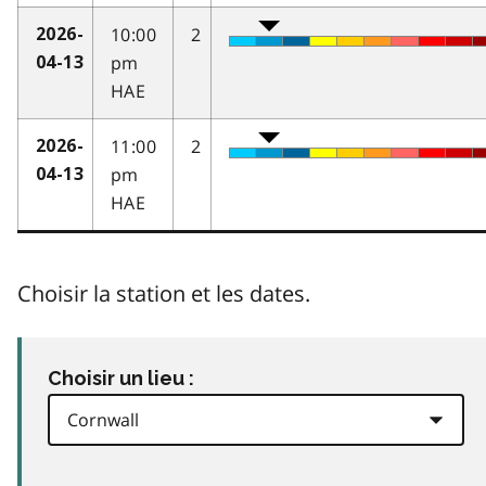
10:00
2
2026-
pm
04-13
HAE
11:00
2
2026-
pm
04-13
HAE
Choisir la station et les dates.
Choisir un lieu :