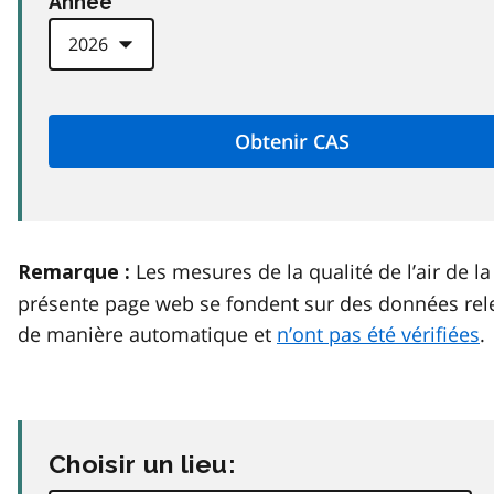
Anneé
Les mesures de la qualité de l’air de la
Remarque :
présente page web se fondent sur des données rel
de manière automatique et
n’ont pas été vérifiées
.
Choisir un lieu: