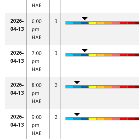
HAE
6:00
3
2026-
pm
04-13
HAE
7:00
3
2026-
pm
04-13
HAE
8:00
2
2026-
pm
04-13
HAE
9:00
2
2026-
pm
04-13
HAE