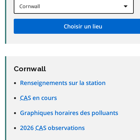
Cornwall
Renseignements sur la station
CAS
en cours
Graphiques horaires des polluants
2026
CAS
observations