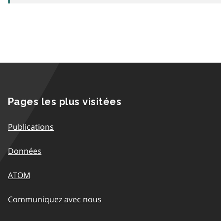
Pages les plus visitées
Publications
Données
ATOM
Communiquez avec nous