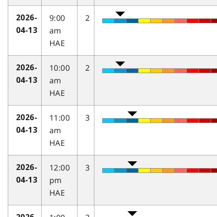
9:00
2
2026-
am
04-13
HAE
10:00
2
2026-
am
04-13
HAE
11:00
3
2026-
am
04-13
HAE
12:00
3
2026-
pm
04-13
HAE