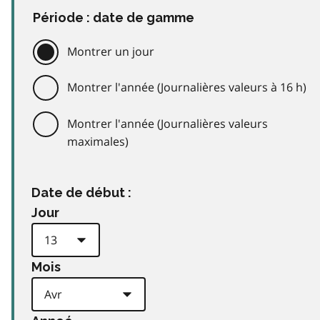
Période : date de gamme
Montrer un jour
Montrer l'année (Journalières valeurs à 16 h)
Montrer l'année (Journalières valeurs
maximales)
Date de début :
Jour
Mois