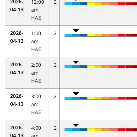
12:00
2
2026-
am
04-13
HAE
1:00
2
2026-
am
04-13
HAE
2:00
2
2026-
am
04-13
HAE
3:00
2
2026-
am
04-13
HAE
4:00
2
2026-
am
04-13