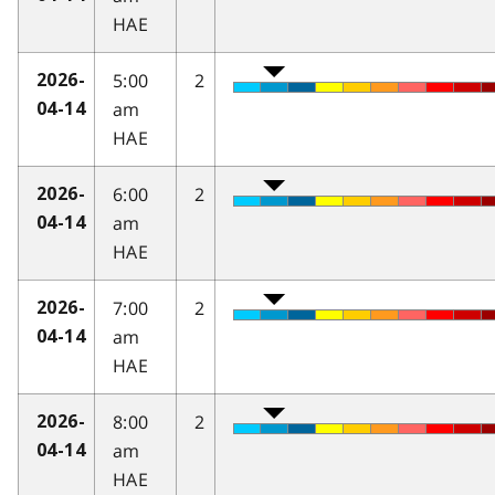
HAE
5:00
2
2026-
am
04-14
HAE
6:00
2
2026-
am
04-14
HAE
7:00
2
2026-
am
04-14
HAE
8:00
2
2026-
am
04-14
HAE