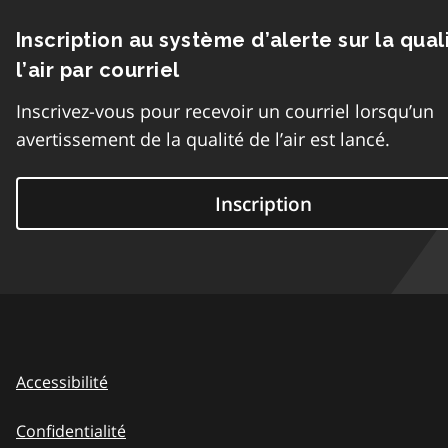
Inscription au système d’alerte sur la qual
l’air par courriel
Inscrivez-vous pour recevoir un courriel lorsqu’un
avertissement de la qualité de l’air est lancé.
Inscription
Accessibilité
Confidentialité