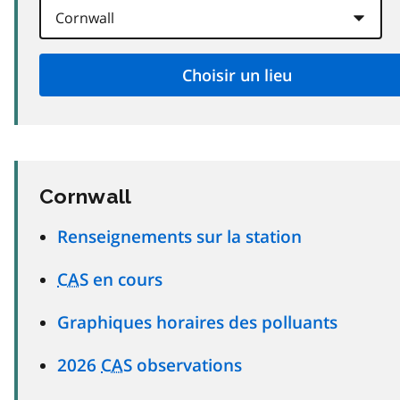
Cornwall
Renseignements sur la station
CAS
en cours
Graphiques horaires des polluants
2026
CAS
observations