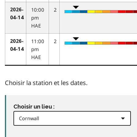
10:00
2
2026-
pm
04-14
HAE
11:00
2
2026-
pm
04-14
HAE
Choisir la station et les dates.
Choisir un lieu :