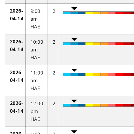
9:00
2
2026-
am
04-14
HAE
10:00
2
2026-
am
04-14
HAE
11:00
2
2026-
am
04-14
HAE
12:00
2
2026-
pm
04-14
HAE