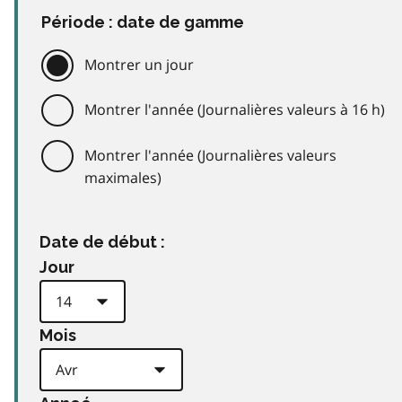
Période : date de gamme
Montrer un jour
Montrer l'année (Journalières valeurs à 16 h)
Montrer l'année (Journalières valeurs
maximales)
Date de début :
Jour
Mois