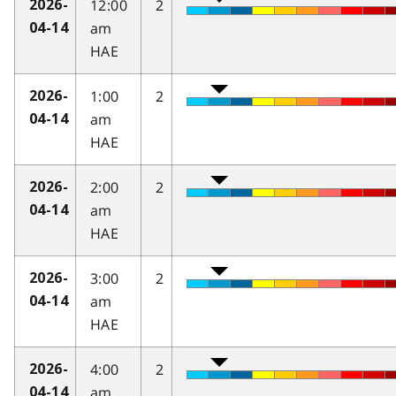
12:00
2
2026-
am
04-14
HAE
1:00
2
2026-
am
04-14
HAE
2:00
2
2026-
am
04-14
HAE
3:00
2
2026-
am
04-14
HAE
4:00
2
2026-
am
04-14