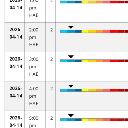
1:00
2
2026-
pm
04-14
HAE
2:00
2
2026-
pm
04-14
HAE
3:00
2
2026-
pm
04-14
HAE
4:00
2
2026-
pm
04-14
HAE
5:00
2
2026-
pm
04-14