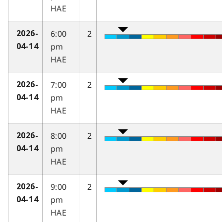
HAE
6:00
2
2026-
pm
04-14
HAE
7:00
2
2026-
pm
04-14
HAE
8:00
2
2026-
pm
04-14
HAE
9:00
2
2026-
pm
04-14
HAE