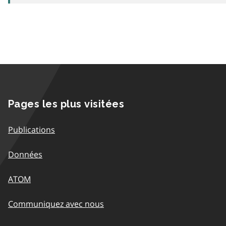
Pages les plus visitées
Publications
Données
ATOM
Communiquez avec nous