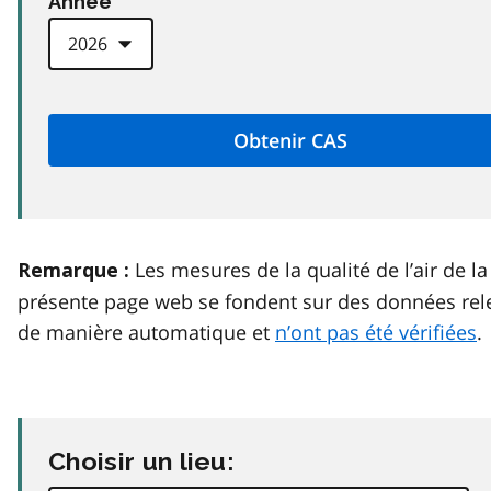
Anneé
Les mesures de la qualité de l’air de la
Remarque :
présente page web se fondent sur des données rel
de manière automatique et
n’ont pas été vérifiées
.
Choisir un lieu: