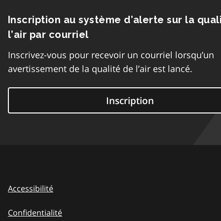
Inscription au système d’alerte sur la qual
l’air par courriel
Inscrivez-vous pour recevoir un courriel lorsqu’un
avertissement de la qualité de l’air est lancé.
Inscription
Accessibilité
Confidentialité