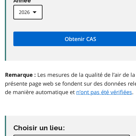
Anneé
Les mesures de la qualité de l’air de la
Remarque :
présente page web se fondent sur des données rel
de manière automatique et
n’ont pas été vérifiées
.
Choisir un lieu: