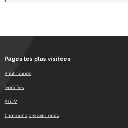
Pages les plus visitées
Publications
Données
ATOM
Communiquez avec nous