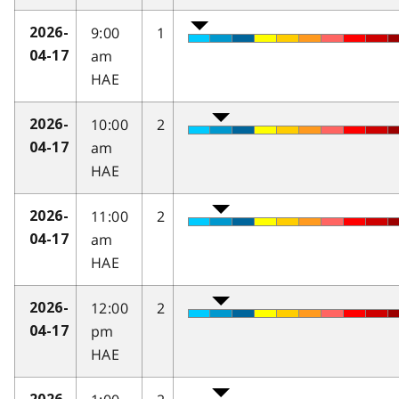
9:00
1
2026-
am
04-17
HAE
10:00
2
2026-
am
04-17
HAE
11:00
2
2026-
am
04-17
HAE
12:00
2
2026-
pm
04-17
HAE