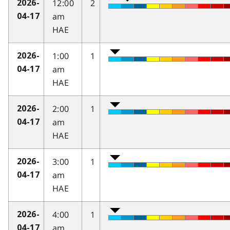
12:00
2
2026-
am
04-17
HAE
1:00
1
2026-
am
04-17
HAE
2:00
1
2026-
am
04-17
HAE
3:00
1
2026-
am
04-17
HAE
4:00
1
2026-
am
04-17