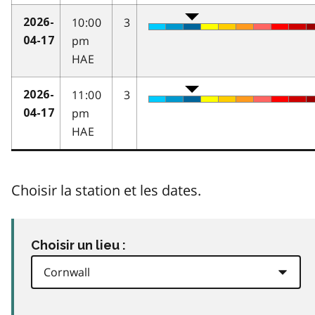
10:00
3
2026-
pm
04-17
HAE
11:00
3
2026-
pm
04-17
HAE
Choisir la station et les dates.
Choisir un lieu :