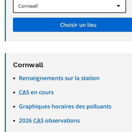
Cornwall
Renseignements sur la station
CAS
en cours
Graphiques horaires des polluants
2026
CAS
observations