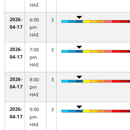
HAE
6:00
3
2026-
pm
04-17
HAE
7:00
3
2026-
pm
04-17
HAE
8:00
3
2026-
pm
04-17
HAE
9:00
3
2026-
pm
04-17
HAE