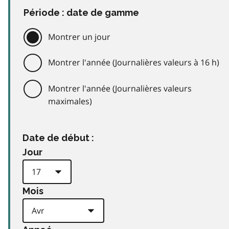
Période : date de gamme
Montrer un jour
Montrer l'année (Journalières valeurs à 16 h)
Montrer l'année (Journalières valeurs
maximales)
Date de début :
Jour
Mois