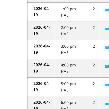
1:00 pm
2
2026-04-
HAE
19
2:00 pm
2
2026-04-
HAE
19
3:00 pm
2
2026-04-
HAE
19
4:00 pm
2
2026-04-
HAE
19
5:00 pm
2
2026-04-
HAE
19
6:00 pm
2
2026-04-
HAE
19