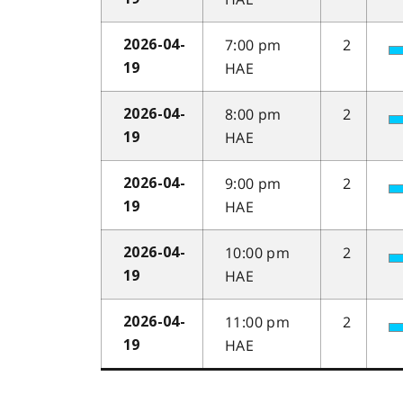
7:00 pm
2
2026-04-
HAE
19
8:00 pm
2
2026-04-
HAE
19
9:00 pm
2
2026-04-
HAE
19
10:00 pm
2
2026-04-
HAE
19
11:00 pm
2
2026-04-
HAE
19