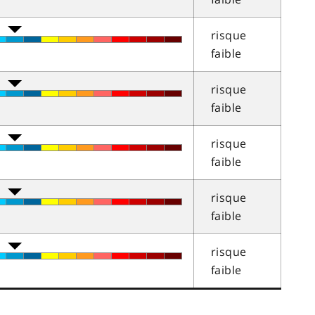
risque
faible
risque
faible
risque
faible
risque
faible
risque
faible