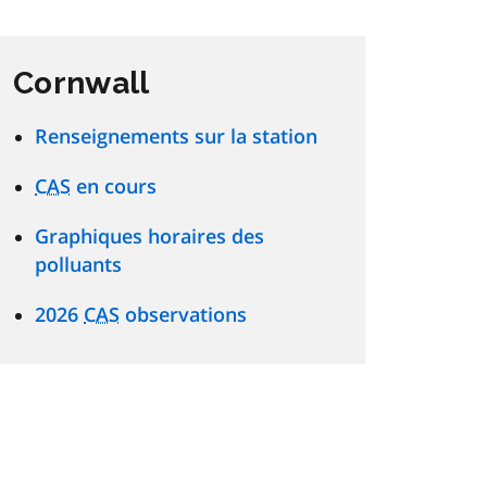
Cornwall
Renseignements sur la station
CAS
en cours
Graphiques horaires des
polluants
2026
CAS
observations