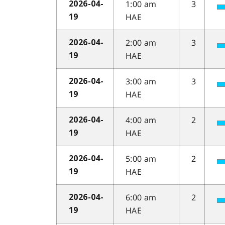
1:00 am
3
2026-04-
HAE
19
2:00 am
3
2026-04-
HAE
19
3:00 am
3
2026-04-
HAE
19
4:00 am
2
2026-04-
HAE
19
5:00 am
2
2026-04-
HAE
19
6:00 am
2
2026-04-
HAE
19