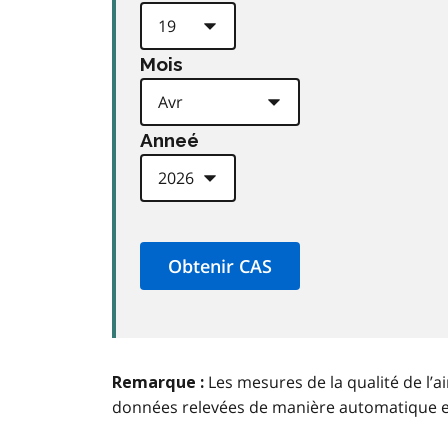
Mois
Anneé
Les mesures de la qualité de l’a
Remarque :
données relevées de manière automatique 