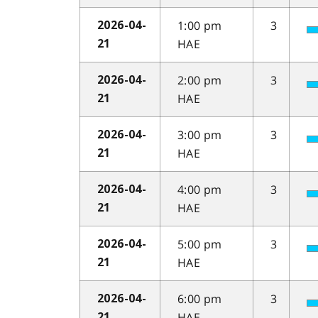
1:00 pm
3
2026-04-
HAE
21
2:00 pm
3
2026-04-
HAE
21
3:00 pm
3
2026-04-
HAE
21
4:00 pm
3
2026-04-
HAE
21
5:00 pm
3
2026-04-
HAE
21
6:00 pm
3
2026-04-
HAE
21