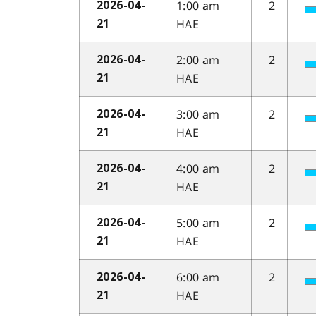
1:00 am
2
2026-04-
HAE
21
2:00 am
2
2026-04-
HAE
21
3:00 am
2
2026-04-
HAE
21
4:00 am
2
2026-04-
HAE
21
5:00 am
2
2026-04-
HAE
21
6:00 am
2
2026-04-
HAE
21