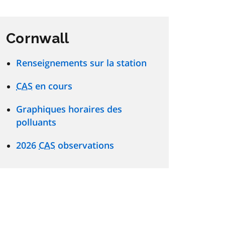
Cornwall
Renseignements sur la station
CAS
en cours
Graphiques horaires des
polluants
2026
CAS
observations