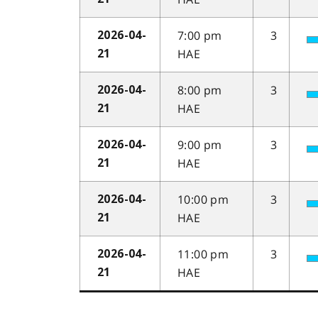
7:00 pm
3
2026-04-
HAE
21
8:00 pm
3
2026-04-
HAE
21
9:00 pm
3
2026-04-
HAE
21
10:00 pm
3
2026-04-
HAE
21
11:00 pm
3
2026-04-
HAE
21