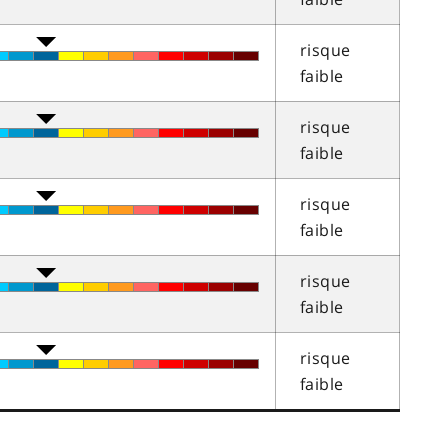
risque
faible
risque
faible
risque
faible
risque
faible
risque
faible