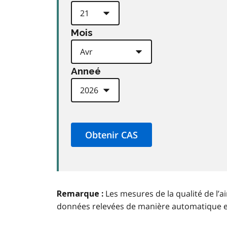
Mois
Anneé
Les mesures de la qualité de l’a
Remarque :
données relevées de manière automatique 