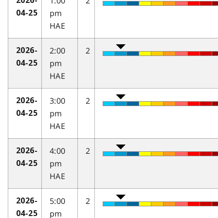
1:00
2
2026-
pm
04-25
HAE
2:00
2
2026-
pm
04-25
HAE
3:00
2
2026-
pm
04-25
HAE
4:00
2
2026-
pm
04-25
HAE
5:00
2
2026-
pm
04-25