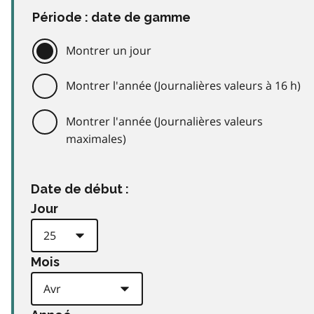
Période : date de gamme
Montrer un jour
Montrer l'année (Journalières valeurs à 16 h)
Montrer l'année (Journalières valeurs
maximales)
Date de début :
Jour
Mois