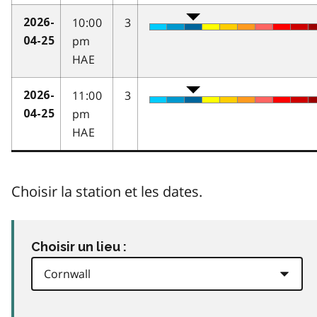
10:00
3
2026-
pm
04-25
HAE
11:00
3
2026-
pm
04-25
HAE
Choisir la station et les dates.
Choisir un lieu :