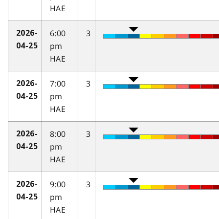
HAE
6:00
3
2026-
pm
04-25
HAE
7:00
3
2026-
pm
04-25
HAE
8:00
3
2026-
pm
04-25
HAE
9:00
3
2026-
pm
04-25
HAE