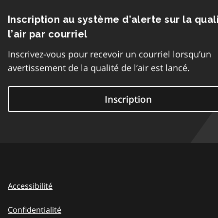
Inscription au système d’alerte sur la qual
l’air par courriel
Inscrivez-vous pour recevoir un courriel lorsqu’un
avertissement de la qualité de l’air est lancé.
Inscription
Accessibilité
Confidentialité