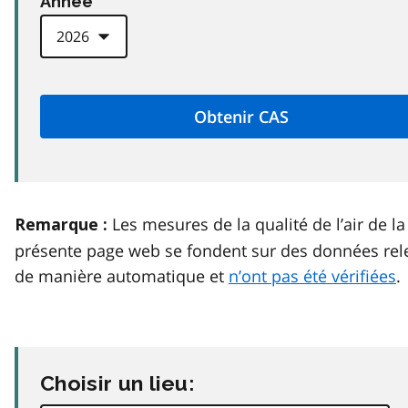
Anneé
Les mesures de la qualité de l’air de la
Remarque :
présente page web se fondent sur des données rel
de manière automatique et
n’ont pas été vérifiées
.
Choisir un lieu: