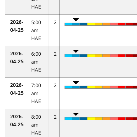
HAE
5:00
2
2026-
am
04-25
HAE
6:00
2
2026-
am
04-25
HAE
7:00
2
2026-
am
04-25
HAE
8:00
2
2026-
am
04-25
HAE