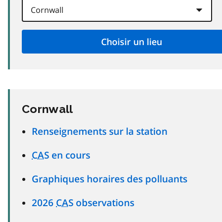
Cornwall
Renseignements sur la station
CAS
en cours
Graphiques horaires des polluants
2026
CAS
observations