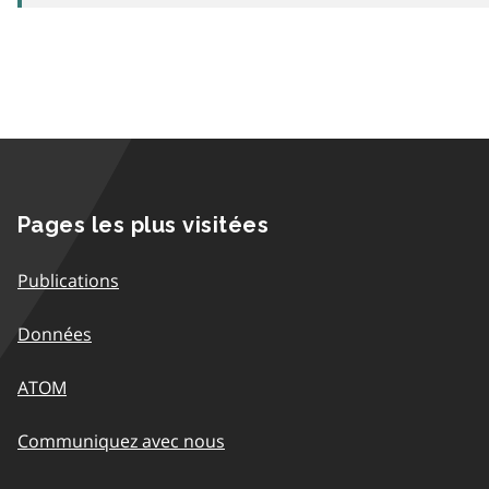
Pages les plus visitées
Publications
Données
ATOM
Communiquez avec nous