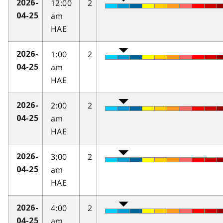
12:00
2
2026-
am
04-25
HAE
1:00
2
2026-
am
04-25
HAE
2:00
2
2026-
am
04-25
HAE
3:00
2
2026-
am
04-25
HAE
4:00
2
2026-
am
04-25