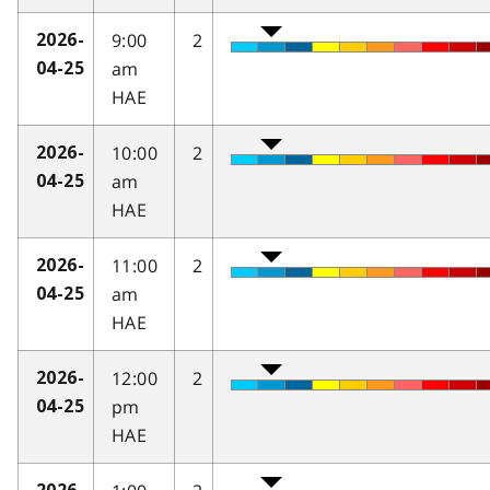
9:00
2
2026-
am
04-25
HAE
10:00
2
2026-
am
04-25
HAE
11:00
2
2026-
am
04-25
HAE
12:00
2
2026-
pm
04-25
HAE