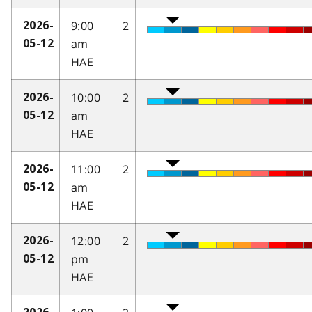
9:00
2
2026-
am
05-12
HAE
10:00
2
2026-
am
05-12
HAE
11:00
2
2026-
am
05-12
HAE
12:00
2
2026-
pm
05-12
HAE