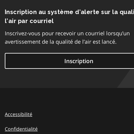
Inscription au système d’alerte sur la qual
l’air par courriel
Inscrivez-vous pour recevoir un courriel lorsqu’un
avertissement de la qualité de l’air est lancé.
Inscription
Accessibilité
Confidentialité