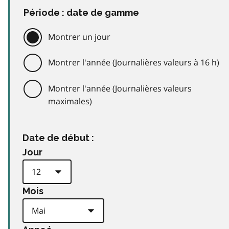
Période : date de gamme
Montrer un jour
Montrer l'année (Journalières valeurs à 16 h)
Montrer l'année (Journalières valeurs
maximales)
Date de début :
Jour
Mois