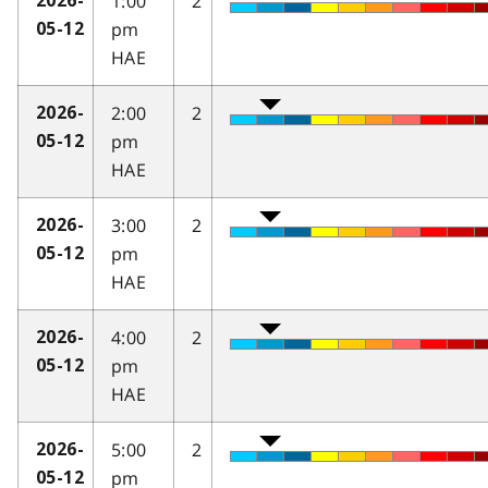
1:00
2
2026-
pm
05-12
HAE
2:00
2
2026-
pm
05-12
HAE
3:00
2
2026-
pm
05-12
HAE
4:00
2
2026-
pm
05-12
HAE
5:00
2
2026-
pm
05-12