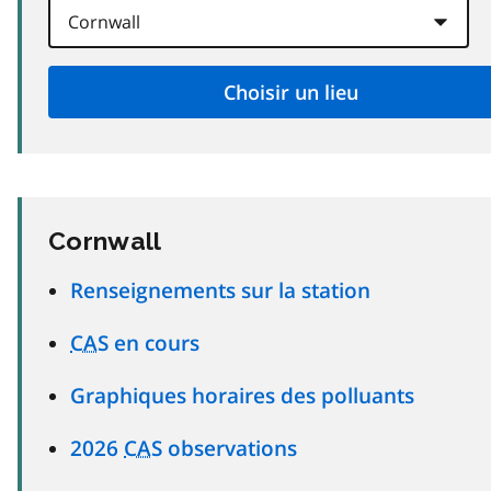
Cornwall
Renseignements sur la station
CAS
en cours
Graphiques horaires des polluants
2026
CAS
observations