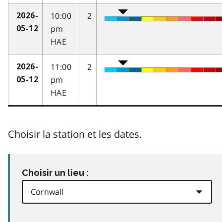
10:00
2
2026-
pm
05-12
HAE
11:00
2
2026-
pm
05-12
HAE
Choisir la station et les dates.
Choisir un lieu :