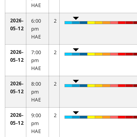
HAE
6:00
2
2026-
pm
05-12
HAE
7:00
2
2026-
pm
05-12
HAE
8:00
2
2026-
pm
05-12
HAE
9:00
2
2026-
pm
05-12
HAE