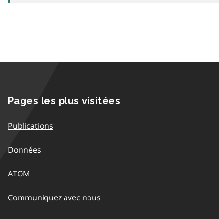
Pages les plus visitées
Publications
Données
ATOM
Communiquez avec nous