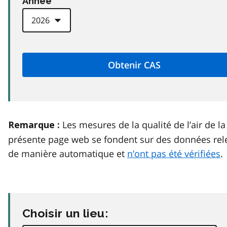
Anneé
Les mesures de la qualité de l’air de la
Remarque :
présente page web se fondent sur des données rel
de manière automatique et
n’ont pas été vérifiées
.
Choisir un lieu: