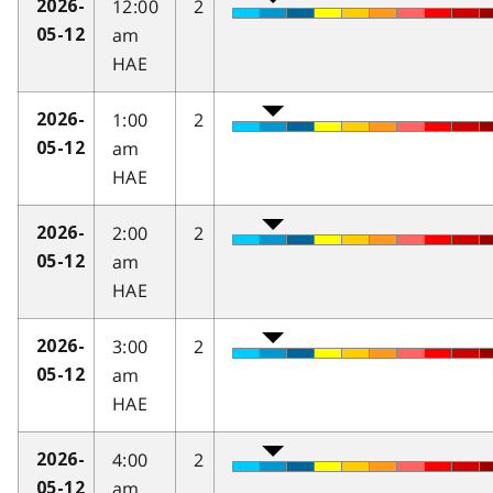
12:00
2
2026-
am
05-12
HAE
1:00
2
2026-
am
05-12
HAE
2:00
2
2026-
am
05-12
HAE
3:00
2
2026-
am
05-12
HAE
4:00
2
2026-
am
05-12