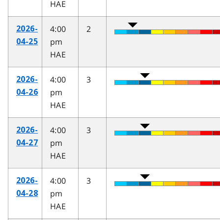
HAE
4:00
2
2026-
pm
04-25
HAE
4:00
3
2026-
pm
04-26
HAE
4:00
3
2026-
pm
04-27
HAE
4:00
3
2026-
pm
04-28
HAE