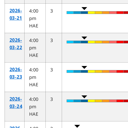
4:00
3
2026-
pm
03-21
HAE
4:00
3
2026-
pm
03-22
HAE
4:00
3
2026-
pm
03-23
HAE
4:00
3
2026-
pm
03-24
HAE