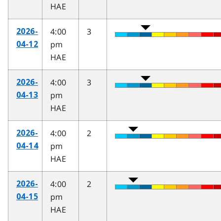
HAE
4:00
3
2026-
pm
04-12
HAE
4:00
3
2026-
pm
04-13
HAE
4:00
2
2026-
pm
04-14
HAE
4:00
2
2026-
pm
04-15
HAE