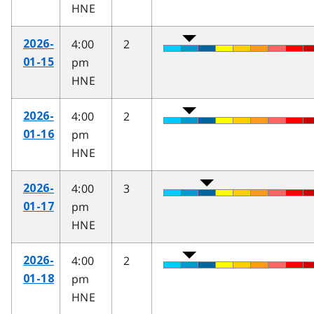
HNE
4:00
2
2026-
pm
01-15
HNE
4:00
2
2026-
pm
01-16
HNE
4:00
3
2026-
pm
01-17
HNE
4:00
2
2026-
pm
01-18
HNE