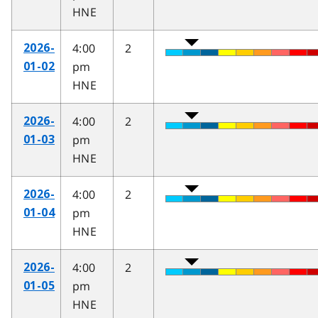
HNE
4:00
2
2026-
pm
01-02
HNE
4:00
2
2026-
pm
01-03
HNE
4:00
2
2026-
pm
01-04
HNE
4:00
2
2026-
pm
01-05
HNE