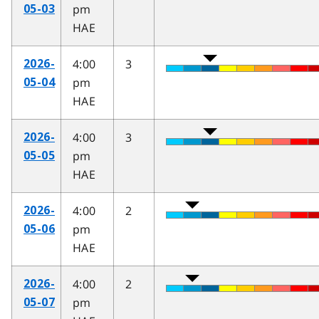
pm
05-03
HAE
4:00
3
2026-
pm
05-04
HAE
4:00
3
2026-
pm
05-05
HAE
4:00
2
2026-
pm
05-06
HAE
4:00
2
2026-
pm
05-07