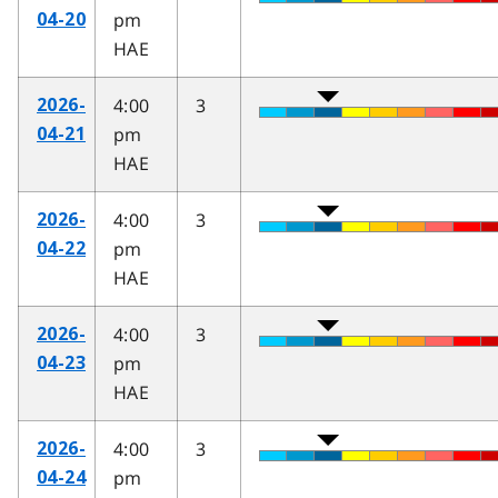
pm
04-20
HAE
4:00
3
2026-
pm
04-21
HAE
4:00
3
2026-
pm
04-22
HAE
4:00
3
2026-
pm
04-23
HAE
4:00
3
2026-
pm
04-24