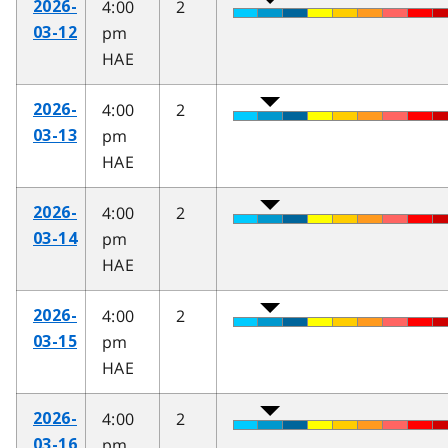
4:00
2
2026-
pm
03-12
HAE
4:00
2
2026-
pm
03-13
HAE
4:00
2
2026-
pm
03-14
HAE
4:00
2
2026-
pm
03-15
HAE
4:00
2
2026-
pm
03-16