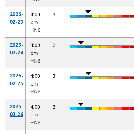
4:00
3
2026-
pm
02-23
HNE
4:00
2
2026-
pm
02-24
HNE
4:00
3
2026-
pm
02-25
HNE
4:00
2
2026-
pm
02-26
HNE