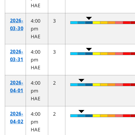
HAE
4:00
3
2026-
pm
03-30
HAE
4:00
3
2026-
pm
03-31
HAE
4:00
2
2026-
pm
04-01
HAE
4:00
2
2026-
pm
04-02
HAE