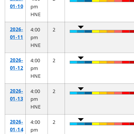
pm
01-10
HNE
4:00
2
2026-
pm
01-11
HNE
4:00
2
2026-
pm
01-12
HNE
4:00
2
2026-
pm
01-13
HNE
4:00
2
2026-
pm
01-14