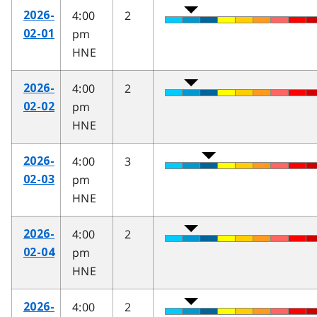
4:00
2
2026-
pm
02-01
HNE
4:00
2
2026-
pm
02-02
HNE
4:00
3
2026-
pm
02-03
HNE
4:00
2
2026-
pm
02-04
HNE
4:00
2
2026-