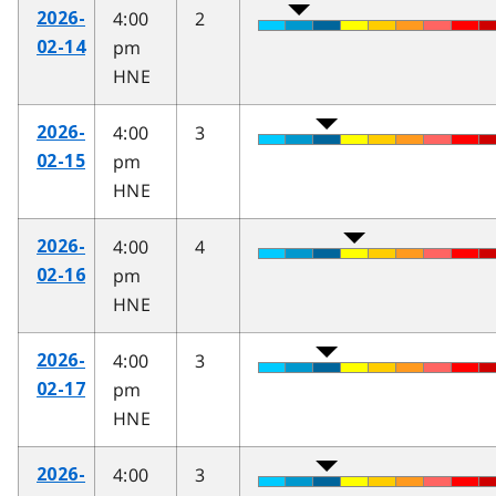
4:00
2
2026-
pm
02-14
HNE
4:00
3
2026-
pm
02-15
HNE
4:00
4
2026-
pm
02-16
HNE
4:00
3
2026-
pm
02-17
HNE
4:00
3
2026-