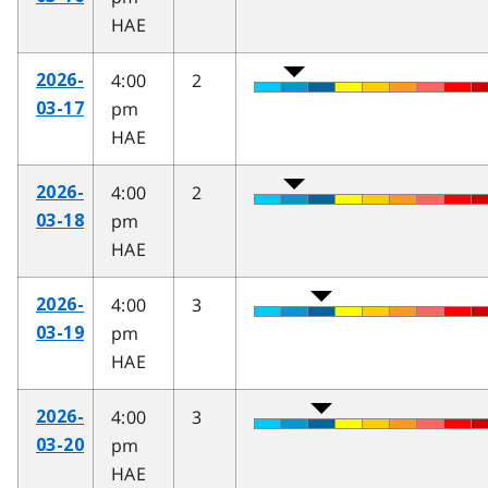
HAE
4:00
2
2026-
pm
03-17
HAE
4:00
2
2026-
pm
03-18
HAE
4:00
3
2026-
pm
03-19
HAE
4:00
3
2026-
pm
03-20
HAE