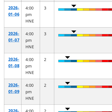
4:00
3
2026-
pm
01-06
HNE
4:00
3
2026-
pm
01-07
HNE
4:00
2
2026-
pm
01-08
HNE
4:00
2
2026-
pm
01-09
HNE
4:00
2
2026-