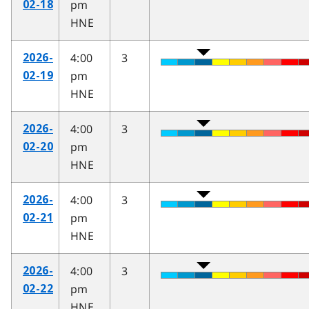
pm
02-18
HNE
4:00
3
2026-
pm
02-19
HNE
4:00
3
2026-
pm
02-20
HNE
4:00
3
2026-
pm
02-21
HNE
4:00
3
2026-
pm
02-22
HNE