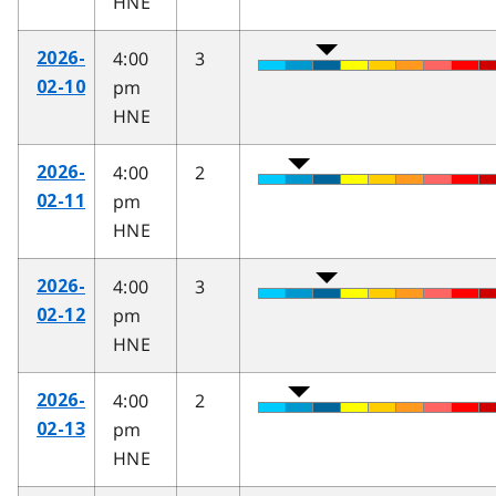
HNE
4:00
3
2026-
pm
02-10
HNE
4:00
2
2026-
pm
02-11
HNE
4:00
3
2026-
pm
02-12
HNE
4:00
2
2026-
pm
02-13
HNE