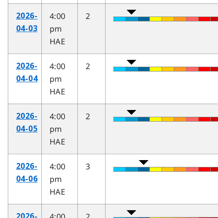
4:00
2
2026-
pm
04-03
HAE
4:00
2
2026-
pm
04-04
HAE
4:00
2
2026-
pm
04-05
HAE
4:00
3
2026-
pm
04-06
HAE
4:00
2
2026-