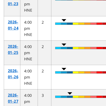
pm
01-23
HNE
4:00
2
2026-
pm
01-24
HNE
4:00
2
2026-
pm
01-25
HNE
4:00
2
2026-
pm
01-26
HNE
4:00
3
2026-
pm
01-27