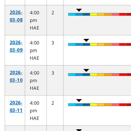
4:00
2
2026-
pm
03-08
HAE
4:00
3
2026-
pm
03-09
HAE
4:00
3
2026-
pm
03-10
HAE
4:00
2
2026-
pm
03-11
HAE