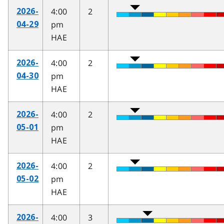
4:00
2
2026-
pm
04-29
HAE
4:00
2
2026-
pm
04-30
HAE
4:00
2
2026-
pm
05-01
HAE
4:00
2
2026-
pm
05-02
HAE
4:00
3
2026-