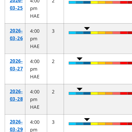
4:00
2
2026-
pm
03-25
HAE
4:00
3
2026-
pm
03-26
HAE
4:00
2
2026-
pm
03-27
HAE
4:00
2
2026-
pm
03-28
HAE
4:00
3
2026-
pm
03-29