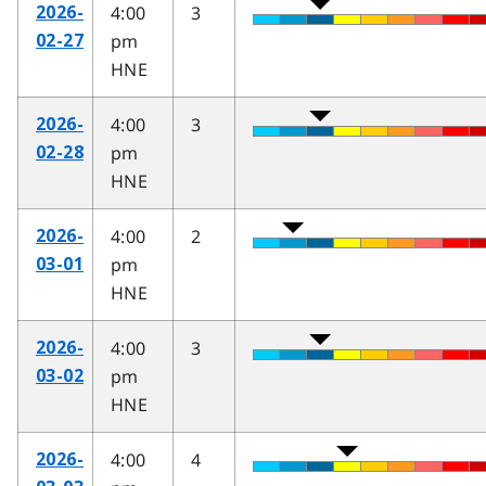
4:00
3
2026-
pm
02-27
HNE
4:00
3
2026-
pm
02-28
HNE
4:00
2
2026-
pm
03-01
HNE
4:00
3
2026-
pm
03-02
HNE
4:00
4
2026-