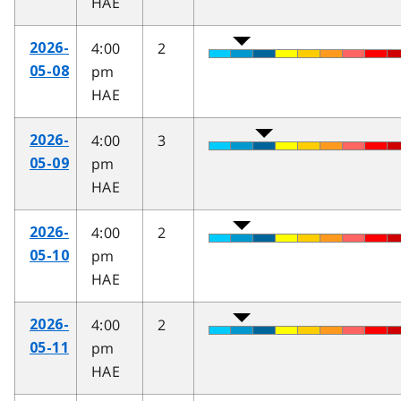
HAE
4:00
2
2026-
pm
05-08
HAE
4:00
3
2026-
pm
05-09
HAE
4:00
2
2026-
pm
05-10
HAE
4:00
2
2026-
pm
05-11
HAE