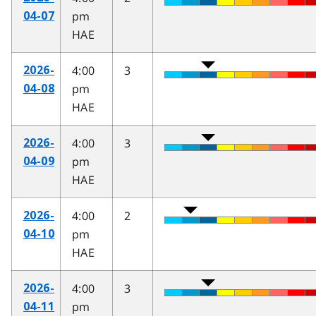
pm
04-07
HAE
4:00
3
2026-
pm
04-08
HAE
4:00
3
2026-
pm
04-09
HAE
4:00
2
2026-
pm
04-10
HAE
4:00
3
2026-
pm
04-11