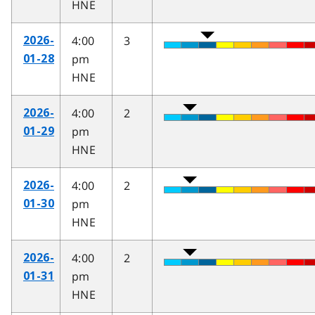
HNE
4:00
3
2026-
pm
01-28
HNE
4:00
2
2026-
pm
01-29
HNE
4:00
2
2026-
pm
01-30
HNE
4:00
2
2026-
pm
01-31
HNE