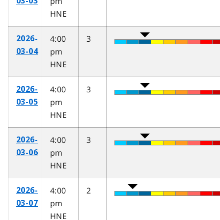
pm
03-03
HNE
4:00
3
2026-
pm
03-04
HNE
4:00
3
2026-
pm
03-05
HNE
4:00
3
2026-
pm
03-06
HNE
4:00
2
2026-
pm
03-07
HNE