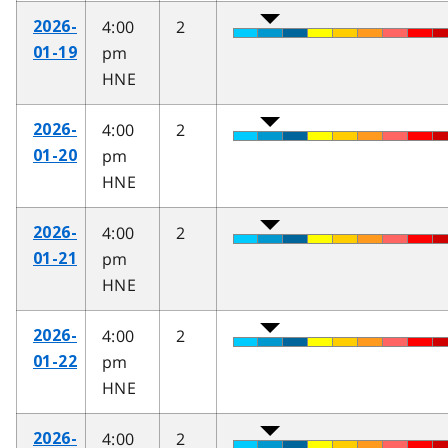
4:00
2
2026-
pm
01-19
HNE
4:00
2
2026-
pm
01-20
HNE
4:00
2
2026-
pm
01-21
HNE
4:00
2
2026-
pm
01-22
HNE
4:00
2
2026-