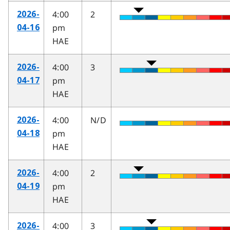
4:00
2
2026-
pm
04-16
HAE
4:00
3
2026-
pm
04-17
HAE
4:00
N/D
2026-
pm
04-18
HAE
4:00
2
2026-
pm
04-19
HAE
4:00
3
2026-