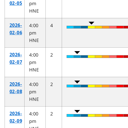
pm
02-05
HNE
4:00
4
2026-
pm
02-06
HNE
4:00
2
2026-
pm
02-07
HNE
4:00
2
2026-
pm
02-08
HNE
4:00
2
2026-
pm
02-09