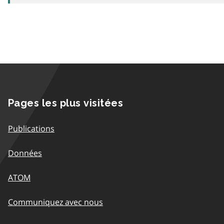
Pages les plus visitées
Publications
Données
ATOM
Communiquez avec nous