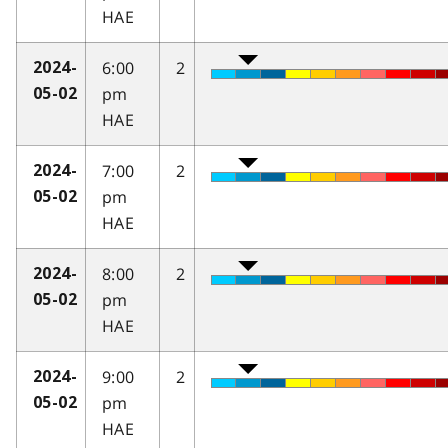
HAE
6:00
2
2024-
pm
05-02
HAE
7:00
2
2024-
pm
05-02
HAE
8:00
2
2024-
pm
05-02
HAE
9:00
2
2024-
pm
05-02
HAE