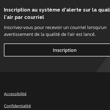
Inscription au système d’alerte sur la qual
l’air par courriel
Inscrivez-vous pour recevoir un courriel lorsqu’un
avertissement de la qualité de l’air est lancé.
Inscription
Accessibilité
Confidentialité