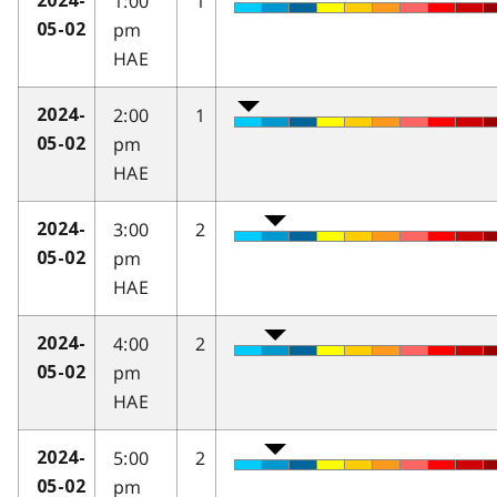
1:00
1
2024-
pm
05-02
HAE
2:00
1
2024-
pm
05-02
HAE
3:00
2
2024-
pm
05-02
HAE
4:00
2
2024-
pm
05-02
HAE
5:00
2
2024-
pm
05-02