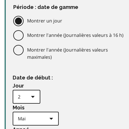
Période : date de gamme
Montrer un jour
Montrer l'année (Journalières valeurs à 16 h)
Montrer l'année (Journalières valeurs
maximales)
Date de début :
Jour
Mois