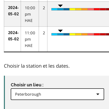
10:00
2
2024-
pm
05-02
HAE
11:00
2
2024-
pm
05-02
HAE
Choisir la station et les dates.
Choisir un lieu :