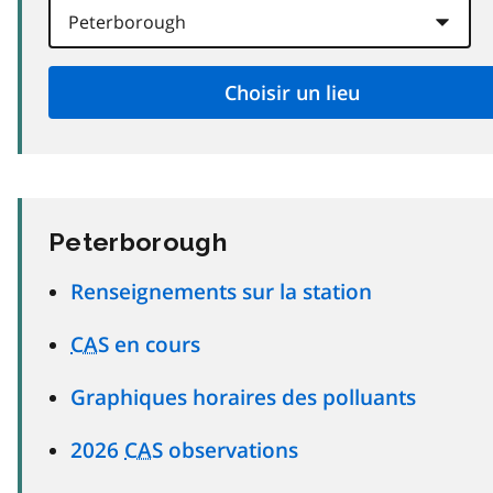
Peterborough
Renseignements sur la station
CAS
en cours
Graphiques horaires des polluants
2026
CAS
observations