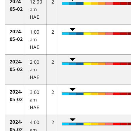
12:00
2
2024-
am
05-02
HAE
1:00
2
2024-
am
05-02
HAE
2:00
2
2024-
am
05-02
HAE
3:00
2
2024-
am
05-02
HAE
4:00
2
2024-
am
05-02