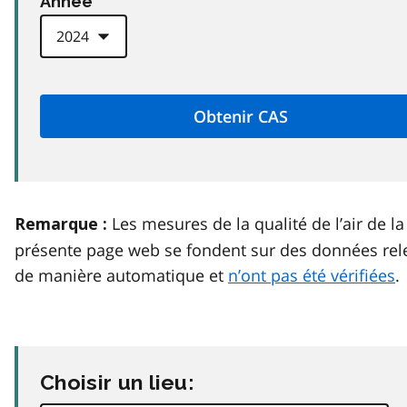
Anneé
Les mesures de la qualité de l’air de la
Remarque :
présente page web se fondent sur des données rel
de manière automatique et
n’ont pas été vérifiées
.
Choisir un lieu: