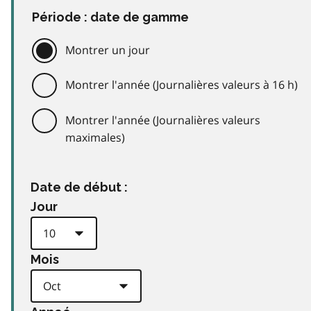
Période : date de gamme
Montrer un jour
Montrer l'année (Journalières valeurs à 16 h)
Montrer l'année (Journalières valeurs
maximales)
Date de début :
Jour
Mois