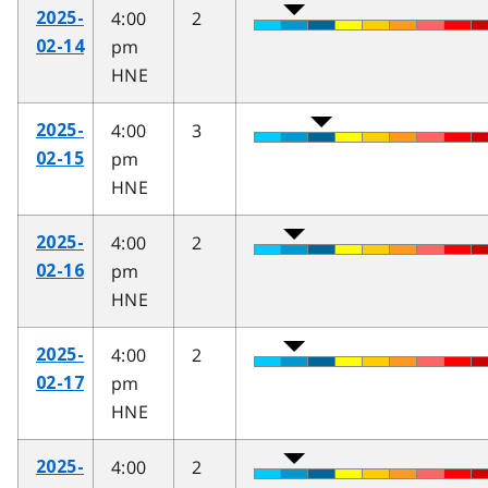
4:00
2
2025-
pm
02-14
HNE
4:00
3
2025-
pm
02-15
HNE
4:00
2
2025-
pm
02-16
HNE
4:00
2
2025-
pm
02-17
HNE
4:00
2
2025-