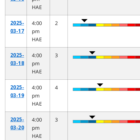
HAE
4:00
2
2025-
pm
03-17
HAE
4:00
3
2025-
pm
03-18
HAE
4:00
4
2025-
pm
03-19
HAE
4:00
3
2025-
pm
03-20
HAE