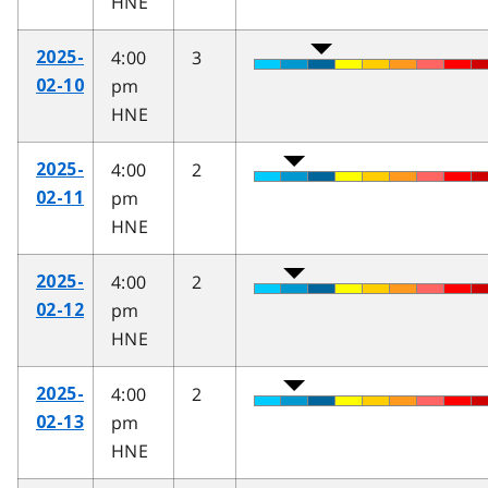
HNE
4:00
3
2025-
pm
02-10
HNE
4:00
2
2025-
pm
02-11
HNE
4:00
2
2025-
pm
02-12
HNE
4:00
2
2025-
pm
02-13
HNE