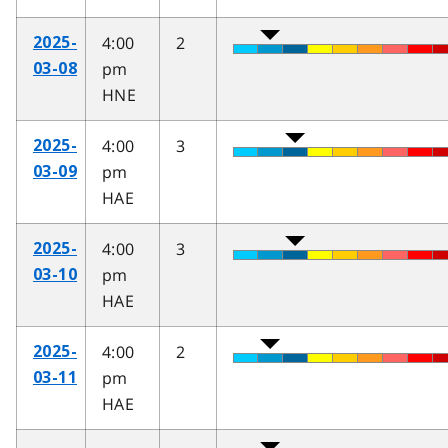
4:00
2
2025-
pm
03-08
HNE
4:00
3
2025-
pm
03-09
HAE
4:00
3
2025-
pm
03-10
HAE
4:00
2
2025-
pm
03-11
HAE