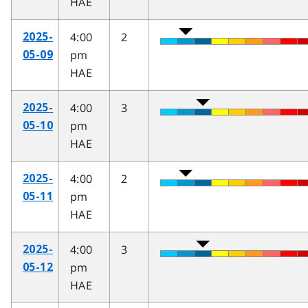
HAE
4:00
2
2025-
pm
05-09
HAE
4:00
3
2025-
pm
05-10
HAE
4:00
2
2025-
pm
05-11
HAE
4:00
3
2025-
pm
05-12
HAE