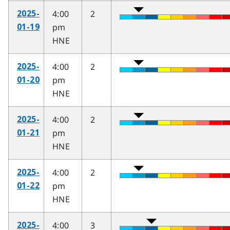
4:00
2
2025-
pm
01-19
HNE
4:00
2
2025-
pm
01-20
HNE
4:00
2
2025-
pm
01-21
HNE
4:00
2
2025-
pm
01-22
HNE
4:00
3
2025-