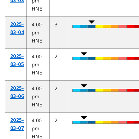
pm
03-03
HNE
4:00
3
2025-
pm
03-04
HNE
4:00
2
2025-
pm
03-05
HNE
4:00
2
2025-
pm
03-06
HNE
4:00
2
2025-
pm
03-07
HNE