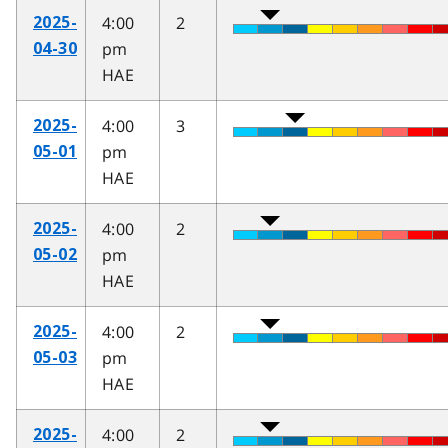
4:00
2
2025-
pm
04-30
HAE
4:00
3
2025-
pm
05-01
HAE
4:00
2
2025-
pm
05-02
HAE
4:00
2
2025-
pm
05-03
HAE
4:00
2
2025-