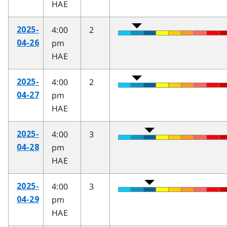
HAE
4:00
2
2025-
pm
04-26
HAE
4:00
2
2025-
pm
04-27
HAE
4:00
3
2025-
pm
04-28
HAE
4:00
3
2025-
pm
04-29
HAE