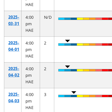
HAE
4:00
N/D
2025-
pm
03-31
HAE
4:00
2
2025-
pm
04-01
HAE
4:00
2
2025-
pm
04-02
HAE
4:00
3
2025-
pm
04-03
HAE