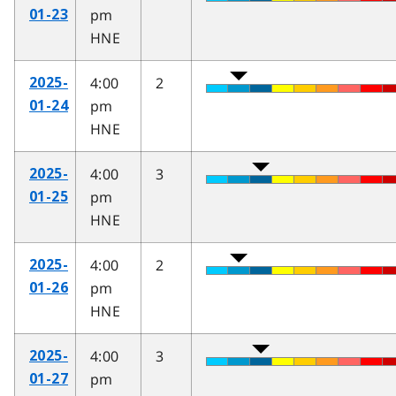
pm
01-23
HNE
4:00
2
2025-
pm
01-24
HNE
4:00
3
2025-
pm
01-25
HNE
4:00
2
2025-
pm
01-26
HNE
4:00
3
2025-
pm
01-27