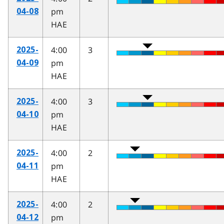
pm
04-08
HAE
4:00
3
2025-
pm
04-09
HAE
4:00
3
2025-
pm
04-10
HAE
4:00
2
2025-
pm
04-11
HAE
4:00
2
2025-
pm
04-12