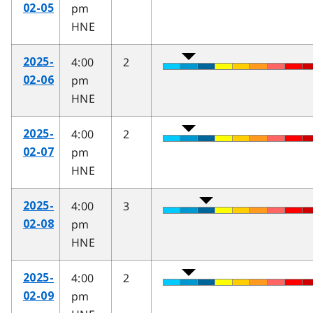
pm
02-05
HNE
4:00
2
2025-
pm
02-06
HNE
4:00
2
2025-
pm
02-07
HNE
4:00
3
2025-
pm
02-08
HNE
4:00
2
2025-
pm
02-09