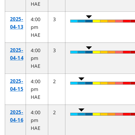
HAE
4:00
3
2025-
pm
04-13
HAE
4:00
3
2025-
pm
04-14
HAE
4:00
2
2025-
pm
04-15
HAE
4:00
2
2025-
pm
04-16
HAE