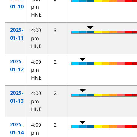
pm
01-10
HNE
4:00
3
2025-
pm
01-11
HNE
4:00
2
2025-
pm
01-12
HNE
4:00
2
2025-
pm
01-13
HNE
4:00
2
2025-
pm
01-14