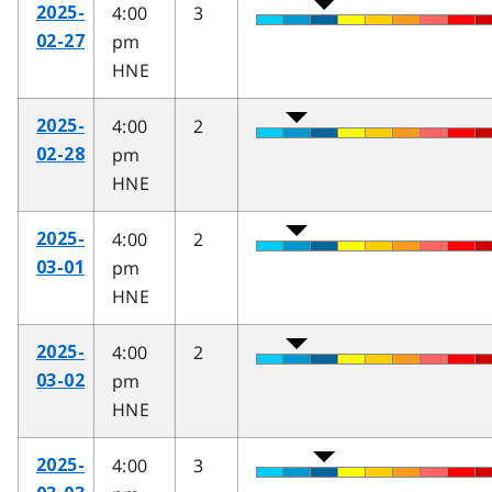
4:00
3
2025-
pm
02-27
HNE
4:00
2
2025-
pm
02-28
HNE
4:00
2
2025-
pm
03-01
HNE
4:00
2
2025-
pm
03-02
HNE
4:00
3
2025-