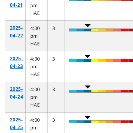
pm
04-21
HAE
4:00
3
2025-
pm
04-22
HAE
4:00
3
2025-
pm
04-23
HAE
4:00
3
2025-
pm
04-24
HAE
4:00
3
2025-
pm
04-25