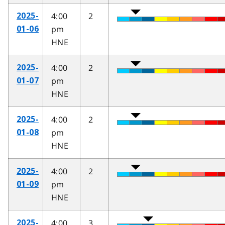
4:00
2
2025-
pm
01-06
HNE
4:00
2
2025-
pm
01-07
HNE
4:00
2
2025-
pm
01-08
HNE
4:00
2
2025-
pm
01-09
HNE
4:00
3
2025-