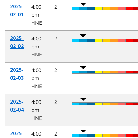
4:00
2
2025-
pm
02-01
HNE
4:00
2
2025-
pm
02-02
HNE
4:00
2
2025-
pm
02-03
HNE
4:00
2
2025-
pm
02-04
HNE
4:00
2
2025-