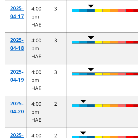
4:00
3
2025-
pm
04-17
HAE
4:00
3
2025-
pm
04-18
HAE
4:00
3
2025-
pm
04-19
HAE
4:00
2
2025-
pm
04-20
HAE
4:00
2
2025-