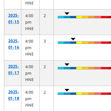
HNE
4:00
2
2025-
pm
01-15
HNE
4:00
3
2025-
pm
01-16
HNE
4:00
2
2025-
pm
01-17
HNE
4:00
2
2025-
pm
01-18
HNE