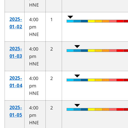
HNE
4:00
1
2025-
pm
01-02
HNE
4:00
2
2025-
pm
01-03
HNE
4:00
2
2025-
pm
01-04
HNE
4:00
2
2025-
pm
01-05
HNE