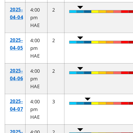
4:00
2
2025-
pm
04-04
HAE
4:00
2
2025-
pm
04-05
HAE
4:00
2
2025-
pm
04-06
HAE
4:00
3
2025-
pm
04-07
HAE
4:00
2
2025-