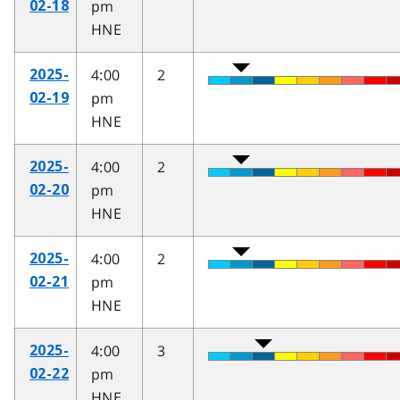
pm
02-18
HNE
4:00
2
2025-
pm
02-19
HNE
4:00
2
2025-
pm
02-20
HNE
4:00
2
2025-
pm
02-21
HNE
4:00
3
2025-
pm
02-22
HNE