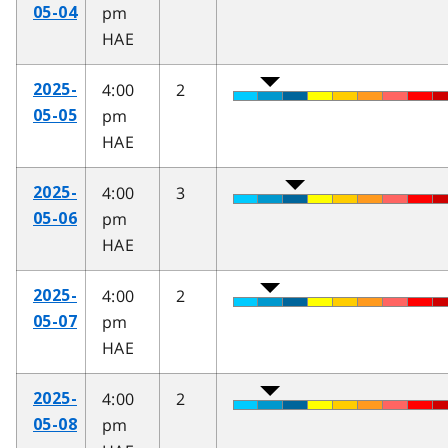
pm
05-04
HAE
4:00
2
2025-
pm
05-05
HAE
4:00
3
2025-
pm
05-06
HAE
4:00
2
2025-
pm
05-07
HAE
4:00
2
2025-
pm
05-08