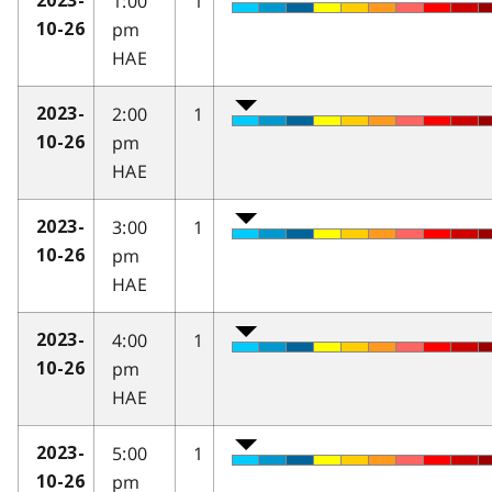
1:00
1
2023-
pm
10-26
HAE
2:00
1
2023-
pm
10-26
HAE
3:00
1
2023-
pm
10-26
HAE
4:00
1
2023-
pm
10-26
HAE
5:00
1
2023-
pm
10-26