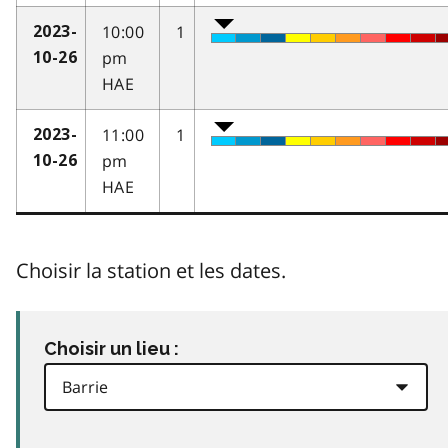
10:00
1
2023-
pm
10-26
HAE
11:00
1
2023-
pm
10-26
HAE
Choisir la station et les dates.
Choisir un lieu :