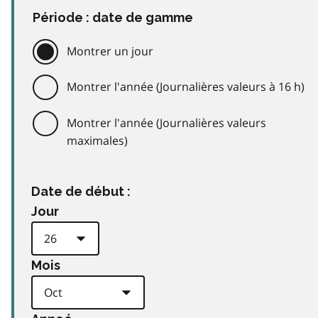
Période : date de gamme
Montrer un jour
Montrer l'année (Journalières valeurs à 16 h)
Montrer l'année (Journalières valeurs
maximales)
Date de début :
Jour
Mois