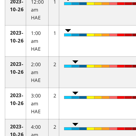
12:00
1
2023-
am
10-26
HAE
1:00
1
2023-
am
10-26
HAE
2:00
2
2023-
am
10-26
HAE
3:00
2
2023-
am
10-26
HAE
4:00
2
2023-
am
10-26