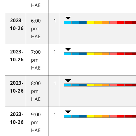
HAE
6:00
1
2023-
pm
10-26
HAE
7:00
1
2023-
pm
10-26
HAE
8:00
1
2023-
pm
10-26
HAE
9:00
1
2023-
pm
10-26
HAE