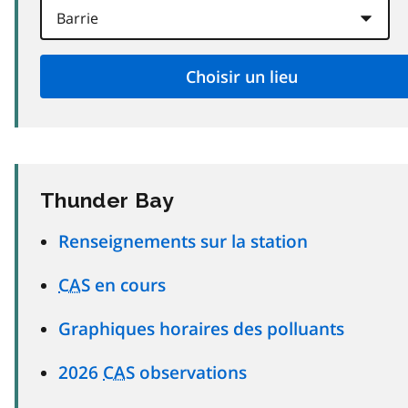
Thunder Bay
Renseignements sur la station
CAS
en cours
Graphiques horaires des polluants
2026
CAS
observations