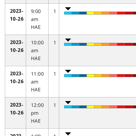
9:00
1
2023-
am
10-26
HAE
10:00
1
2023-
am
10-26
HAE
11:00
1
2023-
am
10-26
HAE
12:00
1
2023-
pm
10-26
HAE