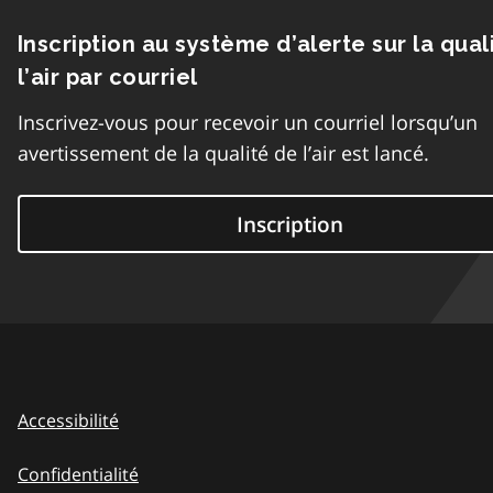
Inscription au système d’alerte sur la qual
l’air par courriel
Inscrivez-vous pour recevoir un courriel lorsqu’un
avertissement de la qualité de l’air est lancé.
Inscription
Accessibilité
Confidentialité