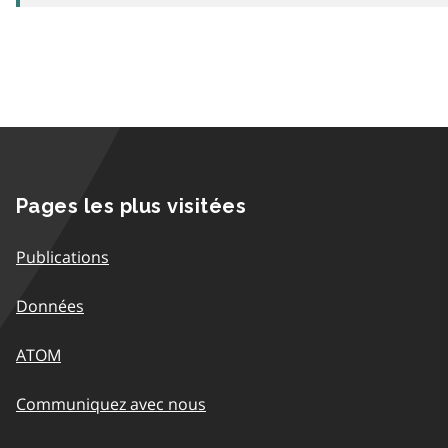
Pages les plus visitées
Publications
Données
ATOM
Communiquez avec nous