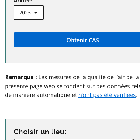
Anneé
Les mesures de la qualité de l’air de la
Remarque :
présente page web se fondent sur des données rel
de manière automatique et
n’ont pas été vérifiées
.
Choisir un lieu: