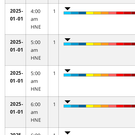
4:00
1
2025-
am
01-01
HNE
5:00
1
2025-
am
01-01
HNE
5:00
1
2025-
am
01-01
HNE
6:00
1
2025-
am
01-01
HNE