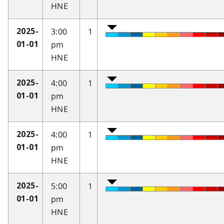
HNE
3:00
1
2025-
pm
01-01
HNE
4:00
1
2025-
pm
01-01
HNE
4:00
1
2025-
pm
01-01
HNE
5:00
1
2025-
pm
01-01
HNE