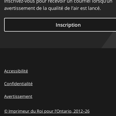
Inscrivez-vous pour recevoir un courriel lorsqu’un
avertissement de la qualité de l’air est lancé.
Inscription
Accessibilité
Confidentialité
Avertissement
© Imprimeur du Roi pour l’Ontario,
2012–26