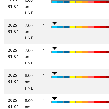
6:00
1
2025-
am
01-01
HNE
7:00
1
2025-
am
01-01
HNE
7:00
1
2025-
am
01-01
HNE
8:00
1
2025-
am
01-01
HNE
8:00
1
2025-
am
01-01