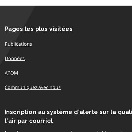
Pages les plus visitées
Publications
Données
ATOM
Communiquez avec nous
Inscription au système d’alerte sur la qual
l’air par courriel