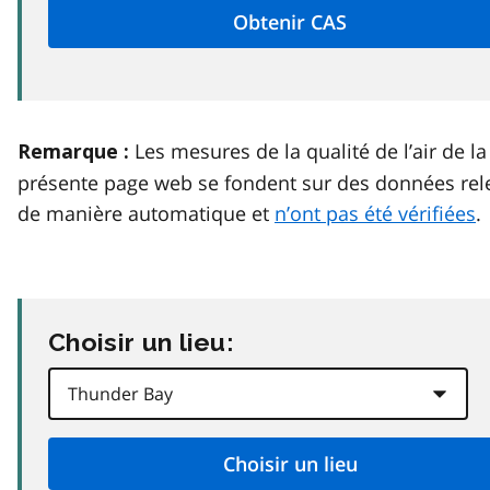
Les mesures de la qualité de l’air de la
Remarque :
présente page web se fondent sur des données rel
de manière automatique et
n’ont pas été vérifiées
.
Choisir un lieu: