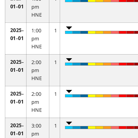
pm
01-01
HNE
1:00
1
2025-
pm
01-01
HNE
2:00
1
2025-
pm
01-01
HNE
2:00
1
2025-
pm
01-01
HNE
3:00
1
2025-
pm
01-01