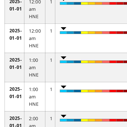
12:00
1
2025-
am
01-01
HNE
12:00
1
2025-
am
01-01
HNE
1:00
1
2025-
am
01-01
HNE
1:00
1
2025-
am
01-01
HNE
2:00
1
2025-
am
01-01