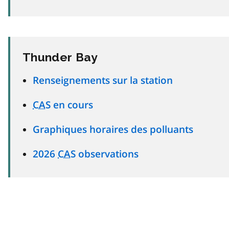
Thunder Bay
Renseignements sur la station
CAS
en cours
Graphiques horaires des polluants
2026
CAS
observations