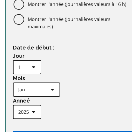
Montrer l'année (Journalières valeurs à 16 h)
Montrer l'année (Journalières valeurs
maximales)
Date de début :
Jour
Mois
Anneé