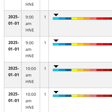
HNE
9:00
1
2025-
am
01-01
HNE
9:00
1
2025-
am
01-01
HNE
10:00
1
2025-
am
01-01
HNE
10:00
1
2025-
am
01-01
HNE