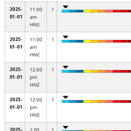
11:00
1
2025-
am
01-01
HNE
11:00
1
2025-
am
01-01
HNE
12:00
1
2025-
pm
01-01
HNE
12:00
1
2025-
pm
01-01
HNE
1:00
1
2025-