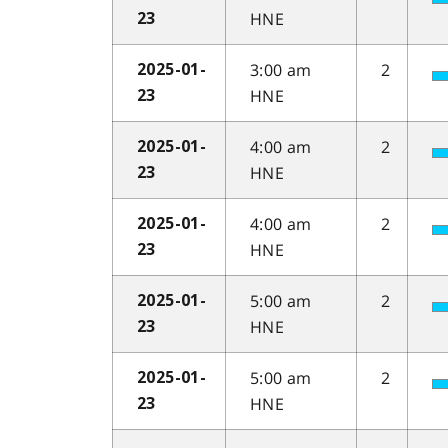
HNE
23
3:00 am
2
2025-01-
HNE
23
4:00 am
2
2025-01-
HNE
23
4:00 am
2
2025-01-
HNE
23
5:00 am
2
2025-01-
HNE
23
5:00 am
2
2025-01-
HNE
23