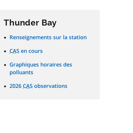
Thunder Bay
Renseignements sur la station
CAS
en cours
Graphiques horaires des
polluants
2026
CAS
observations