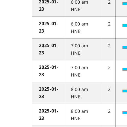
6:00 am
2
2025-01-
HNE
23
6:00 am
2
2025-01-
HNE
23
7:00 am
2
2025-01-
HNE
23
7:00 am
2
2025-01-
HNE
23
8:00 am
2
2025-01-
HNE
23
8:00 am
2
2025-01-
HNE
23