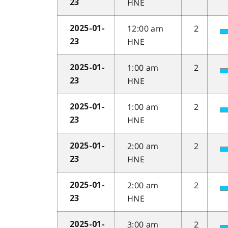
HNE
23
12:00 am
2
2025-01-
HNE
23
1:00 am
2
2025-01-
HNE
23
1:00 am
2
2025-01-
HNE
23
2:00 am
2
2025-01-
HNE
23
2:00 am
2
2025-01-
HNE
23
3:00 am
2
2025-01-