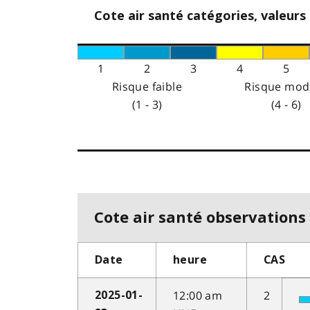
Cote air santé catégories, valeurs
1
2
3
4
5
Risque faible
Risque mod
(1 - 3)
(4 - 6)
Cote air santé observations 
Date
heure
CAS
12:00 am
2
2025-01-