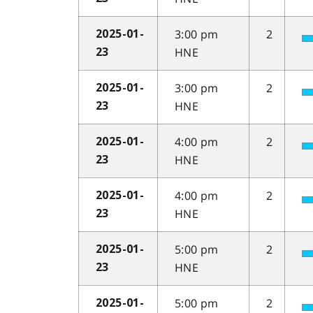
3:00 pm
2
2025-01-
HNE
23
3:00 pm
2
2025-01-
HNE
23
4:00 pm
2
2025-01-
HNE
23
4:00 pm
2
2025-01-
HNE
23
5:00 pm
2
2025-01-
HNE
23
5:00 pm
2
2025-01-