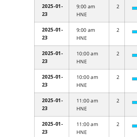
9:00 am
2
2025-01-
HNE
23
9:00 am
2
2025-01-
HNE
23
10:00 am
2
2025-01-
HNE
23
10:00 am
2
2025-01-
HNE
23
11:00 am
2
2025-01-
HNE
23
11:00 am
2
2025-01-
HNE
23