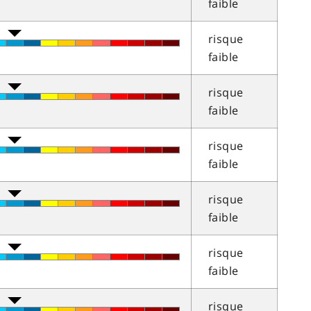
faible
risque
faible
risque
faible
risque
faible
risque
faible
risque
faible
risque