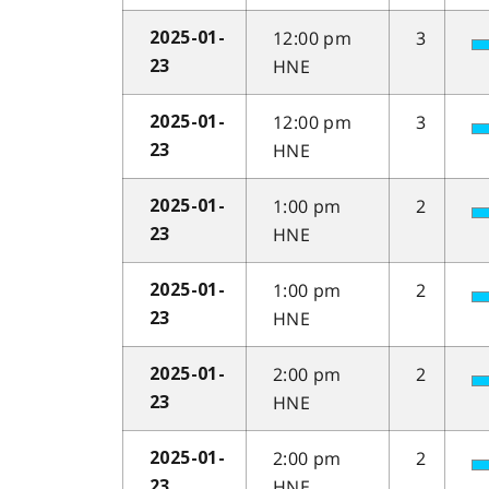
12:00 pm
3
2025-01-
HNE
23
12:00 pm
3
2025-01-
HNE
23
1:00 pm
2
2025-01-
HNE
23
1:00 pm
2
2025-01-
HNE
23
2:00 pm
2
2025-01-
HNE
23
2:00 pm
2
2025-01-
HNE
23